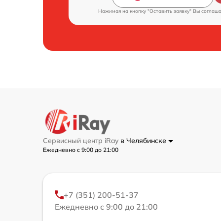
Нажимая на кнопку "Оставить заявку" Вы соглаш
Сервисный центр iRay
в Челябинске
Ежедневно с 9:00 до 21:00
+7 (351) 200-51-37
Ежедневно с 9:00 до 21:00