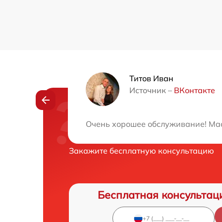
Титов Иван
Источник –
ВКонтакте
Нужна консульта
Очень хорошее обслуживание! Мас
Закажите бесплатную консультацию
Бесплатная консультац