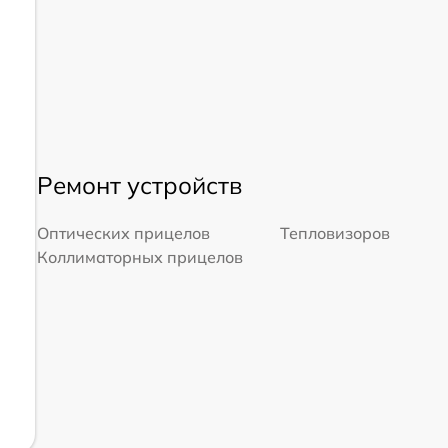
Ремонт устройств
Оптических прицелов
Тепловизоров
Коллиматорных прицелов