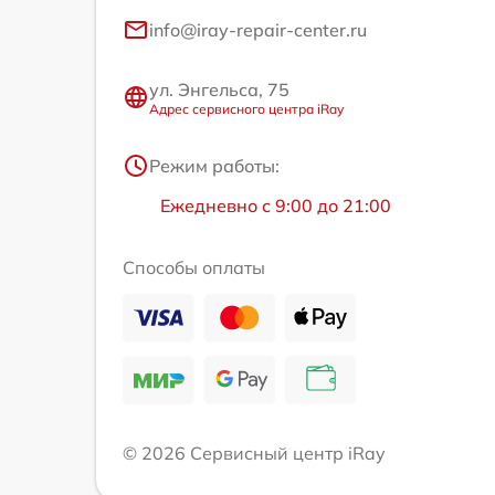
info@iray-repair-center.ru
ул. Энгельса, 75
Адрес сервисного центра iRay
Режим работы:
Ежедневно с 9:00 до 21:00
Способы оплаты
© 2026 Сервисный центр iRay