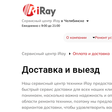
Сервисный центр iRay
в Челябинске
Ежедневно с 9:00 до 21:00
О компании
Ремонт ус
Сервисный центр iRay
Оплата и доставка
Доставка и выезд
Наш сервисный центр техники iRay предоста
быстрый сервис доставки для всех наших кл
понимаем, насколько важна надежность и оп
области ремонта техники, поэтому мы предл
вариантов доставки, чтобы удовлетворить ва