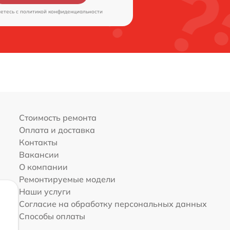
аетесь c
политикой конфиденциальности
Стоимость ремонта
Оплата и доставка
Контакты
Вакансии
О компании
Ремонтируемые модели
Наши услуги
Согласие на обработку персональных данных
Способы оплаты