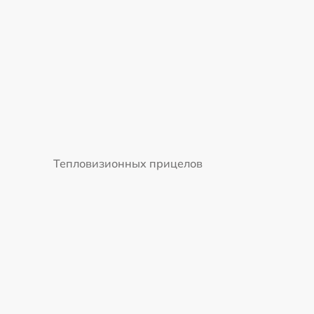
Тепловизионных прицелов