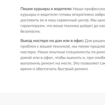
Пешие курьеры и водители:
Наши профессио
курьеры и водители готовы оперативно забра
доставить ее в наш сервисный центр. Мы це
гарантируем, что ваша техника дойдет до на
безопасно.
Выезд мастера на дом или в офис:
Для решен
проблем с вашей техникой, мы также предла
мастера. Наши опытные специалисты по ремо
домой или в офис, чтобы оценить и, при необ
выполнить ремонт на месте. Это позволяет с
время и обеспечить быстрый ремонт.