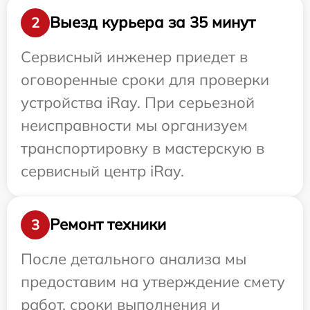
Выезд курьера за 35 минут
2
Сервисный инженер приедет в
оговоренные сроки для проверки
устройства iRay. При серьезной
неисправности мы организуем
транспортировку в мастерскую в
сервисный центр iRay.
Ремонт техники
3
После детального анализа мы
предоставим на утверждение смету
работ, сроки выполнения и