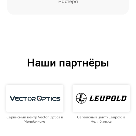
мастера
Наши партнёры
Сервисный центр Vector Optics в
Сервисный центр Leupold в
Челябинске
Челябинске