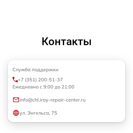
Контакты
Служба поддержки
+7 (351) 200-51-37
Ежедневно с 9:00 до 21:00
info@chl.iray-repair-center.ru
ул. Энгельса, 75