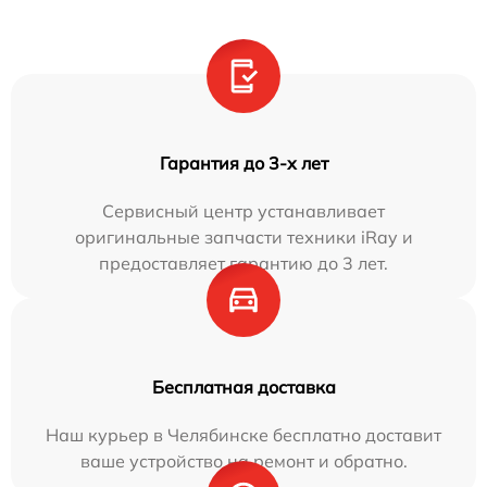
Гарантия до 3-х лет
Сервисный центр устанавливает
оригинальные запчасти техники iRay и
предоставляет гарантию до 3 лет.
Бесплатная доставка
Наш курьер в Челябинске бесплатно доставит
ваше устройство на ремонт и обратно.