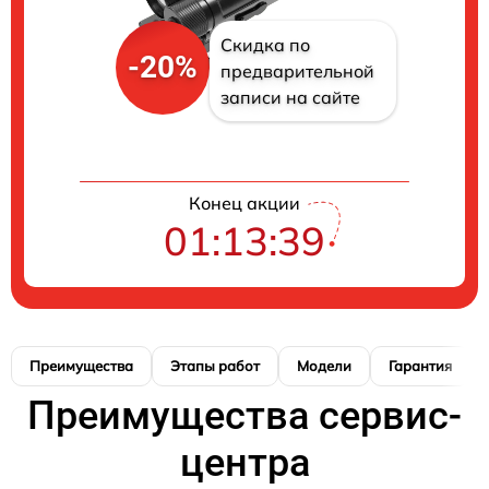
Скидка по
-20%
предварительной
записи на сайте
Конец акции
01:13:39
Преимущества
Этапы работ
Модели
Гарантия
Преимущества сервис-
центра