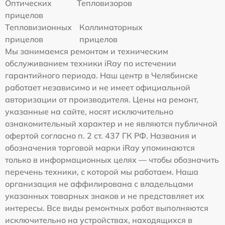
Оптических
Тепловизоров
прицелов
Тепловизионных
Коллиматорных
прицелов
прицелов
Мы занимаемся ремонтом и техническим
обслуживанием техники iRay по истечении
гарантийного периода. Наш центр в Челябинске
работает независимо и не имеет официальной
авторизации от производителя. Цены на ремонт,
указанные на сайте, носят исключительно
ознакомительный характер и не являются публичной
офертой согласно п. 2 ст. 437 ГК РФ. Названия и
обозначения торговой марки iRay упоминаются
только в информационных целях — чтобы обозначить
перечень техники, с которой мы работаем. Наша
организация не аффилирована с владельцами
указанных товарных знаков и не представляет их
интересы. Все виды ремонтных работ выполняются
исключительно на устройствах, находящихся в