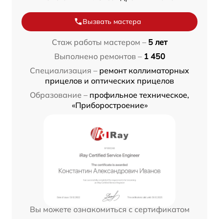
Вызвать мастера
Стаж работы мастером –
5 лет
Выполнено ремонтов –
1 450
Специализация –
ремонт коллиматорных
прицелов и оптических прицелов
Образование –
профильное техническое,
«Приборостроение»
Вы можете ознакомиться с сертификатом