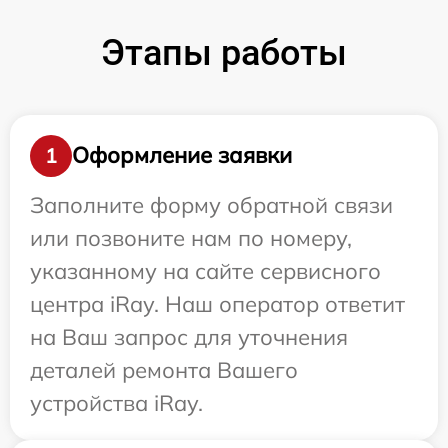
Этапы работы
Оформление заявки
1
Заполните форму обратной связи
или позвоните нам по номеру,
указанному на сайте сервисного
центра iRay. Наш оператор ответит
на Ваш запрос для уточнения
деталей ремонта Вашего
устройства iRay.