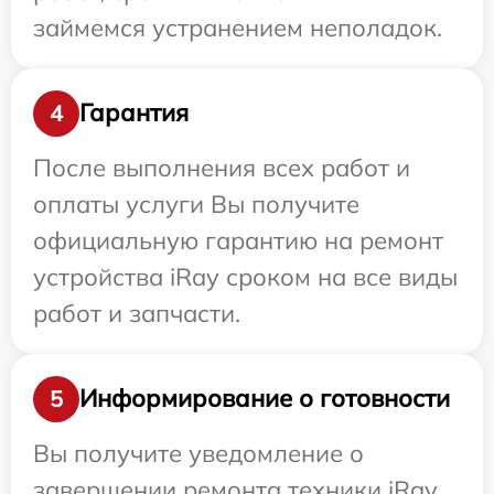
займемся устранением неполадок.
Гарантия
4
После выполнения всех работ и
оплаты услуги Вы получите
официальную гарантию на ремонт
устройства iRay сроком на все виды
работ и запчасти.
Информирование о готовности
5
Вы получите уведомление о
завершении ремонта техники iRay,