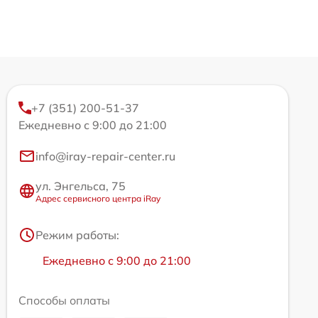
+7 (351) 200-51-37
Ежедневно с 9:00 до 21:00
info@iray-repair-center.ru
ул. Энгельса, 75
Адрес сервисного центра iRay
Режим работы:
Ежедневно с 9:00 до 21:00
Способы оплаты