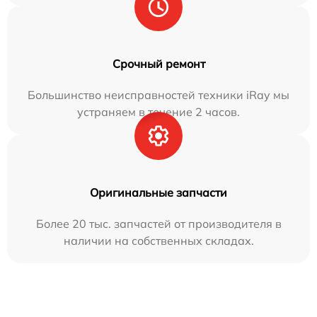
Срочный ремонт
Большинство неисправностей техники iRay мы
устраняем в течение 2 часов.
Оригинальные запчасти
Более 20 тыс. запчастей от производителя в
наличии на собственных складах.