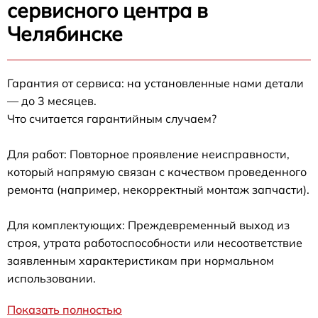
сервисного центра в
Челябинске
Гарантия от сервиса: на установленные нами детали
— до 3 месяцев.
Что считается гарантийным случаем?
Для работ: Повторное проявление неисправности,
который напрямую связан с качеством проведенного
ремонта (например, некорректный монтаж запчасти).
Для комплектующих: Преждевременный выход из
строя, утрата работоспособности или несоответствие
заявленным характеристикам при нормальном
использовании.
Показать полностью