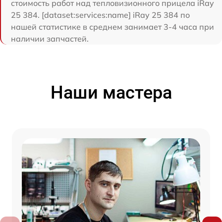
стоимость работ над тепловизионного прицела iRay
25 384. [dataset:services:name] iRay 25 384 по
нашей статистике в среднем занимает 3-4 часа при
наличии запчастей.
Наши мастера