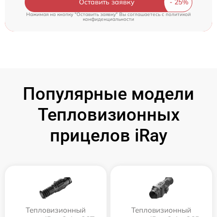
Оставить заявку
Нажимая на кнопку "Оставить заявку" Вы соглашаетесь c
политикой
конфиденциальности
Популярные модели
Тепловизионных
прицелов iRay
Тепловизионный
Тепловизионный