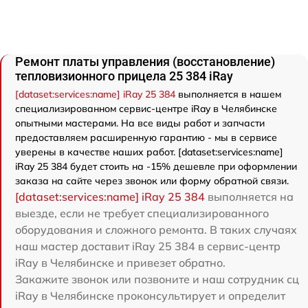
Ремонт платы управления (восстановление)
тепловизионного прицела 25 384 iRay
[dataset:services:name] iRay 25 384
выполняется в нашем
специализированном сервис-центре iRay в Челябинске
опытными мастерами. На все виды работ и запчасти
предоставляем расширенную гарантию - мы в сервисе
уверены в качестве наших работ. [dataset:services:name]
iRay 25 384 будет стоить на -15% дешевле при оформлении
заказа на сайте через звонок или форму обратной связи.
[dataset:services:name] iRay 25 384
выполняется на
выезде, если не требует специализированного
оборудования и сложного ремонта. В таких случаях
наш мастер доставит iRay 25 384 в сервис-центр
iRay в Челябинске и привезет обратно.
Закажите звонок или позвоните и наш сотрудник сц
iRay в Челябинске проконсультирует и определит