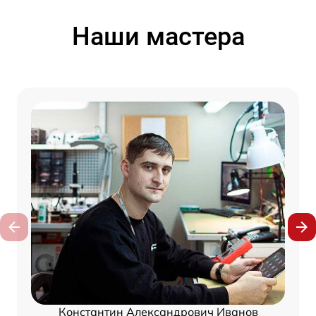
Наши мастера
Константин Александрович Иванов