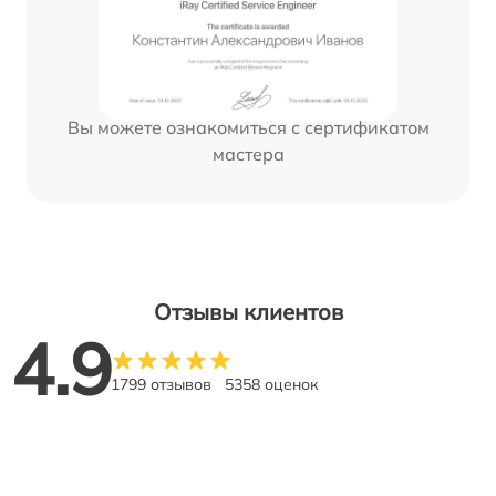
Вы можете ознакомиться с сертификатом
мастера
Отзывы клиентов
4.9
1799 отзывов
5358 оценок