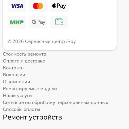
© 2026 Сервисный центр iRay
Стоимость ремонта
Оплата и доставка
Контакты
Вакансии
О компании
Ремонтируемые модели
Наши услуги
Согласие на обработку персональных данных
Способы оплаты
Ремонт устройств