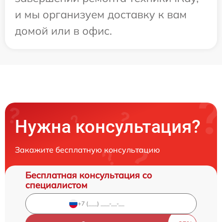
и мы организуем доставку к вам
домой или в офис.
Нужна консультация?
Закажите бесплатную консультацию
Бесплатная консультация со
специалистом