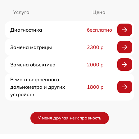
Услуга
Цена
Диагностика
бесплатно
Замена матрицы
2300 р
Замена объектива
2000 р
Ремонт встроенного
дальнометра и других
1800 р
устройств
У меня другая неисправность