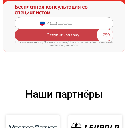
Бесплатная консультация со
специалистом
Оставить заявку
Нажимая на кнопку "Оставить заявку" Вы соглашаетесь c
политикой
конфиденциальности
Наши партнёры