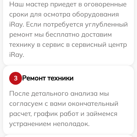
Наш мастер приедет в оговоренные
сроки для осмотра оборудования
iRay. Если потребуется углубленный
ремонт мы бесплатно доставим
технику в сервис в сервисный центр
iRay.
Ремонт техники
3
После детального анализа мы
согласуем с вами окончательный
расчет, график работ и займемся
устранением неполадок.