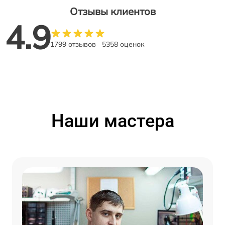
Отзывы клиентов
4.9
1799 отзывов
5358 оценок
Наши мастера