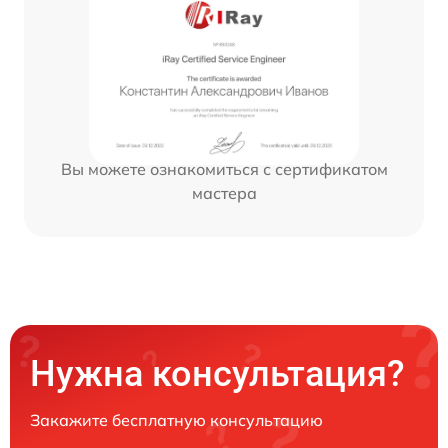
Вы можете ознакомиться с сертификатом
мастера
Нужна консультация?
Закажите бесплатную консультацию