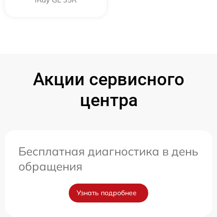
Акции сервисного
центра
Бесплатная диагностика в день
обращения
Узнать подробнее