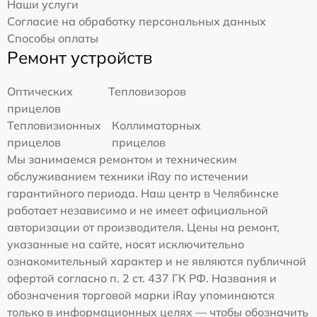
Наши услуги
Согласие на обработку персональных данных
Способы оплаты
Ремонт устройств
Оптических
Тепловизоров
прицелов
Тепловизионных
Коллиматорных
прицелов
прицелов
Мы занимаемся ремонтом и техническим
обслуживанием техники iRay по истечении
гарантийного периода. Наш центр в Челябинске
работает независимо и не имеет официальной
авторизации от производителя. Цены на ремонт,
указанные на сайте, носят исключительно
ознакомительный характер и не являются публичной
офертой согласно п. 2 ст. 437 ГК РФ. Названия и
обозначения торговой марки iRay упоминаются
только в информационных целях — чтобы обозначить