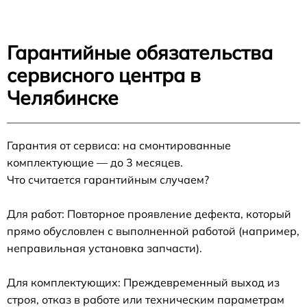
Гарантийные обязательства
сервисного центра в
Челябинске
Гарантия от сервиса: на смонтированные
комплектующие — до 3 месяцев.
Что считается гарантийным случаем?
Для работ: Повторное проявление дефекта, который
прямо обусловлен с выполненной работой (например,
неправильная установка запчасти).
Для комплектующих: Преждевременный выход из
строя, отказ в работе или техническим параметрам