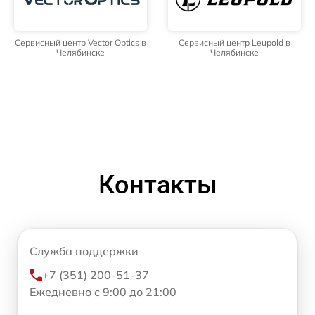
Сервисный центр Vector Optics в
Сервисный центр Leupold в
Челябинске
Челябинске
Контакты
Служба поддержки
+7 (351) 200-51-37
Ежедневно с 9:00 до 21:00