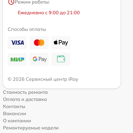
Режим работы:
Ежедневно с 9:00 до 21:00
Способы оплаты
© 2026 Сервисный центр iRay
Стоимость ремонта
Оплата и доставка
Контакты
Вакансии
О компании
Ремонтируемые модели