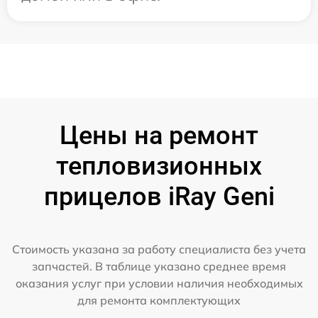
Цены на ремонт
тепловизионных
прицелов iRay Geni
Стоимость указана за работу специалиста без учета
запчастей. В таблице указано среднее время
оказания услуг при условии наличия необходимых
для ремонта комплектующих