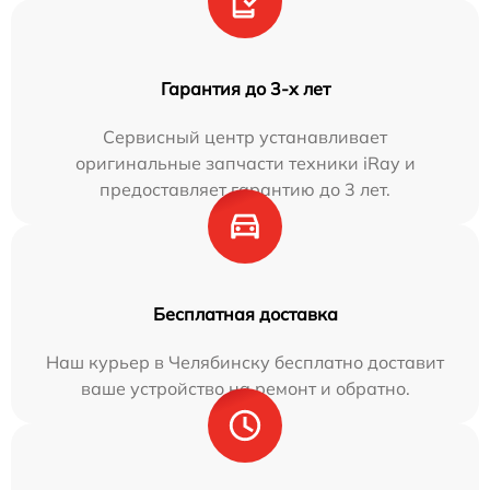
Гарантия до 3-х лет
Сервисный центр устанавливает
оригинальные запчасти техники iRay и
предоставляет гарантию до 3 лет.
Бесплатная доставка
Наш курьер в Челябинску бесплатно доставит
ваше устройство на ремонт и обратно.