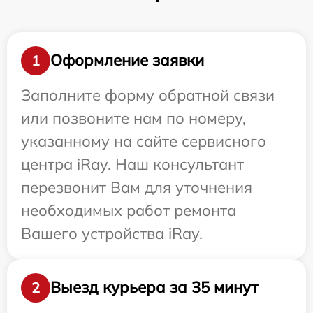
Оформление заявки
1
Заполните форму обратной связи
или позвоните нам по номеру,
указанному на сайте сервисного
центра iRay. Наш консультант
перезвонит Вам для уточнения
необходимых работ ремонта
Вашего устройства iRay.
Выезд курьера за 35 минут
2