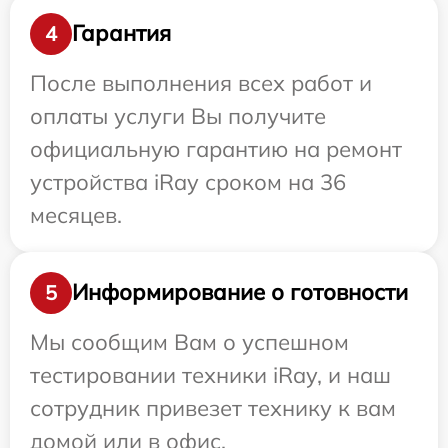
Гарантия
4
После выполнения всех работ и
оплаты услуги Вы получите
официальную гарантию на ремонт
устройства iRay сроком на 36
месяцев.
Информирование о готовности
5
Мы сообщим Вам о успешном
тестировании техники iRay, и наш
сотрудник привезет технику к вам
домой или в офис.