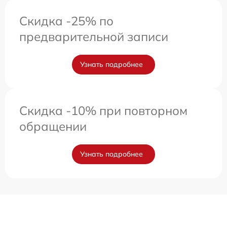
Скидка -25% по
предварительной записи
Узнать подробнее
Скидка -10% при повторном
обращении
Узнать подробнее