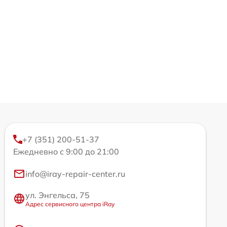
+7 (351) 200-51-37
Ежедневно с 9:00 до 21:00
info@iray-repair-center.ru
ул. Энгельса, 75
Адрес сервисного центра iRay