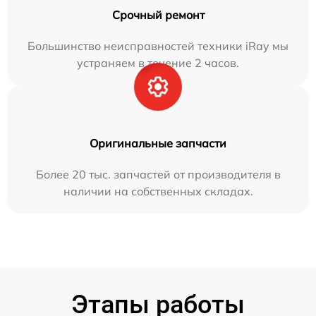
Срочный ремонт
Большинство неисправностей техники iRay мы
устраняем в течение 2 часов.
Оригинальные запчасти
Более 20 тыс. запчастей от производителя в
наличии на собственных складах.
Этапы работы