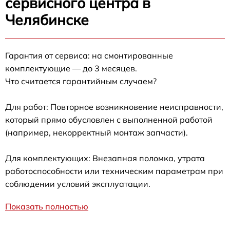
сервисного центра в
Челябинске
Гарантия от сервиса: на смонтированные
комплектующие — до 3 месяцев.
Что считается гарантийным случаем?
Для работ: Повторное возникновение неисправности,
который прямо обусловлен с выполненной работой
(например, некорректный монтаж запчасти).
Для комплектующих: Внезапная поломка, утрата
работоспособности или техническим параметрам при
соблюдении условий эксплуатации.
Показать полностью