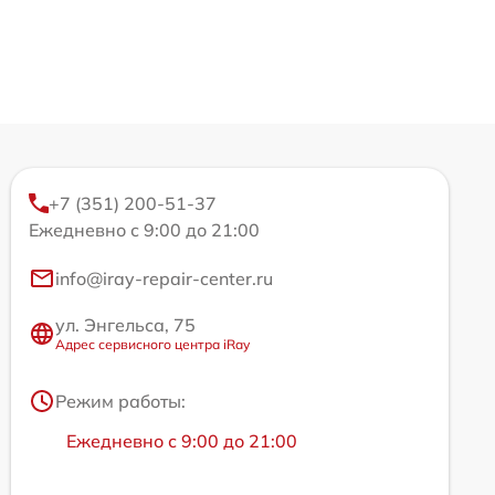
+7 (351) 200-51-37
Ежедневно с 9:00 до 21:00
info@iray-repair-center.ru
ул. Энгельса, 75
Адрес сервисного центра iRay
Режим работы:
Ежедневно с 9:00 до 21:00