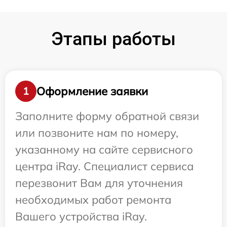
Этапы работы
Оформление заявки
1
Заполните форму обратной связи
или позвоните нам по номеру,
указанному на сайте сервисного
центра iRay. Специалист сервиса
перезвонит Вам для уточнения
необходимых работ ремонта
Вашего устройства iRay.