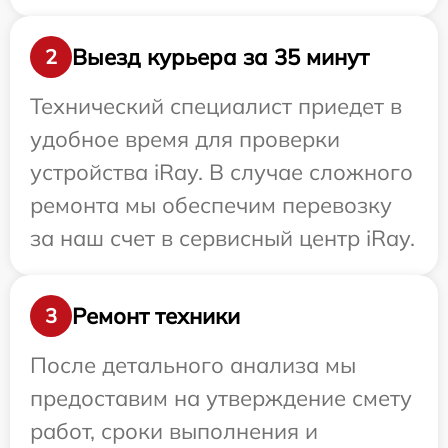
Выезд курьера за 35 минут
2
Технический специалист приедет в
удобное время для проверки
устройства iRay. В случае сложного
ремонта мы обеспечим перевозку
за наш счет в сервисный центр iRay.
Ремонт техники
3
После детального анализа мы
предоставим на утверждение смету
работ, сроки выполнения и