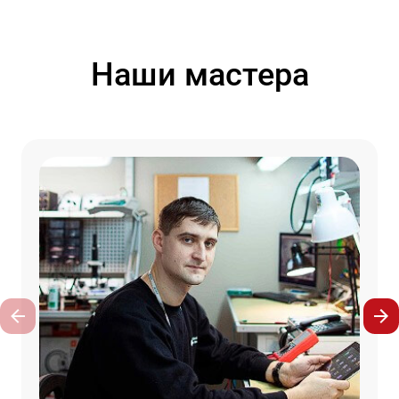
Наши мастера