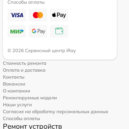
Способы оплаты
© 2026 Сервисный центр iRay
Стоимость ремонта
Оплата и доставка
Контакты
Вакансии
О компании
Ремонтируемые модели
Наши услуги
Согласие на обработку персональных данных
Способы оплаты
Ремонт устройств