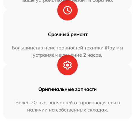
ваше устройство на ремонт и обратно.
Срочный ремонт
Большинство неисправностей техники iRay мы
устраняем в течение 2 часов.
Оригинальные запчасти
Более 20 тыс. запчастей от производителя в
наличии на собственных складах.