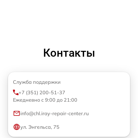
Контакты
Служба поддержки
+7 (351) 200-51-37
Ежедневно с 9:00 до 21:00
info@chl.iray-repair-center.ru
ул. Энгельса, 75