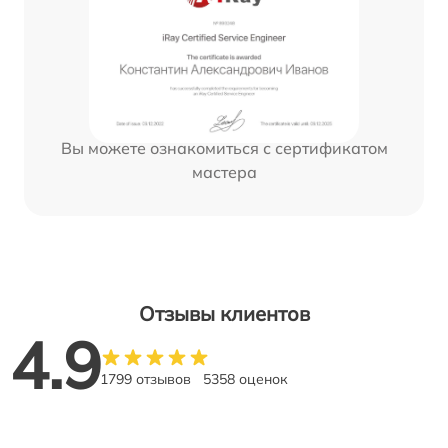
Вы можете ознакомиться с сертификатом
мастера
Отзывы клиентов
4.9
1799 отзывов
5358 оценок