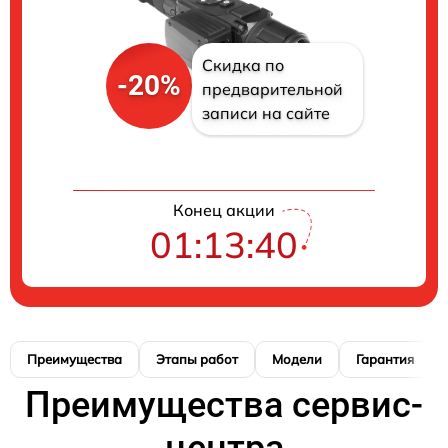
Скидка по
-20%
предварительной
записи на сайте
Конец акции
01:13:40
Преимущества
Этапы работ
Модели
Гарантия
Преимущества сервис-