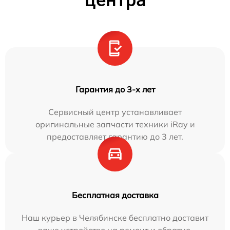
центра
Гарантия до 3-х лет
Сервисный центр устанавливает
оригинальные запчасти техники iRay и
предоставляет гарантию до 3 лет.
Бесплатная доставка
Наш курьер в Челябинске бесплатно доставит