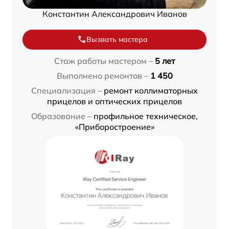
Константин Александрович Иванов
Вызвать мастера
Стаж работы мастером –
5 лет
Выполнено ремонтов –
1 450
Специализация –
ремонт коллиматорных
прицелов и оптических прицелов
Образование –
профильное техническое,
«Приборостроение»