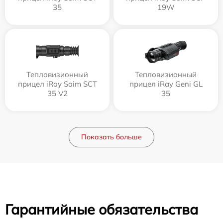
35
19W
Тепловизионный
Тепловизионный
прицел iRay Saim SCT
прицел iRay Geni GL
35 V2
35
Показать больше
Гарантийные обязательства