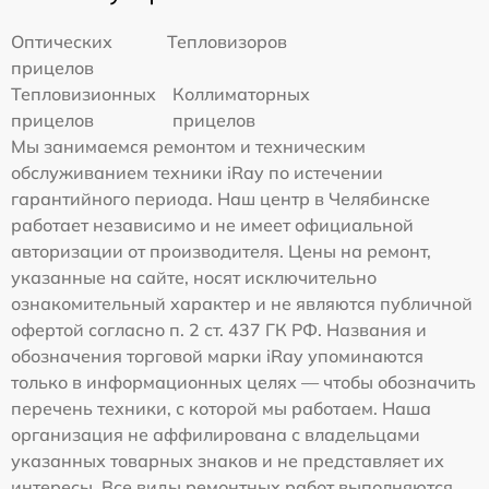
Оптических
Тепловизоров
прицелов
Тепловизионных
Коллиматорных
прицелов
прицелов
Мы занимаемся ремонтом и техническим
обслуживанием техники iRay по истечении
гарантийного периода. Наш центр в Челябинске
работает независимо и не имеет официальной
авторизации от производителя. Цены на ремонт,
указанные на сайте, носят исключительно
ознакомительный характер и не являются публичной
офертой согласно п. 2 ст. 437 ГК РФ. Названия и
обозначения торговой марки iRay упоминаются
только в информационных целях — чтобы обозначить
перечень техники, с которой мы работаем. Наша
организация не аффилирована с владельцами
указанных товарных знаков и не представляет их
интересы. Все виды ремонтных работ выполняются