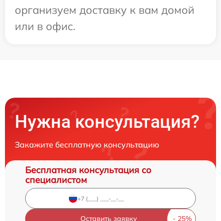
организуем доставку к вам домой
или в офис.
Нужна консультация?
Закажите бесплатную консультацию
Бесплатная консультация со
специалистом
Оставить заявку