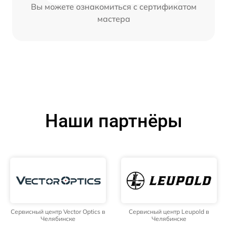
Вы можете ознакомиться с сертификатом
мастера
Наши партнёры
Сервисный центр Vector Optics в
Сервисный центр Leupold в
Челябинске
Челябинске