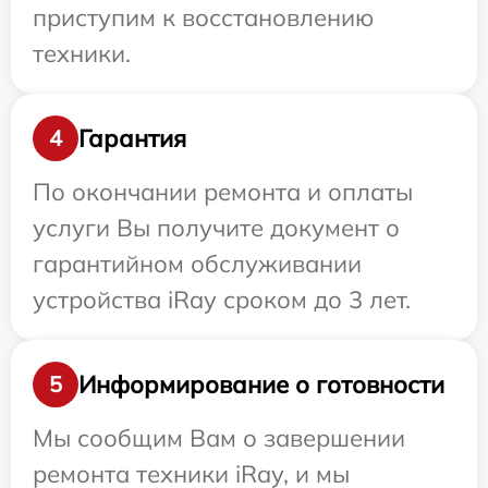
приступим к восстановлению
техники.
Гарантия
4
По окончании ремонта и оплаты
услуги Вы получите документ о
гарантийном обслуживании
устройства iRay сроком до 3 лет.
Информирование о готовности
5
Мы сообщим Вам о завершении
ремонта техники iRay, и мы