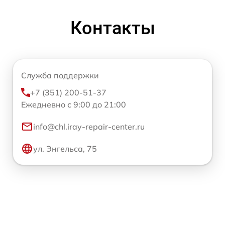
Контакты
Служба поддержки
+7 (351) 200-51-37
Ежедневно с 9:00 до 21:00
info@chl.iray-repair-center.ru
ул. Энгельса, 75