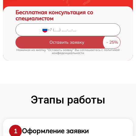
Бесплатная консультация со
специалистом
Оставить заявку
Нажимая на кнопку "Оставить заявку" Вы соглашаетесь c
политикой
конфиденциальности
Этапы работы
Оформление заявки
1