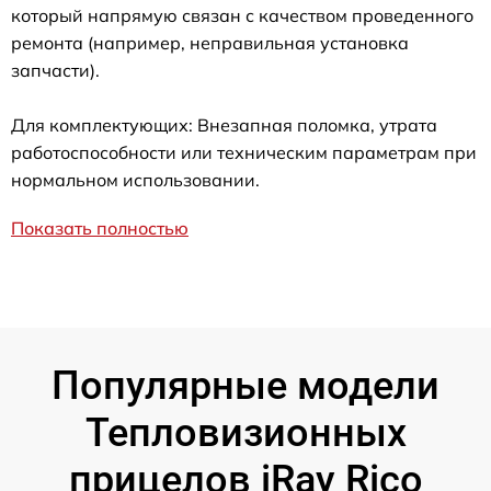
который напрямую связан с качеством проведенного
ремонта (например, неправильная установка
запчасти).
Для комплектующих: Внезапная поломка, утрата
работоспособности или техническим параметрам при
нормальном использовании.
Показать полностью
Популярные модели
Тепловизионных
прицелов iRay Rico