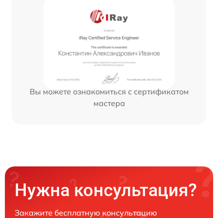
Вы можете ознакомиться с сертификатом
мастера
Нужна консультация?
Закажите бесплатную консультацию