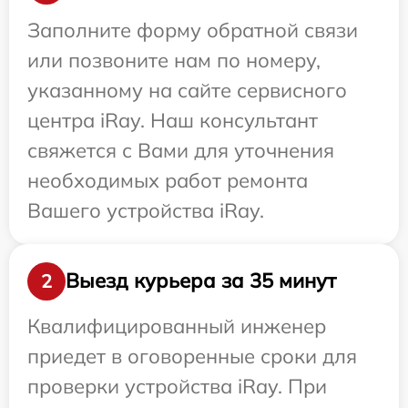
Заполните форму обратной связи
или позвоните нам по номеру,
указанному на сайте сервисного
центра iRay. Наш консультант
свяжется с Вами для уточнения
необходимых работ ремонта
Вашего устройства iRay.
Выезд курьера за 35 минут
2
Квалифицированный инженер
приедет в оговоренные сроки для
проверки устройства iRay. При