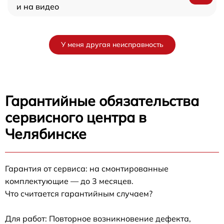
и на видео
У меня другая неисправность
Гарантийные обязательства
сервисного центра в
Челябинске
Гарантия от сервиса: на смонтированные
комплектующие — до 3 месяцев.
Что считается гарантийным случаем?
Для работ: Повторное возникновение дефекта,