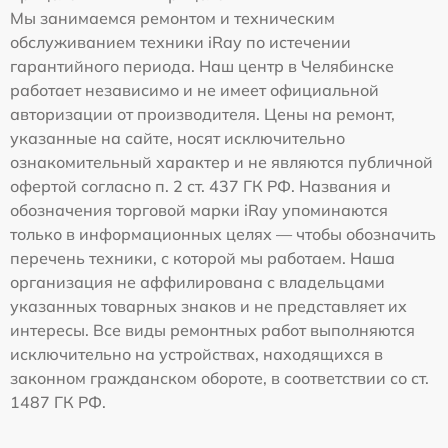
Мы занимаемся ремонтом и техническим
обслуживанием техники iRay по истечении
гарантийного периода. Наш центр в Челябинске
работает независимо и не имеет официальной
авторизации от производителя. Цены на ремонт,
указанные на сайте, носят исключительно
ознакомительный характер и не являются публичной
офертой согласно п. 2 ст. 437 ГК РФ. Названия и
обозначения торговой марки iRay упоминаются
только в информационных целях — чтобы обозначить
перечень техники, с которой мы работаем. Наша
организация не аффилирована с владельцами
указанных товарных знаков и не представляет их
интересы. Все виды ремонтных работ выполняются
исключительно на устройствах, находящихся в
законном гражданском обороте, в соответствии со ст.
1487 ГК РФ.