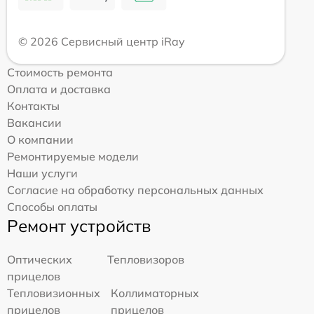
© 2026 Сервисный центр iRay
Стоимость ремонта
Оплата и доставка
Контакты
Вакансии
О компании
Ремонтируемые модели
Наши услуги
Согласие на обработку персональных данных
Способы оплаты
Ремонт устройств
Оптических
Тепловизоров
прицелов
Тепловизионных
Коллиматорных
прицелов
прицелов