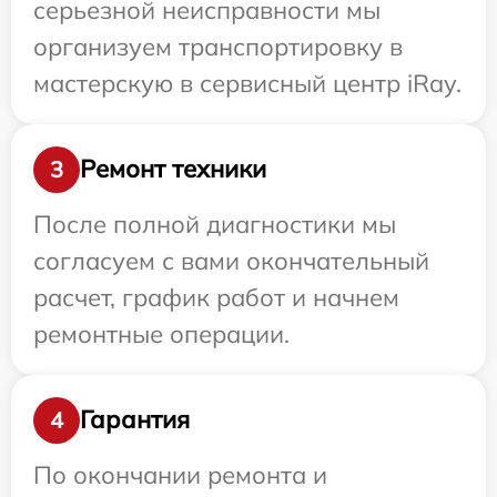
серьезной неисправности мы
организуем транспортировку в
мастерскую в сервисный центр iRay.
Ремонт техники
3
После полной диагностики мы
согласуем с вами окончательный
расчет, график работ и начнем
ремонтные операции.
Гарантия
4
По окончании ремонта и