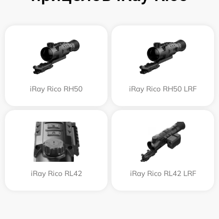
iRay Rico RH50
iRay Rico RH50 LRF
iRay Rico RL42
iRay Rico RL42 LRF