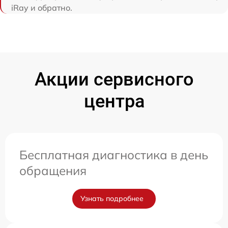
iRay и обратно.
Акции сервисного
центра
Бесплатная диагностика в день
обращения
Узнать подробнее