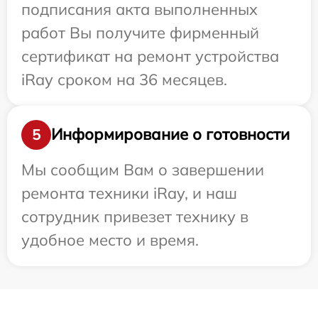
подписания акта выполненных
работ Вы получите фирменный
сертификат на ремонт устройства
iRay сроком на 36 месяцев.
Информирование о готовности
5
Мы сообщим Вам о завершении
ремонта техники iRay, и наш
сотрудник привезет технику в
удобное место и время.