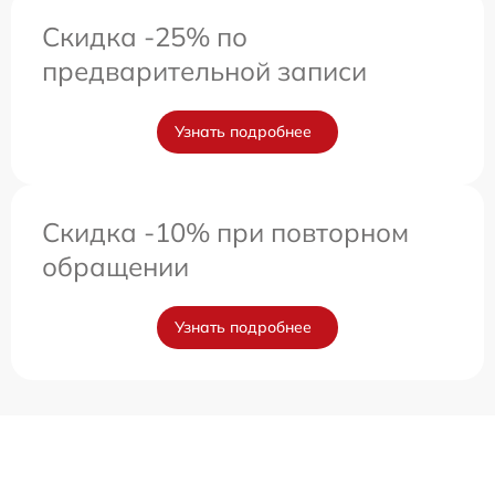
Скидка -25% по
предварительной записи
Узнать подробнее
Скидка -10% при повторном
обращении
Узнать подробнее