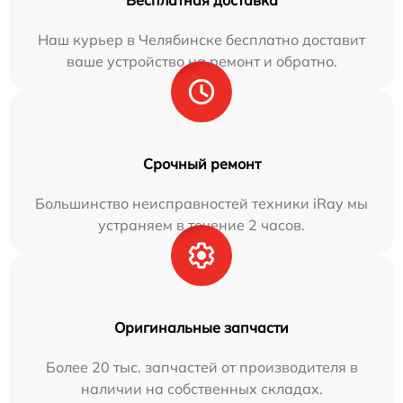
Наш курьер в Челябинске бесплатно доставит
ваше устройство на ремонт и обратно.
Срочный ремонт
Большинство неисправностей техники iRay мы
устраняем в течение 2 часов.
Оригинальные запчасти
Более 20 тыс. запчастей от производителя в
наличии на собственных складах.