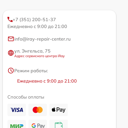
+7 (351) 200-51-37
Ежедневно с 9:00 до 21:00
info@iray-repair-center.ru
ул. Энгельса, 75
Адрес сервисного центра iRay
Режим работы:
Ежедневно с 9:00 до 21:00
Способы оплаты