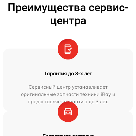
Преимущества сервис-
центра
Гарантия до 3-х лет
Сервисный центр устанавливает
оригинальные запчасти техники iRay и
предоставляет гарантию до 3 лет.
Бесплатная доставка