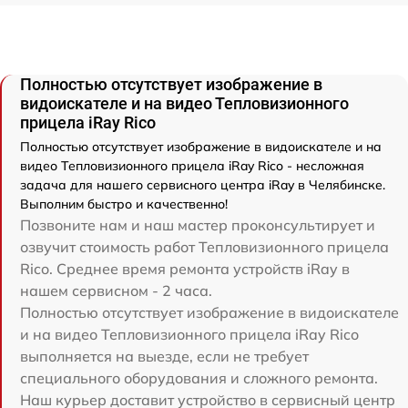
Полностью отсутствует изображение в
видоискателе и на видео Тепловизионного
прицела iRay Rico
Полностью отсутствует изображение в видоискателе и на
видео Тепловизионного прицела iRay Rico - несложная
задача для нашего сервисного центра iRay в Челябинске.
Выполним быстро и качественно!
Позвоните нам и наш мастер проконсультирует и
озвучит стоимость работ Тепловизионного прицела
Rico. Среднее время ремонта устройств iRay в
нашем сервисном - 2 часа.
Полностью отсутствует изображение в видоискателе
и на видео Тепловизионного прицела iRay Rico
выполняется на выезде, если не требует
специального оборудования и сложного ремонта.
Наш курьер доставит устройство в сервисный центр