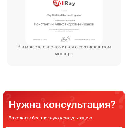
Вы можете ознакомиться с сертификатом
мастера
Нужна консультация?
Закажите бесплатную консультацию