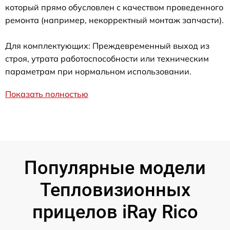
который прямо обусловлен с качеством проведенного
ремонта (например, некорректный монтаж запчасти).
Для комплектующих: Преждевременный выход из
строя, утрата работоспособности или техническим
параметрам при нормальном использовании.
Показать полностью
Популярные модели
Тепловизионных
прицелов iRay Rico