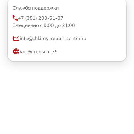
Служба поддержки
+7 (351) 200-51-37
Ежедневно с 9:00 до 21:00
info@chl.iray-repair-center.ru
ул. Энгельса, 75