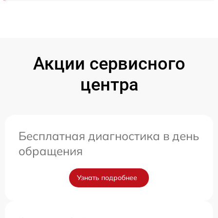
Акции сервисного
центра
Бесплатная диагностика в день
обращения
Узнать подробнее