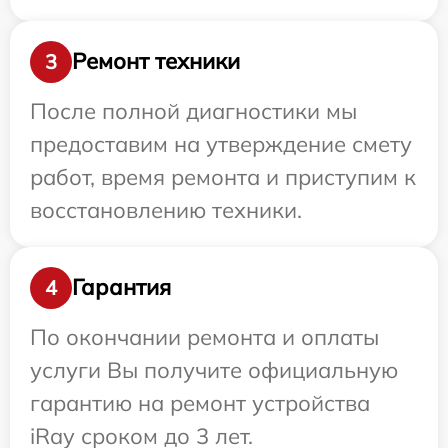
Ремонт техники
3
После полной диагностики мы
предоставим на утверждение смету
работ, время ремонта и приступим к
восстановлению техники.
Гарантия
4
По окончании ремонта и оплаты
услуги Вы получите официальную
гарантию на ремонт устройства
iRay сроком до 3 лет.