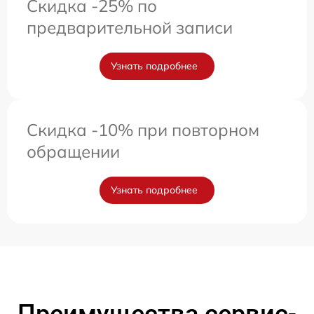
Скидка -25% по
предварительной записи
Узнать подробнее
Скидка -10% при повторном
обращении
Узнать подробнее
Преимущества сервис-