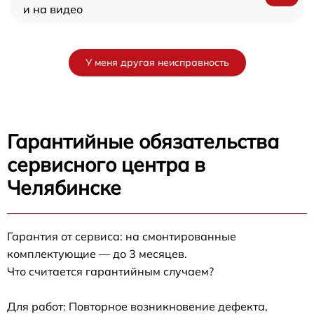
и на видео
У меня другая неисправность
Гарантийные обязательства
сервисного центра в
Челябинске
Гарантия от сервиса: на смонтированные
комплектующие — до 3 месяцев.
Что считается гарантийным случаем?
Для работ: Повторное возникновение дефекта,