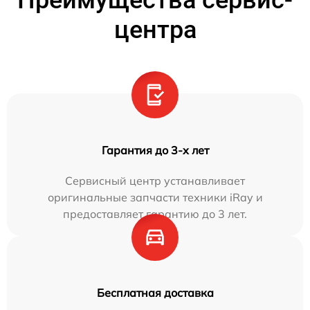
центра
Гарантия до 3-х лет
Сервисный центр устанавливает
оригинальные запчасти техники iRay и
предоставляет гарантию до 3 лет.
Бесплатная доставка