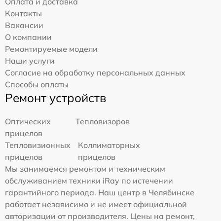
Оплата и доставка
Контакты
Вакансии
О компании
Ремонтируемые модели
Наши услуги
Согласие на обработку персональных данных
Способы оплаты
Ремонт устройств
Оптических
Тепловизоров
прицелов
Тепловизионных
Коллиматорных
прицелов
прицелов
Мы занимаемся ремонтом и техническим
обслуживанием техники iRay по истечении
гарантийного периода. Наш центр в Челябинске
работает независимо и не имеет официальной
авторизации от производителя. Цены на ремонт,