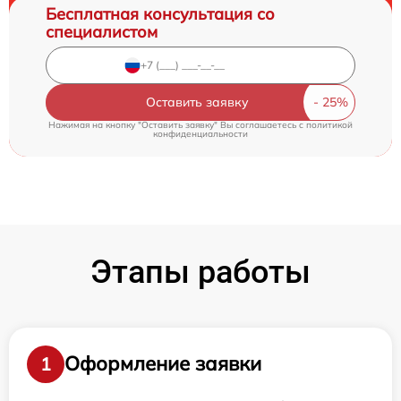
Бесплатная консультация со
специалистом
Оставить заявку
Нажимая на кнопку "Оставить заявку" Вы соглашаетесь c
политикой
конфиденциальности
Этапы работы
Оформление заявки
1