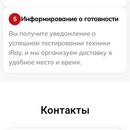
Информирование о готовности
5
Вы получите уведомление о
успешном тестировании техники
iRay, и мы организуем доставку в
удобное место и время.
Контакты