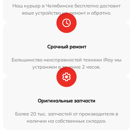
Наш курьер в Челябинске бесплатно доставит
ваше устройство на ремонт и обратно.
Срочный ремонт
Большинство неисправностей техники iRay мы
устраняем в течение 2 часов.
Оригинальные запчасти
Более 20 тыс. запчастей от производителя в
наличии на собственных складах.