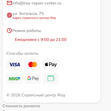
info@iray-repair-center.ru
ул. Энгельса, 75
Адрес сервисного центра iRay
Режим работы:
Ежедневно с 9:00 до 21:00
Способы оплаты
© 2026 Сервисный центр iRay
Стоимость ремонта