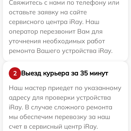
Свяжитесь с нами по телефону или
оставьте заявку на сайте
сервисного центра iRay. Наш
оператор перезвонит Вам для
уточнения необходимых работ
ремонта Вашего устройства iRay.
Выезд курьера за 35 минут
2
Наш мастер приедет по указанному
адресу для проверки устройства
iRay. В случае сложного ремонта
мы обеспечим перевозку за наш
счет в сервисный центр iRay.