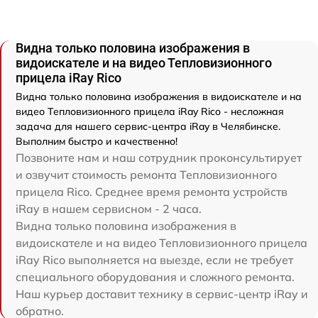
Видна только половина изображения в
видоискателе и на видео Тепловизионного
прицела iRay Rico
Видна только половина изображения в видоискателе и на
видео Тепловизионного прицела iRay Rico - несложная
задача для нашего сервис-центра iRay в Челябинске.
Выполним быстро и качественно!
Позвоните нам и наш сотрудник проконсультирует
и озвучит стоимость ремонта Тепловизионного
прицела Rico. Среднее время ремонта устройств
iRay в нашем сервисном - 2 часа.
Видна только половина изображения в
видоискателе и на видео Тепловизионного прицела
iRay Rico выполняется на выезде, если не требует
специального оборудования и сложного ремонта.
Наш курьер доставит технику в сервис-центр iRay и
обратно.