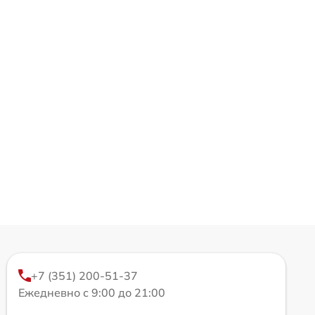
+7 (351) 200-51-37
Ежедневно с 9:00 до 21:00