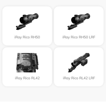
iRay Rico RH50
iRay Rico RH50 LRF
iRay Rico RL42
iRay Rico RL42 LRF