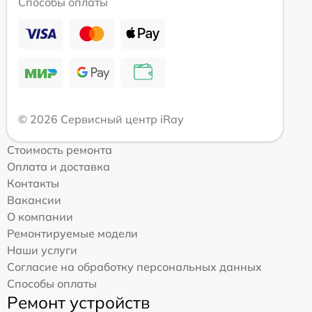
Способы оплаты
© 2026 Сервисный центр iRay
Стоимость ремонта
Оплата и доставка
Контакты
Вакансии
О компании
Ремонтируемые модели
Наши услуги
Согласие на обработку персональных данных
Способы оплаты
Ремонт устройств