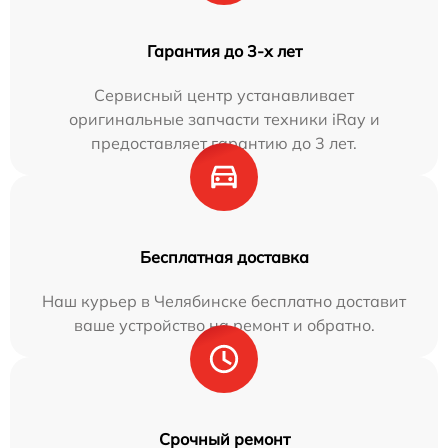
Гарантия до 3-х лет
Сервисный центр устанавливает
оригинальные запчасти техники iRay и
предоставляет гарантию до 3 лет.
Бесплатная доставка
Наш курьер в Челябинске бесплатно доставит
ваше устройство на ремонт и обратно.
Срочный ремонт