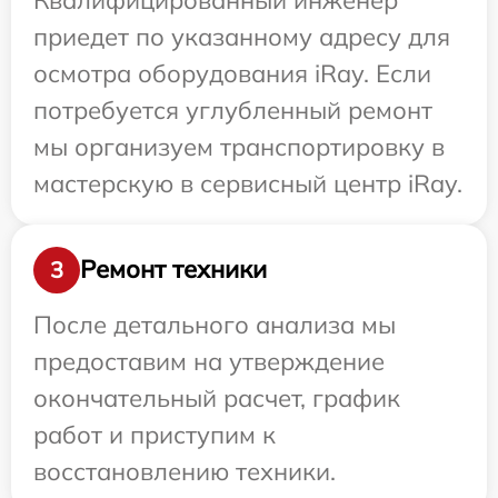
приедет по указанному адресу для
осмотра оборудования iRay. Если
потребуется углубленный ремонт
мы организуем транспортировку в
мастерскую в сервисный центр iRay.
Ремонт техники
3
После детального анализа мы
предоставим на утверждение
окончательный расчет, график
работ и приступим к
восстановлению техники.