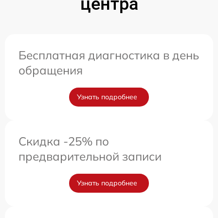
центра
Бесплатная диагностика в день
обращения
Узнать подробнее
Скидка -25% по
предварительной записи
Узнать подробнее