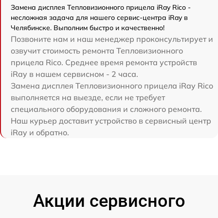
Замена дисплея Тепловизионного прицела iRay Rico -
несложная задача для нашего сервис-центра iRay в
Челябинске. Выполним быстро и качественно!
Позвоните нам и наш менеджер проконсультирует и
озвучит стоимость ремонта Тепловизионного
прицела Rico. Среднее время ремонта устройств
iRay в нашем сервисном - 2 часа.
Замена дисплея Тепловизионного прицела iRay Rico
выполняется на выезде, если не требует
специального оборудования и сложного ремонта.
Наш курьер доставит устройство в сервисный центр
iRay и обратно.
Акции сервисного