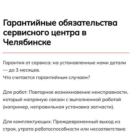
Гарантийные обязательства
сервисного центра в
Челябинске
Гарантия от сервиса: на установленные нами детали
— до 3 месяцев.
Что считается гарантийным случаем?
Для работ: Повторное возникновение неисправности,
который напрямую связан с выполненной работой
(например, неправильная установка запчасти).
Для комплектующих: Преждевременный выход из
строя, утрата работоспособности или несоответствие