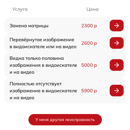
Услуга
Цена
Замена матрицы
2300 р
Перевёрнутое изображение
2600 р
в видоискателе или на видео
Видна только половина
изображения в видоискателе
5000 р
и на видео
Полностью отсутствует
изображение в видоискателе
5900 р
и на видео
У меня другая неисправность