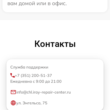
вам домой или в офис.
Контакты
Служба поддержки
+7 (351) 200-51-37
Ежедневно с 9:00 до 21:00
info@chl.iray-repair-center.ru
ул. Энгельса, 75