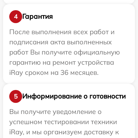
Гарантия
4
После выполнения всех работ и
подписания акта выполненных
работ Вы получите официальную
гарантию на ремонт устройства
iRay сроком на 36 месяцев.
Информирование о готовности
5
Вы получите уведомление о
успешном тестировании техники
iRay, и мы организуем доставку к