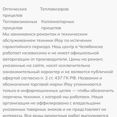
Оптических
Тепловизоров
прицелов
Тепловизионных
Коллиматорных
прицелов
прицелов
Мы занимаемся ремонтом и техническим
обслуживанием техники iRay по истечении
гарантийного периода. Наш центр в Челябинске
работает независимо и не имеет официальной
авторизации от производителя. Цены на ремонт,
указанные на сайте, носят исключительно
ознакомительный характер и не являются публичной
офертой согласно п. 2 ст. 437 ГК РФ. Названия и
обозначения торговой марки iRay упоминаются
только в информационных целях — чтобы обозначить
перечень техники, с которой мы работаем. Наша
организация не аффилирована с владельцами
указанных товарных знаков и не представляет их
интересы. Все виды ремонтных работ выполняются