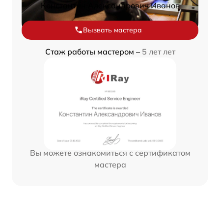
Константин Александрович Иванов
Вызвать мастера
Стаж работы мастером –
5 лет лет
Вы можете ознакомиться с сертификатом
мастера