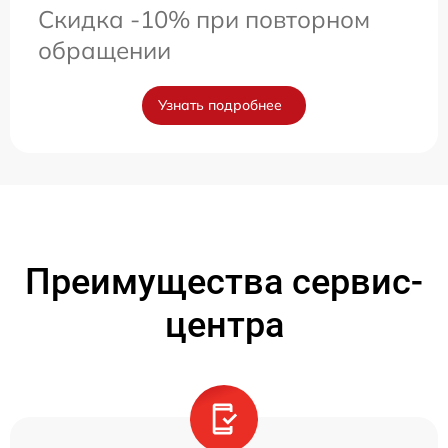
Скидка -10% при повторном
обращении
Узнать подробнее
Преимущества сервис-
центра