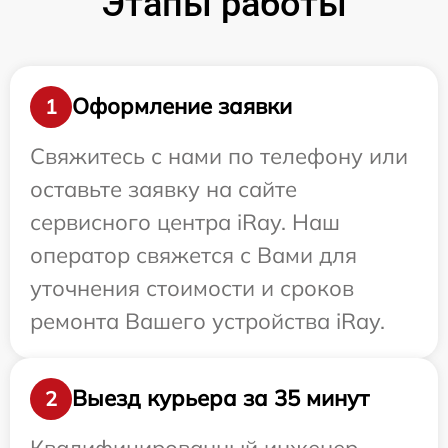
Этапы работы
Оформление заявки
1
Свяжитесь с нами по телефону или
оставьте заявку на сайте
сервисного центра iRay. Наш
оператор свяжется с Вами для
уточнения стоимости и сроков
ремонта Вашего устройства iRay.
Выезд курьера за 35 минут
2
Квалифицированный инженер