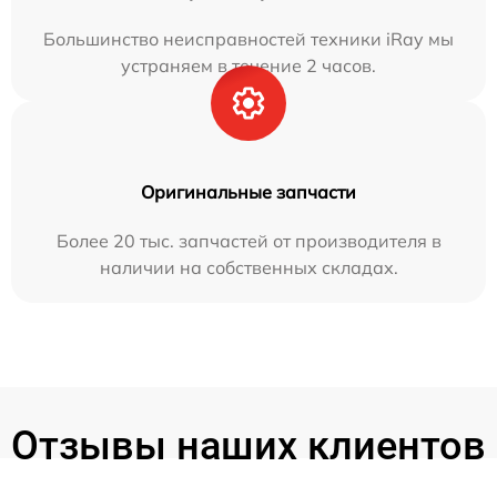
Большинство неисправностей техники iRay мы
устраняем в течение 2 часов.
Оригинальные запчасти
Более 20 тыс. запчастей от производителя в
наличии на собственных складах.
Отзывы наших клиентов