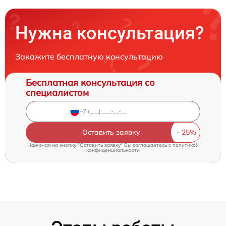
Нужна консультация?
Закажите бесплатную консультацию
Бесплатная консультация со
специалистом
Оставить заявку
Нажимая на кнопку "Оставить заявку" Вы соглашаетесь c
политикой
конфиденциальности