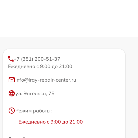
+7 (351) 200-51-37
Ежедневно с 9:00 до 21:00
info@iray-repair-center.ru
ул. Энгельса, 75
Режим работы:
Ежедневно с 9:00 до 21:00