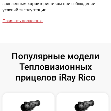
заявленным характеристикам при соблюдении
условий эксплуатации.
Показать полностью
Популярные модели
Тепловизионных
прицелов iRay Rico