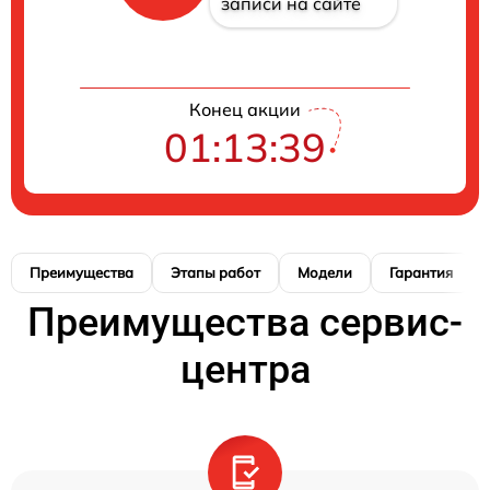
записи на сайте
Конец акции
01:13:38
Преимущества
Этапы работ
Модели
Гарантия
Преимущества сервис-
центра