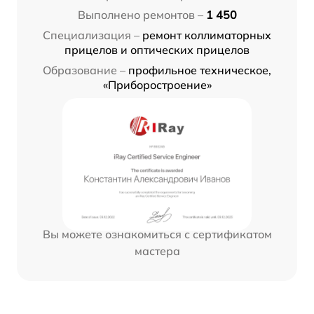
Выполнено ремонтов –
1 450
Специализация –
ремонт коллиматорных
прицелов и оптических прицелов
Образование –
профильное техническое,
«Приборостроение»
Вы можете ознакомиться с сертификатом
мастера