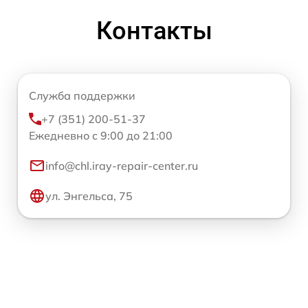
Контакты
Служба поддержки
+7 (351) 200-51-37
Ежедневно с 9:00 до 21:00
info@chl.iray-repair-center.ru
ул. Энгельса, 75