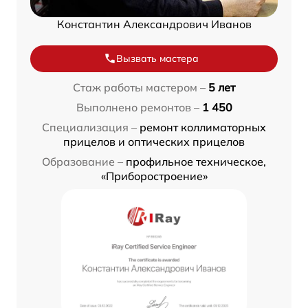
Константин Александрович Иванов
Вызвать мастера
Стаж работы мастером –
5 лет
Выполнено ремонтов –
1 450
Специализация –
ремонт коллиматорных
прицелов и оптических прицелов
Образование –
профильное техническое,
«Приборостроение»