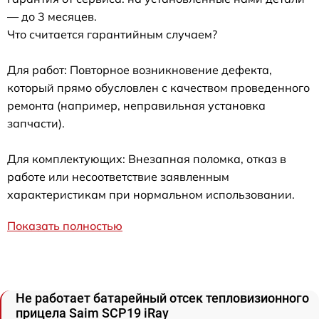
— до 3 месяцев.
Что считается гарантийным случаем?
Для работ: Повторное возникновение дефекта,
который прямо обусловлен с качеством проведенного
ремонта (например, неправильная установка
запчасти).
Для комплектующих: Внезапная поломка, отказ в
работе или несоответствие заявленным
характеристикам при нормальном использовании.
Показать полностью
Не работает батарейный отсек тепловизионного
прицела Saim SCP19 iRay