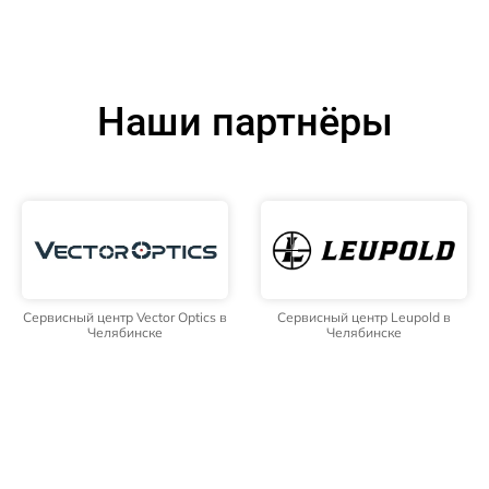
Наши партнёры
Сервисный центр Vector Optics в
Сервисный центр Leupold в
Челябинске
Челябинске