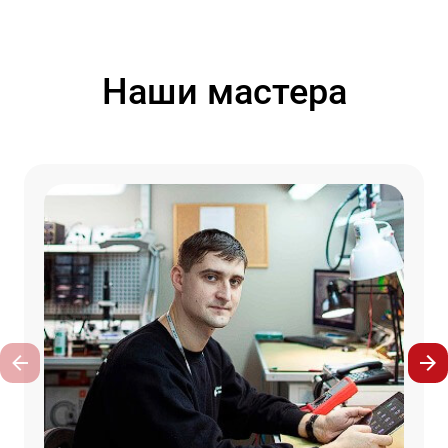
Наши мастера