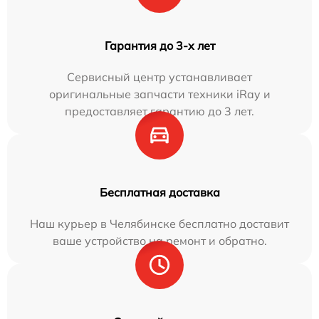
Гарантия до 3-х лет
Сервисный центр устанавливает
оригинальные запчасти техники iRay и
предоставляет гарантию до 3 лет.
Бесплатная доставка
Наш курьер в Челябинске бесплатно доставит
ваше устройство на ремонт и обратно.