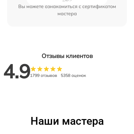
Вы можете ознакомиться с сертификатом
мастера
Отзывы клиентов
4.9
1799 отзывов
5358 оценок
Наши мастера