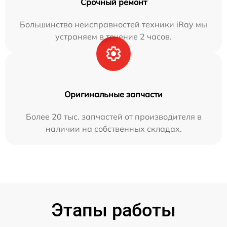
Срочный ремонт
Большинство неисправностей техники iRay мы
устраняем в течение 2 часов.
Оригинальные запчасти
Более 20 тыс. запчастей от производителя в
наличии на собственных складах.
Этапы работы