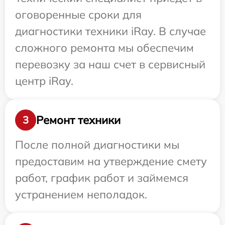
оговоренные сроки для
диагностики техники iRay. В случае
сложного ремонта мы обеспечим
перевозку за наш счет в сервисный
центр iRay.
Ремонт техники
3
После полной диагностики мы
предоставим на утверждение смету
работ, график работ и займемся
устранением неполадок.