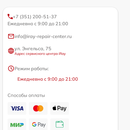
+7 (351) 200-51-37
Ежедневно с 9:00 до 21:00
info@iray-repair-center.ru
ул. Энгельса, 75
Адрес сервисного центра iRay
Режим работы:
Ежедневно с 9:00 до 21:00
Способы оплаты