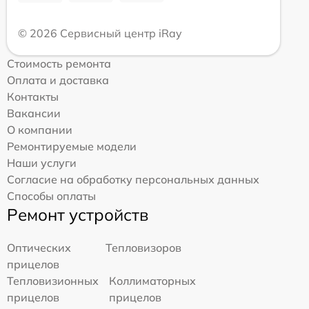
© 2026 Сервисный центр iRay
Стоимость ремонта
Оплата и доставка
Контакты
Вакансии
О компании
Ремонтируемые модели
Наши услуги
Согласие на обработку персональных данных
Способы оплаты
Ремонт устройств
Оптических
Тепловизоров
прицелов
Тепловизионных
Коллиматорных
прицелов
прицелов