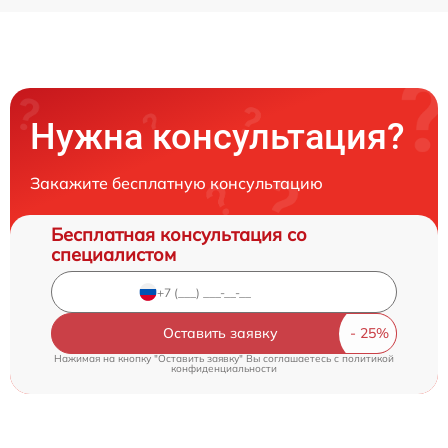
Нужна консультация?
Закажите бесплатную консультацию
Бесплатная консультация со
специалистом
Оставить заявку
Нажимая на кнопку "Оставить заявку" Вы соглашаетесь c
политикой
конфиденциальности