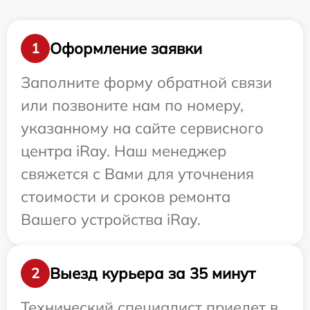
Оформление заявки
1
Заполните форму обратной связи
или позвоните нам по номеру,
указанному на сайте сервисного
центра iRay. Наш менеджер
свяжется с Вами для уточнения
стоимости и сроков ремонта
Вашего устройства iRay.
Выезд курьера за 35 минут
2
Технический специалист приедет в