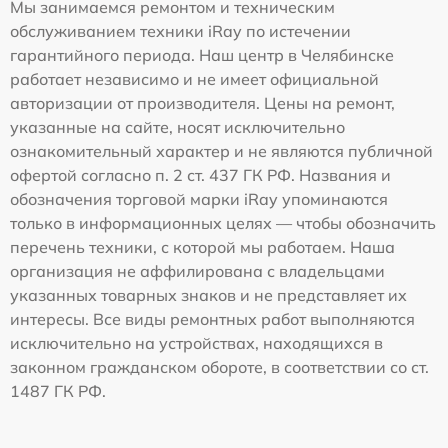
Мы занимаемся ремонтом и техническим
обслуживанием техники iRay по истечении
гарантийного периода. Наш центр в Челябинске
работает независимо и не имеет официальной
авторизации от производителя. Цены на ремонт,
указанные на сайте, носят исключительно
ознакомительный характер и не являются публичной
офертой согласно п. 2 ст. 437 ГК РФ. Названия и
обозначения торговой марки iRay упоминаются
только в информационных целях — чтобы обозначить
перечень техники, с которой мы работаем. Наша
организация не аффилирована с владельцами
указанных товарных знаков и не представляет их
интересы. Все виды ремонтных работ выполняются
исключительно на устройствах, находящихся в
законном гражданском обороте, в соответствии со ст.
1487 ГК РФ.