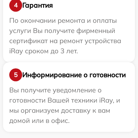
Гарантия
4
По окончании ремонта и оплаты
услуги Вы получите фирменный
сертификат на ремонт устройства
iRay сроком до 3 лет.
Информирование о готовности
5
Вы получите уведомление о
готовности Вашей техники iRay, и
мы организуем доставку к вам
домой или в офис.