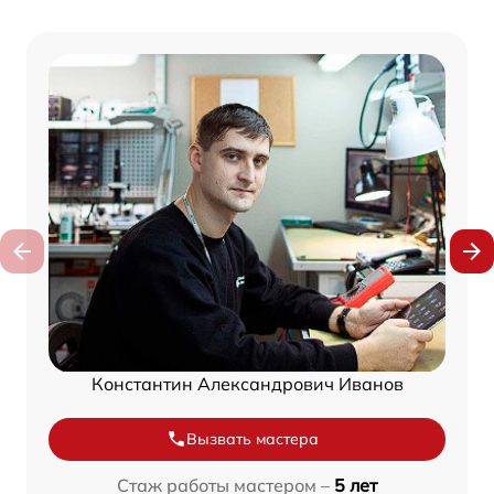
Константин Александрович Иванов
Вызвать мастера
Стаж работы мастером –
5 лет