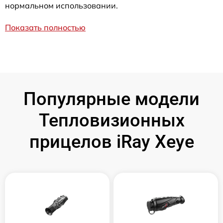
нормальном использовании.
Показать полностью
Популярные модели
Тепловизионных
прицелов iRay Xeye