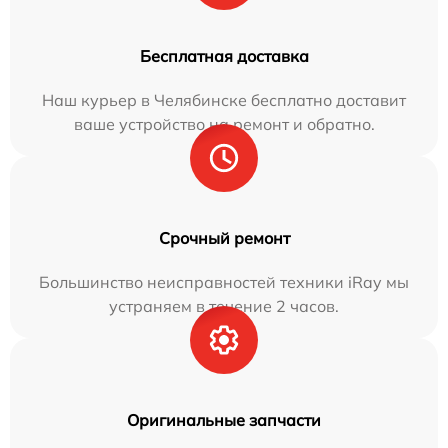
Бесплатная доставка
Наш курьер в Челябинске бесплатно доставит
ваше устройство на ремонт и обратно.
Срочный ремонт
Большинство неисправностей техники iRay мы
устраняем в течение 2 часов.
Оригинальные запчасти