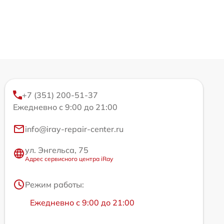
+7 (351) 200-51-37
Ежедневно с 9:00 до 21:00
info@iray-repair-center.ru
ул. Энгельса, 75
Адрес сервисного центра iRay
Режим работы:
Ежедневно с 9:00 до 21:00