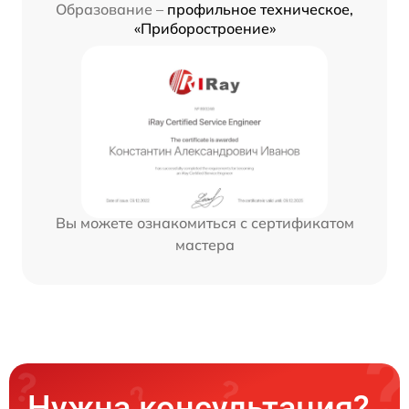
Образование –
профильное техническое,
«Приборостроение»
Вы можете ознакомиться с сертификатом
мастера
Нужна консультация?