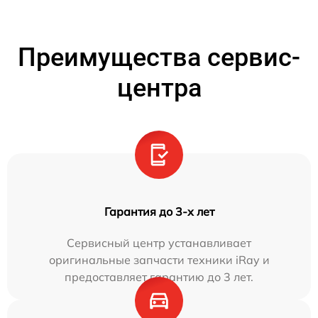
Преимущества сервис-
центра
Гарантия до 3-х лет
Сервисный центр устанавливает
оригинальные запчасти техники iRay и
предоставляет гарантию до 3 лет.