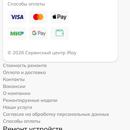
Способы оплаты
© 2026 Сервисный центр iRay
Стоимость ремонта
Оплата и доставка
Контакты
Вакансии
О компании
Ремонтируемые модели
Наши услуги
Согласие на обработку персональных данных
Способы оплаты
Ремонт устройств