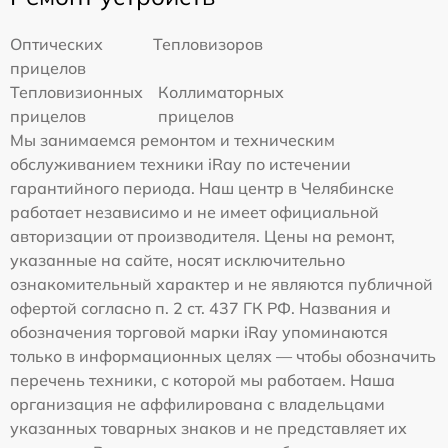
Оптических
Тепловизоров
прицелов
Тепловизионных
Коллиматорных
прицелов
прицелов
Мы занимаемся ремонтом и техническим
обслуживанием техники iRay по истечении
гарантийного периода. Наш центр в Челябинске
работает независимо и не имеет официальной
авторизации от производителя. Цены на ремонт,
указанные на сайте, носят исключительно
ознакомительный характер и не являются публичной
офертой согласно п. 2 ст. 437 ГК РФ. Названия и
обозначения торговой марки iRay упоминаются
только в информационных целях — чтобы обозначить
перечень техники, с которой мы работаем. Наша
организация не аффилирована с владельцами
указанных товарных знаков и не представляет их