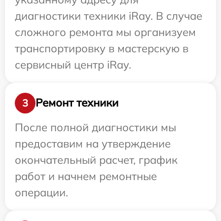
диагностики техники iRay. В случае
сложного ремонта мы организуем
транспортировку в мастерскую в
сервисный центр iRay.
Ремонт техники
3
После полной диагностики мы
предоставим на утверждение
окончательный расчет, график
работ и начнем ремонтные
операции.