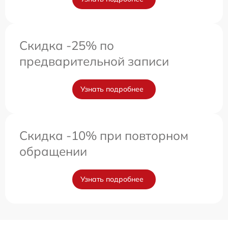
Скидка -25% по
предварительной записи
Узнать подробнее
Скидка -10% при повторном
обращении
Узнать подробнее