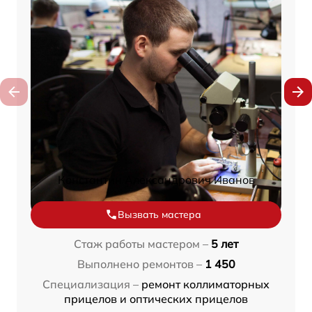
Константин Александрович Иванов
Вызвать мастера
Стаж работы мастером –
5 лет
Выполнено ремонтов –
1 450
Специализация –
ремонт коллиматорных
прицелов и оптических прицелов