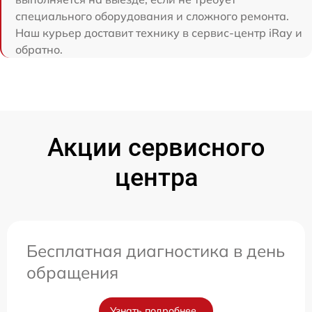
специального оборудования и сложного ремонта.
Наш курьер доставит технику в сервис-центр iRay и
обратно.
Акции сервисного
центра
Бесплатная диагностика в день
обращения
Узнать подробнее