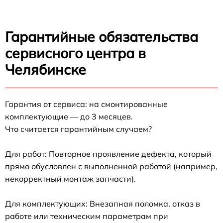
Гарантийные обязательства
сервисного центра в
Челябинске
Гарантия от сервиса: на смонтированные
комплектующие — до 3 месяцев.
Что считается гарантийным случаем?
Для работ: Повторное проявление дефекта, который
прямо обусловлен с выполненной работой (например,
некорректный монтаж запчасти).
Для комплектующих: Внезапная поломка, отказ в
работе или техническим параметрам при