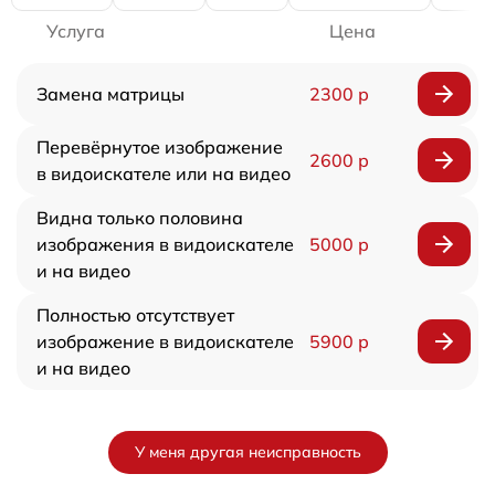
Услуга
Цена
Замена матрицы
2300 р
Перевёрнутое изображение
2600 р
в видоискателе или на видео
Видна только половина
изображения в видоискателе
5000 р
и на видео
Полностью отсутствует
изображение в видоискателе
5900 р
и на видео
У меня другая неисправность