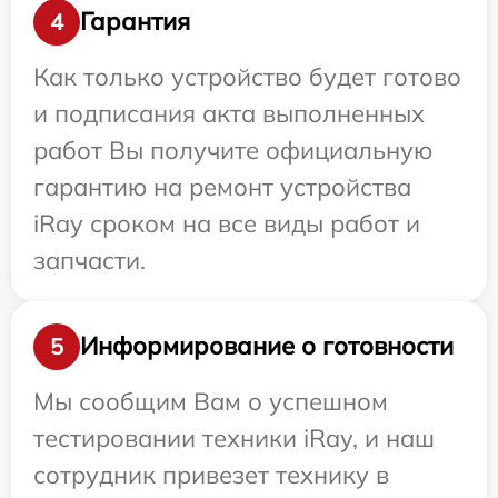
Гарантия
4
Как только устройство будет готово
и подписания акта выполненных
работ Вы получите официальную
гарантию на ремонт устройства
iRay сроком на все виды работ и
запчасти.
Информирование о готовности
5
Мы сообщим Вам о успешном
тестировании техники iRay, и наш
сотрудник привезет технику в