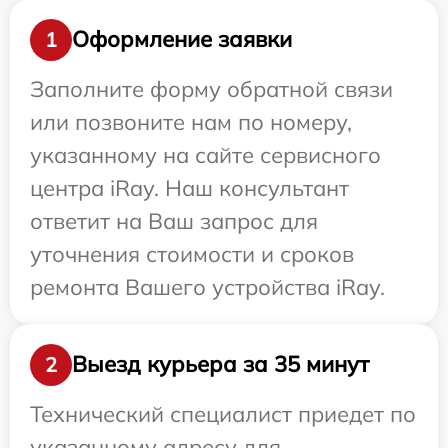
Оформление заявки
1
Заполните форму обратной связи
или позвоните нам по номеру,
указанному на сайте сервисного
центра iRay. Наш консультант
ответит на Ваш запрос для
уточнения стоимости и сроков
ремонта Вашего устройства iRay.
Выезд курьера за 35 минут
2
Технический специалист приедет по
указанному адресу для