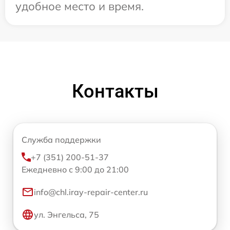
удобное место и время.
Контакты
Служба поддержки
+7 (351) 200-51-37
Ежедневно с 9:00 до 21:00
info@chl.iray-repair-center.ru
ул. Энгельса, 75