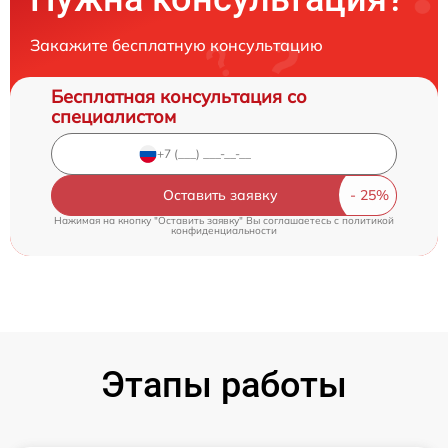
Закажите бесплатную консультацию
Бесплатная консультация со
специалистом
Оставить заявку
Нажимая на кнопку "Оставить заявку" Вы соглашаетесь c
политикой
конфиденциальности
Этапы работы