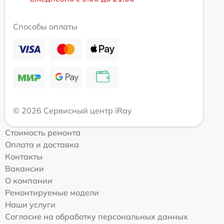
Способы оплаты
© 2026 Сервисный центр iRay
Стоимость ремонта
Оплата и доставка
Контакты
Вакансии
О компании
Ремонтируемые модели
Наши услуги
Согласие на обработку персональных данных