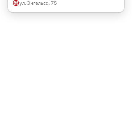
ул. Энгельса, 75