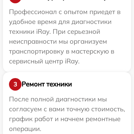
Профессионал с опытом приедет в
удобное время для диагностики
техники iRay. При серьезной
неисправности мы организуем
транспортировку в мастерскую в
сервисный центр iRay.
Ремонт техники
3
После полной диагностики мы
согласуем с вами точную стоимость,
график работ и начнем ремонтные
операции.