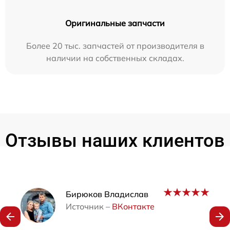
Оригинальные запчасти
Более 20 тыс. запчастей от производителя в
наличии на собственных складах.
Отзывы наших клиентов
Наши мастера
Бирюков Владислав
Источник –
ВКонтакте