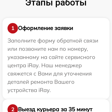
Этапы работы
Оформление заявки
1
Заполните форму обратной связи
или позвоните нам по номеру,
указанному на сайте сервисного
центра iRay. Наш менеджер
свяжется с Вами для уточнения
деталей ремонта Вашего
устройства iRay.
Выезд курьера за 35 минут
2