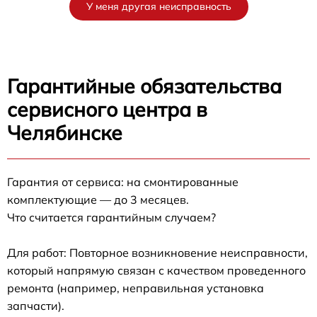
У меня другая неисправность
Гарантийные обязательства
сервисного центра в
Челябинске
Гарантия от сервиса: на смонтированные
комплектующие — до 3 месяцев.
Что считается гарантийным случаем?
Для работ: Повторное возникновение неисправности,
который напрямую связан с качеством проведенного
ремонта (например, неправильная установка
запчасти).