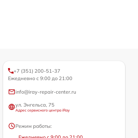
+7 (351) 200-51-37
Ежедневно с 9:00 до 21:00
info@iray-repair-center.ru
ул. Энгельса, 75
Адрес сервисного центра iRay
Режим работы:
Ежедневно с 9:00 до 21:00