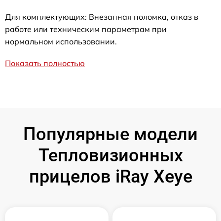
Для комплектующих: Внезапная поломка, отказ в
работе или техническим параметрам при
нормальном использовании.
Показать полностью
Популярные модели
Тепловизионных
прицелов iRay Xeye