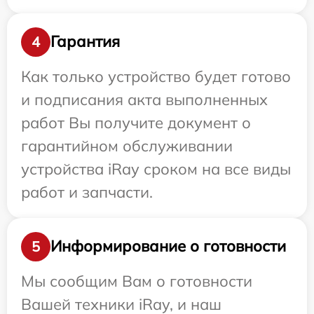
Гарантия
4
Как только устройство будет готово
и подписания акта выполненных
работ Вы получите документ о
гарантийном обслуживании
устройства iRay сроком на все виды
работ и запчасти.
Информирование о готовности
5
Мы сообщим Вам о готовности
Вашей техники iRay, и наш