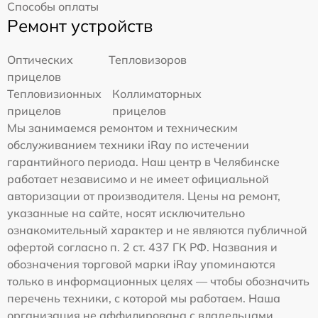
Способы оплаты
Ремонт устройств
Оптических
Тепловизоров
прицелов
Тепловизионных
Коллиматорных
прицелов
прицелов
Мы занимаемся ремонтом и техническим
обслуживанием техники iRay по истечении
гарантийного периода. Наш центр в Челябинске
работает независимо и не имеет официальной
авторизации от производителя. Цены на ремонт,
указанные на сайте, носят исключительно
ознакомительный характер и не являются публичной
офертой согласно п. 2 ст. 437 ГК РФ. Названия и
обозначения торговой марки iRay упоминаются
только в информационных целях — чтобы обозначить
перечень техники, с которой мы работаем. Наша
организация не аффилирована с владельцами