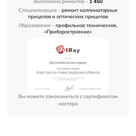
Выполнено ремонтов –
1 450
Специализация –
ремонт коллиматорных
прицелов и оптических прицелов
Образование –
профильное техническое,
«Приборостроение»
Вы можете ознакомиться с сертификатом
мастера