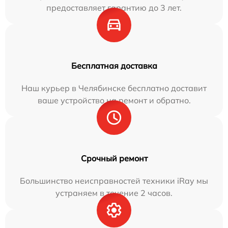
предоставляет гарантию до 3 лет.
Бесплатная доставка
Наш курьер в Челябинске бесплатно доставит
ваше устройство на ремонт и обратно.
Срочный ремонт
Большинство неисправностей техники iRay мы
устраняем в течение 2 часов.