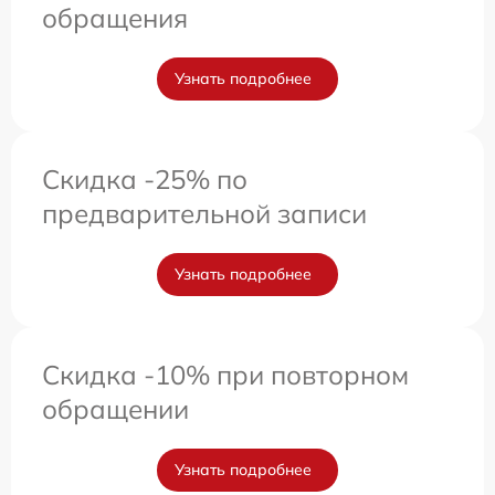
обращения
Узнать подробнее
Скидка -25% по
предварительной записи
Узнать подробнее
Скидка -10% при повторном
обращении
Узнать подробнее