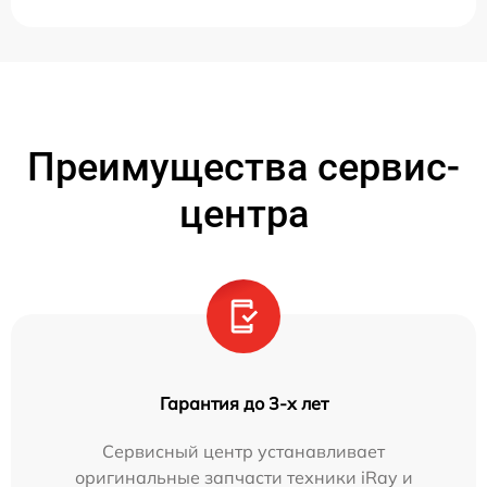
Преимущества сервис-
центра
Гарантия до 3-х лет
Сервисный центр устанавливает
оригинальные запчасти техники iRay и