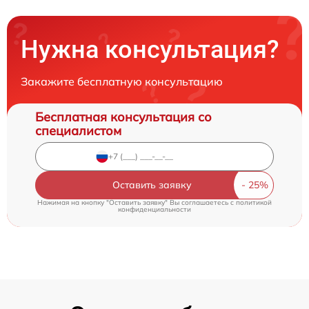
Нужна консультация?
Закажите бесплатную консультацию
Бесплатная консультация со
специалистом
Оставить заявку
Нажимая на кнопку "Оставить заявку" Вы соглашаетесь c
политикой
конфиденциальности