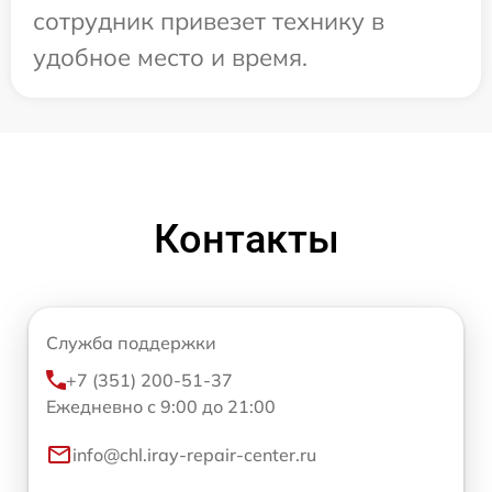
сотрудник привезет технику в
удобное место и время.
Контакты
Служба поддержки
+7 (351) 200-51-37
Ежедневно с 9:00 до 21:00
info@chl.iray-repair-center.ru