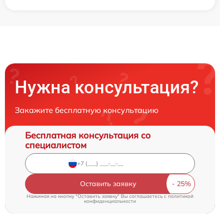
Нужна консультация?
Закажите бесплатную консультацию
Бесплатная консультация со
специалистом
Оставить заявку
Нажимая на кнопку "Оставить заявку" Вы соглашаетесь c
политикой
конфиденциальности