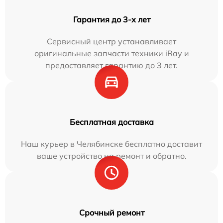
Гарантия до 3-х лет
Сервисный центр устанавливает
оригинальные запчасти техники iRay и
предоставляет гарантию до 3 лет.
Бесплатная доставка
Наш курьер в Челябинске бесплатно доставит
ваше устройство на ремонт и обратно.
Срочный ремонт