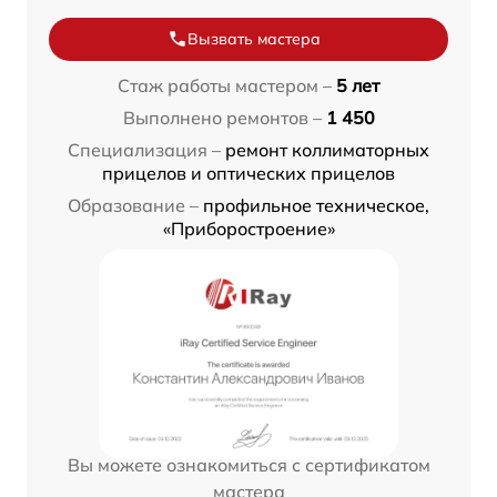
Вызвать мастера
Стаж работы мастером –
5 лет
Выполнено ремонтов –
1 450
Специализация –
ремонт коллиматорных
прицелов и оптических прицелов
Образование –
профильное техническое,
«Приборостроение»
Вы можете ознакомиться с сертификатом
мастера