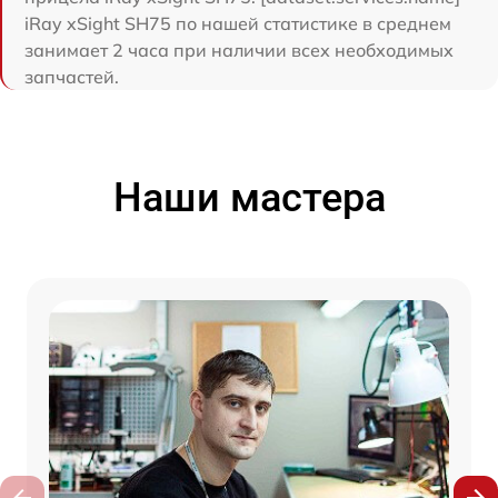
iRay xSight SH75 по нашей статистике в среднем
занимает 2 часа при наличии всех необходимых
запчастей.
Наши мастера