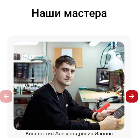
Наши мастера
Константин Александрович Иванов