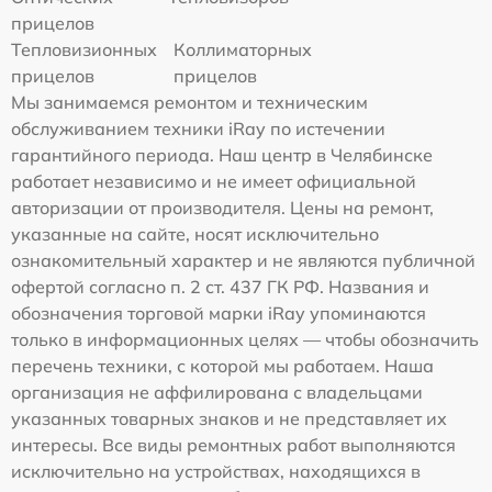
прицелов
Тепловизионных
Коллиматорных
прицелов
прицелов
Мы занимаемся ремонтом и техническим
обслуживанием техники iRay по истечении
гарантийного периода. Наш центр в Челябинске
работает независимо и не имеет официальной
авторизации от производителя. Цены на ремонт,
указанные на сайте, носят исключительно
ознакомительный характер и не являются публичной
офертой согласно п. 2 ст. 437 ГК РФ. Названия и
обозначения торговой марки iRay упоминаются
только в информационных целях — чтобы обозначить
перечень техники, с которой мы работаем. Наша
организация не аффилирована с владельцами
указанных товарных знаков и не представляет их
интересы. Все виды ремонтных работ выполняются
исключительно на устройствах, находящихся в