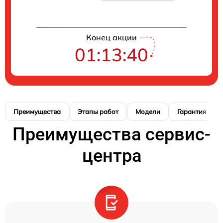
Конец акции
01:13:40
Преимущества
Этапы работ
Модели
Гарантия
Преимущества сервис-
центра