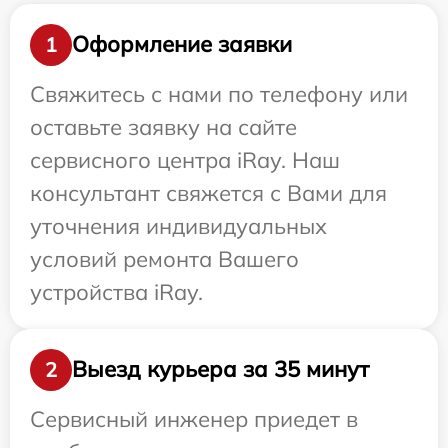
Оформление заявки
1
Свяжитесь с нами по телефону или
оставьте заявку на сайте
сервисного центра iRay. Наш
консультант свяжется с Вами для
уточнения индивидуальных
условий ремонта Вашего
устройства iRay.
Выезд курьера за 35 минут
2
Сервисный инженер приедет в