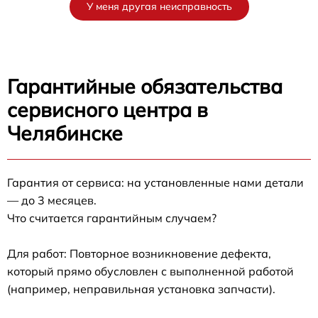
У меня другая неисправность
Гарантийные обязательства
сервисного центра в
Челябинске
Гарантия от сервиса: на установленные нами детали
— до 3 месяцев.
Что считается гарантийным случаем?
Для работ: Повторное возникновение дефекта,
который прямо обусловлен с выполненной работой
(например, неправильная установка запчасти).