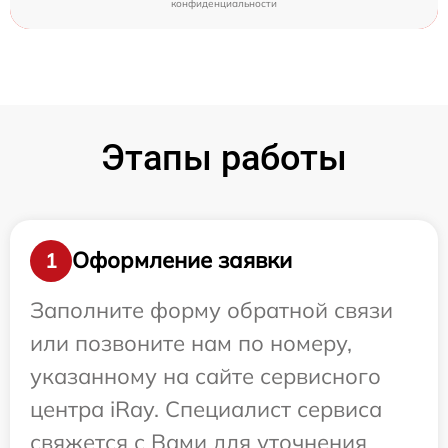
конфиденциальности
Этапы работы
Оформление заявки
1
Заполните форму обратной связи
или позвоните нам по номеру,
указанному на сайте сервисного
центра iRay. Специалист сервиса
свяжется с Вами для уточнения