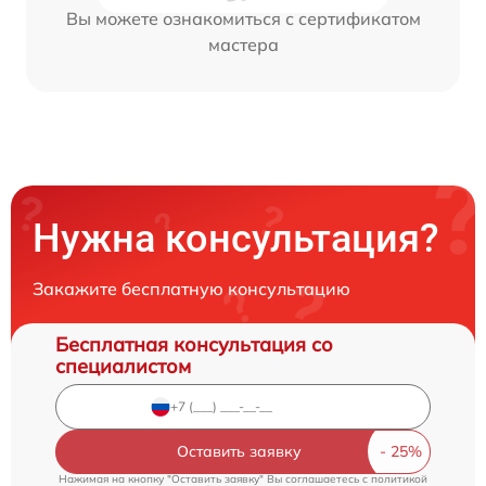
Вы можете ознакомиться с сертификатом
мастера
Нужна консультация?
Закажите бесплатную консультацию
Бесплатная консультация со
специалистом
Оставить заявку
Нажимая на кнопку "Оставить заявку" Вы соглашаетесь c
политикой