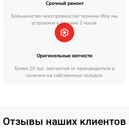
Срочный ремонт
Большинство неисправностей техники iRay мы
устраняем в течение 2 часов.
Оригинальные запчасти
Более 20 тыс. запчастей от производителя в
наличии на собственных складах.
Отзывы наших клиентов