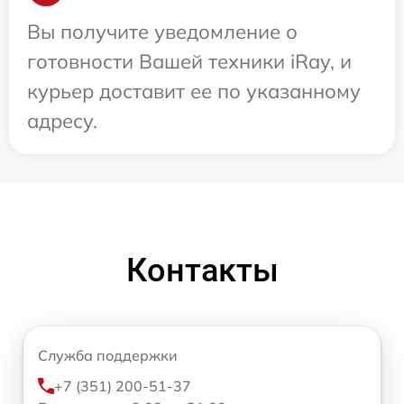
Вы получите уведомление о
готовности Вашей техники iRay, и
курьер доставит ее по указанному
адресу.
Контакты
Служба поддержки
+7 (351) 200-51-37