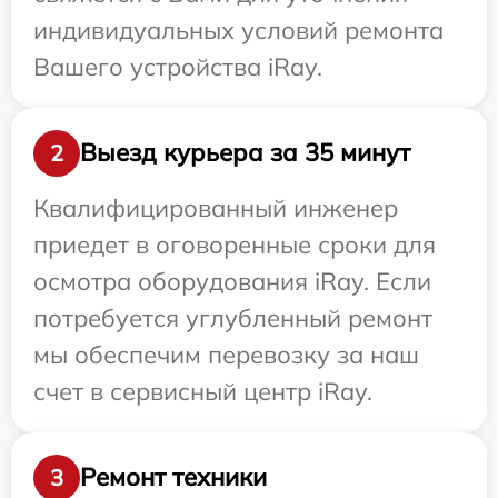
индивидуальных условий ремонта
Вашего устройства iRay.
Выезд курьера за 35 минут
2
Квалифицированный инженер
приедет в оговоренные сроки для
осмотра оборудования iRay. Если
потребуется углубленный ремонт
мы обеспечим перевозку за наш
счет в сервисный центр iRay.
Ремонт техники
3