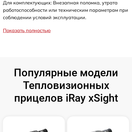
Для комплектующих: Внезапная поломка, утрата
работоспособности или техническим параметрам при
соблюдении условий эксплуатации.
Показать полностью
Популярные модели
Тепловизионных
прицелов iRay xSight