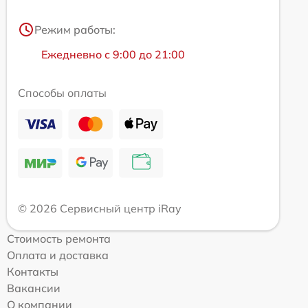
Режим работы:
Ежедневно с 9:00 до 21:00
Способы оплаты
© 2026 Сервисный центр iRay
Стоимость ремонта
Оплата и доставка
Контакты
Вакансии
О компании