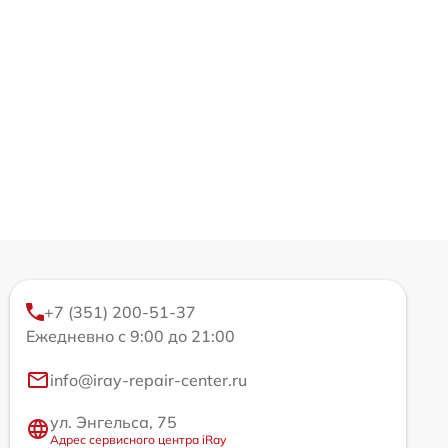
+7 (351) 200-51-37
Ежедневно с 9:00 до 21:00
info@iray-repair-center.ru
ул. Энгельса, 75
Адрес сервисного центра iRay