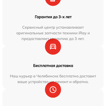
Гарантия до 3-х лет
Сервисный центр устанавливает
оригинальные запчасти техники iRay и
предоставляет гарантию до 3 лет.
Бесплатная доставка
Наш курьер в Челябинске бесплатно доставит
ваше устройство на ремонт и обратно.