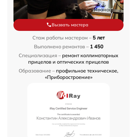
Константин Александрович Иванов
Вызвать мастера
Стаж работы мастером –
5 лет
Выполнено ремонтов –
1 450
Специализация –
ремонт коллиматорных
прицелов и оптических прицелов
Образование –
профильное техническое,
«Приборостроение»