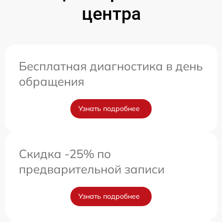
центра
Бесплатная диагностика в день
обращения
Узнать подробнее
Скидка -25% по
предварительной записи
Узнать подробнее