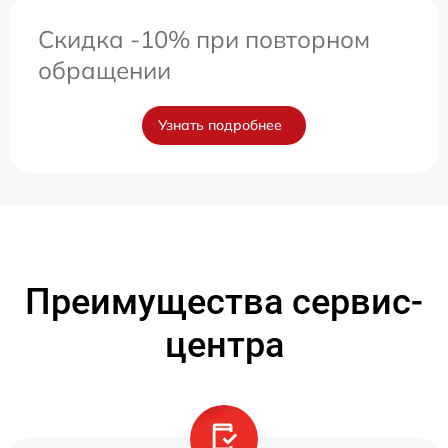
Скидка -10% при повторном
обращении
Узнать подробнее
Преимущества сервис-
центра