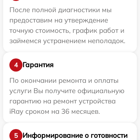
После полной диагностики мы
предоставим на утверждение
точную стоимость, график работ и
займемся устранением неполадок.
Гарантия
4
По окончании ремонта и оплаты
услуги Вы получите официальную
гарантию на ремонт устройства
iRay сроком на 36 месяцев.
Информирование о готовности
5