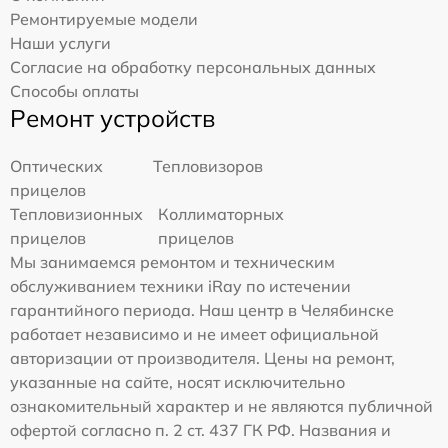
Ремонтируемые модели
Наши услуги
Согласие на обработку персональных данных
Способы оплаты
Ремонт устройств
Оптических
Тепловизоров
прицелов
Тепловизионных
Коллиматорных
прицелов
прицелов
Мы занимаемся ремонтом и техническим
обслуживанием техники iRay по истечении
гарантийного периода. Наш центр в Челябинске
работает независимо и не имеет официальной
авторизации от производителя. Цены на ремонт,
указанные на сайте, носят исключительно
ознакомительный характер и не являются публичной
офертой согласно п. 2 ст. 437 ГК РФ. Названия и