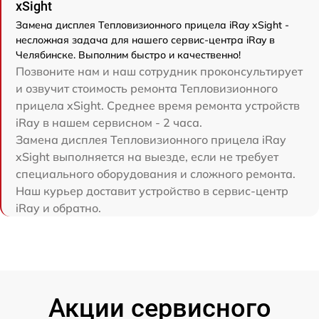
xSight
Замена дисплея Тепловизионного прицела iRay xSight -
несложная задача для нашего сервис-центра iRay в
Челябинске. Выполним быстро и качественно!
Позвоните нам и наш сотрудник проконсультирует
и озвучит стоимость ремонта Тепловизионного
прицела xSight. Среднее время ремонта устройств
iRay в нашем сервисном - 2 часа.
Замена дисплея Тепловизионного прицела iRay
xSight выполняется на выезде, если не требует
специального оборудования и сложного ремонта.
Наш курьер доставит устройство в сервис-центр
iRay и обратно.
Акции сервисного