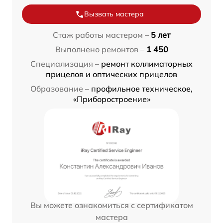
Вызвать мастера
Стаж работы мастером –
5 лет
Выполнено ремонтов –
1 450
Специализация –
ремонт коллиматорных
прицелов и оптических прицелов
Образование –
профильное техническое,
«Приборостроение»
Вы можете ознакомиться с сертификатом
мастера