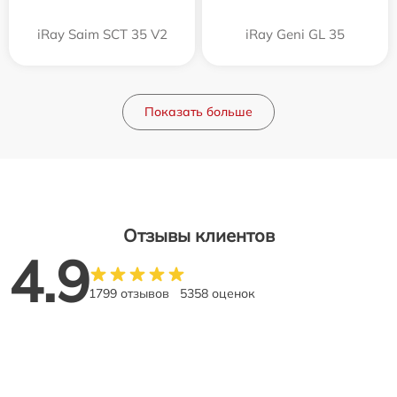
iRay Saim SCT 35 V2
iRay Geni GL 35
Показать больше
Отзывы клиентов
4.9
1799 отзывов
5358 оценок