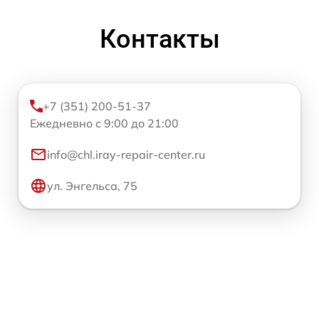
Контакты
+7 (351) 200-51-37
Ежедневно с 9:00 до 21:00
info@chl.iray-repair-center.ru
ул. Энгельса, 75