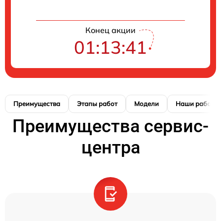
Конец акции
01:13:40
Преимущества
Этапы работ
Модели
Наши работы
Преимущества сервис-
центра