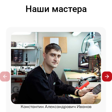
Наши мастера
Константин Александрович Иванов