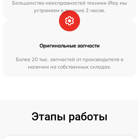
Большинство неисправностей техники iRay мы
устраняем в течение 2 часов.
Оригинальные запчасти
Более 20 тыс. запчастей от производителя в
наличии на собственных складах.
Этапы работы