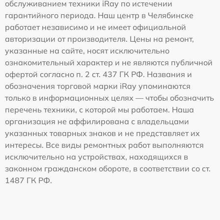
обслуживанием техники iRay по истечении
гарантийного периода. Наш центр в Челябинске
работает независимо и не имеет официальной
авторизации от производителя. Цены на ремонт,
указанные на сайте, носят исключительно
ознакомительный характер и не являются публичной
офертой согласно п. 2 ст. 437 ГК РФ. Названия и
обозначения торговой марки iRay упоминаются
только в информационных целях — чтобы обозначить
перечень техники, с которой мы работаем. Наша
организация не аффилирована с владельцами
указанных товарных знаков и не представляет их
интересы. Все виды ремонтных работ выполняются
исключительно на устройствах, находящихся в
законном гражданском обороте, в соответствии со ст.
1487 ГК РФ.