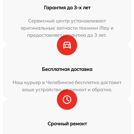
Гарантия до 3-х лет
Сервисный центр устанавливает
оригинальные запчасти техники iRay и
предоставляет гарантию до 3 лет.
Бесплатная доставка
Наш курьер в Челябинске бесплатно доставит
ваше устройство на ремонт и обратно.
Срочный ремонт