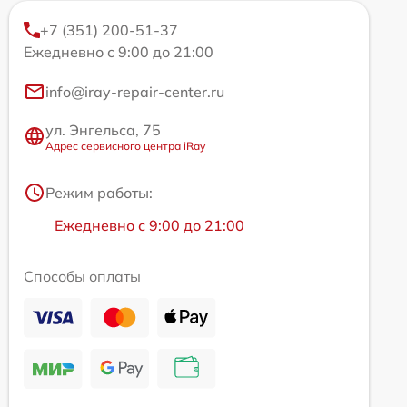
+7 (351) 200-51-37
Ежедневно с 9:00 до 21:00
info@iray-repair-center.ru
ул. Энгельса, 75
Адрес сервисного центра iRay
Режим работы:
Ежедневно с 9:00 до 21:00
Способы оплаты