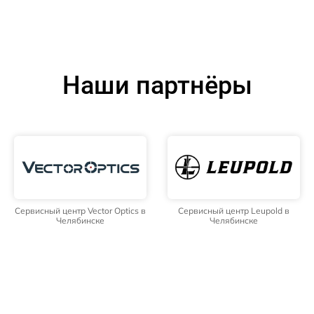
Наши партнёры
Сервисный центр Vector Optics в
Сервисный центр Leupold в
Челябинске
Челябинске