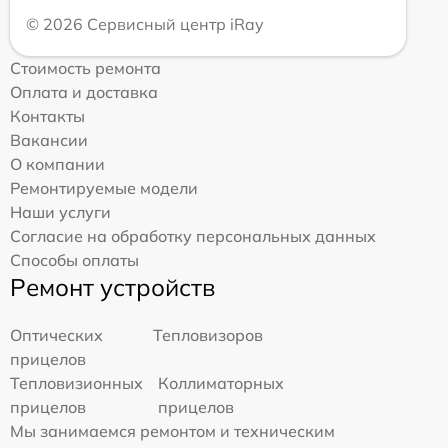
© 2026 Сервисный центр iRay
Стоимость ремонта
Оплата и доставка
Контакты
Вакансии
О компании
Ремонтируемые модели
Наши услуги
Согласие на обработку персональных данных
Способы оплаты
Ремонт устройств
Оптических
Тепловизоров
прицелов
Тепловизионных
Коллиматорных
прицелов
прицелов
Мы занимаемся ремонтом и техническим