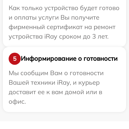
Как только устройство будет готово
и оплаты услуги Вы получите
фирменный сертификат на ремонт
устройства iRay сроком до 3 лет.
Информирование о готовности
5
Мы сообщим Вам о готовности
Вашей техники iRay, и курьер
доставит ее к вам домой или в
офис.