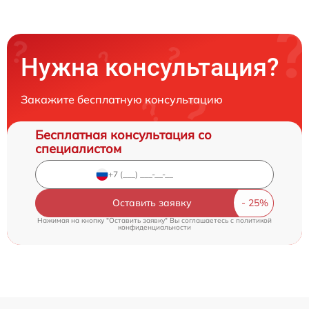
Нужна консультация?
Закажите бесплатную консультацию
Бесплатная консультация со
специалистом
Оставить заявку
Нажимая на кнопку "Оставить заявку" Вы соглашаетесь c
политикой
конфиденциальности