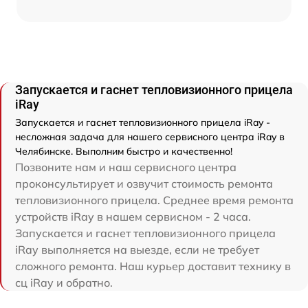
Запускается и гаснет тепловизионного прицела
iRay
Запускается и гаснет тепловизионного прицела iRay -
несложная задача для нашего сервисного центра iRay в
Челябинске. Выполним быстро и качественно!
Позвоните нам и наш сервисного центра
проконсультирует и озвучит стоимость ремонта
тепловизионного прицела. Среднее время ремонта
устройств iRay в нашем сервисном - 2 часа.
Запускается и гаснет тепловизионного прицела
iRay выполняется на выезде, если не требует
сложного ремонта. Наш курьер доставит технику в
сц iRay и обратно.