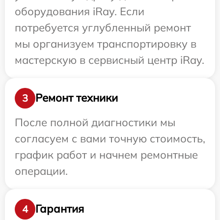
оборудования iRay. Если
потребуется углубленный ремонт
мы организуем транспортировку в
мастерскую в сервисный центр iRay.
Ремонт техники
3
После полной диагностики мы
согласуем с вами точную стоимость,
график работ и начнем ремонтные
операции.
Гарантия
4