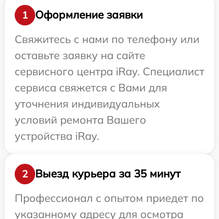
Оформление заявки
1
Свяжитесь с нами по телефону или
оставьте заявку на сайте
сервисного центра iRay. Специалист
сервиса свяжется с Вами для
уточнения индивидуальных
условий ремонта Вашего
устройства iRay.
Выезд курьера за 35 минут
2
Профессионал с опытом приедет по
указанному адресу для осмотра