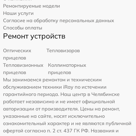
Ремонтируемые модели
Наши услуги
Согласие на обработку персональных данных
Способы оплаты
Ремонт устройств
Оптических
Тепловизоров
прицелов
Тепловизионных
Коллиматорных
прицелов
прицелов
Мы занимаемся ремонтом и техническим
обслуживанием техники iRay по истечении
гарантийного периода. Наш центр в Челябинске
работает независимо и не имеет официальной
авторизации от производителя. Цены на ремонт,
указанные на сайте, носят исключительно
ознакомительный характер и не являются публичной
офертой согласно п. 2 ст. 437 ГК РФ. Названия и