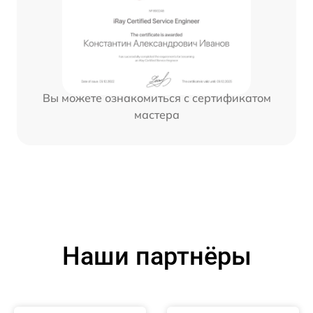
Вы можете ознакомиться с сертификатом
мастера
Наши партнёры