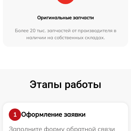
Оригинальные запчасти
Более 20 тыс. запчастей от производителя в
наличии на собственных складах.
Этапы работы
Оформление заявки
1
Заполните форму обратной связи