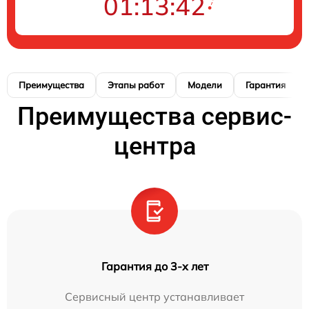
01:13:41
Преимущества
Этапы работ
Модели
Гарантия
Преимущества сервис-
центра
Гарантия до 3-х лет
Сервисный центр устанавливает