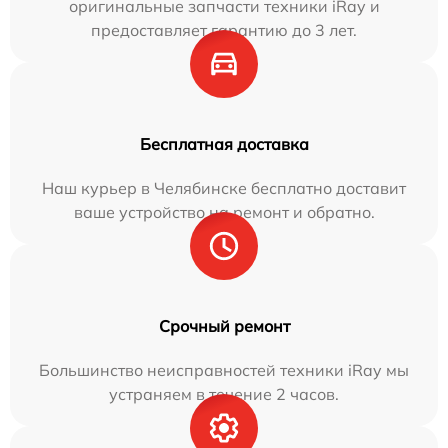
оригинальные запчасти техники iRay и
предоставляет гарантию до 3 лет.
Бесплатная доставка
Наш курьер в Челябинске бесплатно доставит
ваше устройство на ремонт и обратно.
Срочный ремонт
Большинство неисправностей техники iRay мы
устраняем в течение 2 часов.