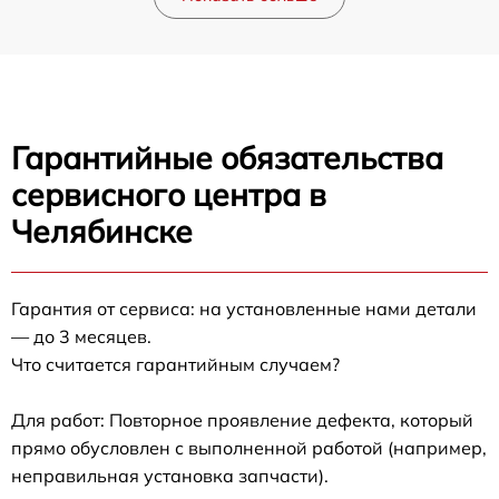
Гарантийные обязательства
сервисного центра в
Челябинске
Гарантия от сервиса: на установленные нами детали
— до 3 месяцев.
Что считается гарантийным случаем?
Для работ: Повторное проявление дефекта, который
прямо обусловлен с выполненной работой (например,
неправильная установка запчасти).