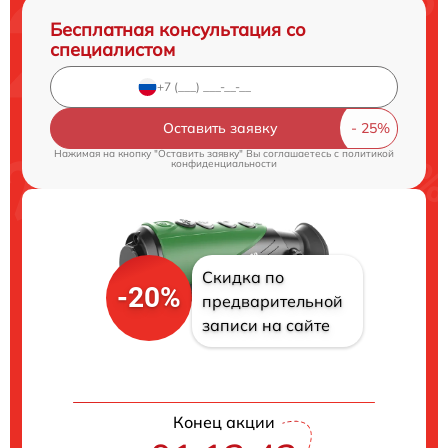
Бесплатная консультация со
специалистом
Оставить заявку
Нажимая на кнопку "Оставить заявку" Вы соглашаетесь c
политикой
конфиденциальности
Скидка по
-20%
предварительной
записи на сайте
Конец акции