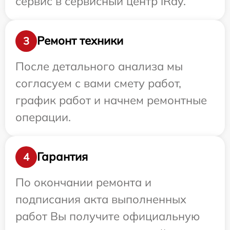
сервис в сервисный центр iRay.
Ремонт техники
3
После детального анализа мы
согласуем с вами смету работ,
график работ и начнем ремонтные
операции.
Гарантия
4
По окончании ремонта и
подписания акта выполненных
работ Вы получите официальную