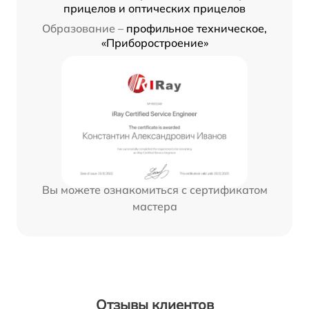
прицелов и оптических прицелов
Образование –
профильное техническое,
«Приборостроение»
Вы можете ознакомиться с сертификатом
мастера
Отзывы клиентов