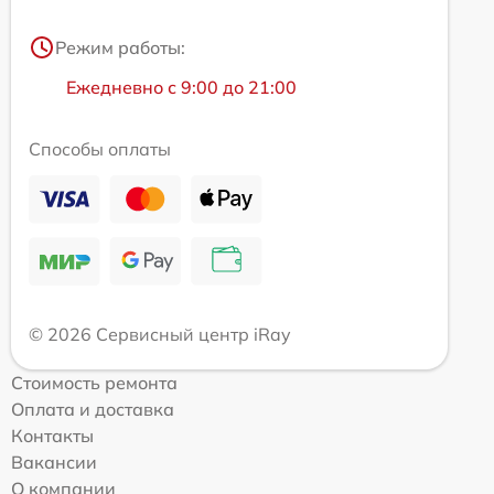
Режим работы:
Ежедневно с 9:00 до 21:00
Способы оплаты
© 2026 Сервисный центр iRay
Стоимость ремонта
Оплата и доставка
Контакты
Вакансии
О компании