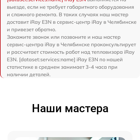
выезде, если не требует габаритного оборудования
и сложного ремонта. В таких случаях наш мастер
доставит iRay E3N в сервис-центр iRay в Челябинске
и привезет обратно.
Закажите звонок или позвоните и наш мастер
сервис-центра iRay в Челябинске проконсультирует
и рассчитает стоимость работ над тепловизора iRay
E3N. [dataset:services:name] iRay E3N по нашей
статистике в среднем занимает 3-4 часа при
наличии деталей.
Наши мастера