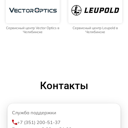
Сервисный центр Vector Optics в
Сервисный центр Leupold в
Челябинске
Челябинске
Контакты
Служба поддержки
+7 (351) 200-51-37