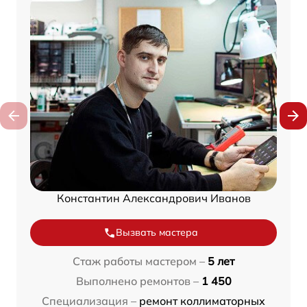
Константин Александрович Иванов
Вызвать мастера
Стаж работы мастером –
5 лет
Выполнено ремонтов –
1 450
Специализация –
ремонт коллиматорных