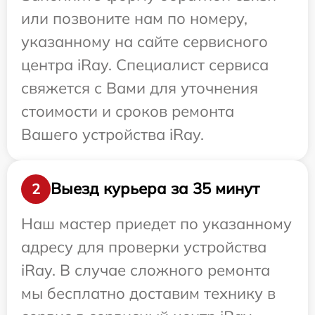
или позвоните нам по номеру,
указанному на сайте сервисного
центра iRay. Специалист сервиса
свяжется с Вами для уточнения
стоимости и сроков ремонта
Вашего устройства iRay.
Выезд курьера за 35 минут
2
Наш мастер приедет по указанному
адресу для проверки устройства
iRay. В случае сложного ремонта
мы бесплатно доставим технику в