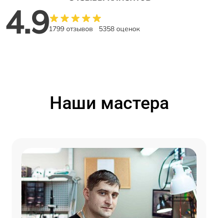
4.9
1799 отзывов
5358 оценок
Наши мастера