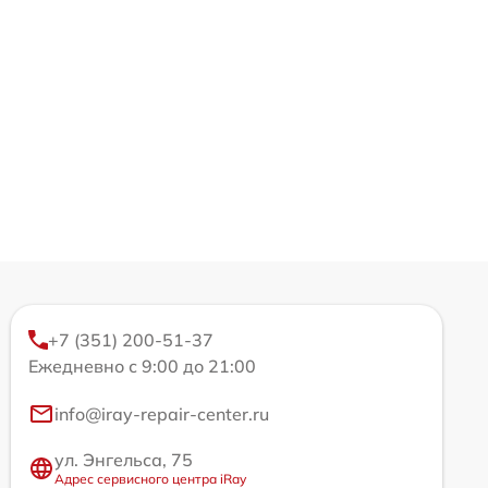
+7 (351) 200-51-37
Ежедневно с 9:00 до 21:00
info@iray-repair-center.ru
ул. Энгельса, 75
Адрес сервисного центра iRay