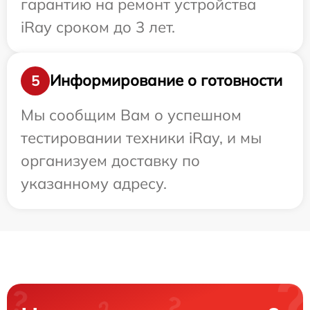
гарантию на ремонт устройства
iRay сроком до 3 лет.
Информирование о готовности
5
Мы сообщим Вам о успешном
тестировании техники iRay, и мы
организуем доставку по
указанному адресу.