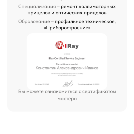
Специализация –
ремонт коллиматорных
прицелов и оптических прицелов
Образование –
профильное техническое,
«Приборостроение»
Вы можете ознакомиться с сертификатом
мастера