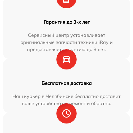
Гарантия до 3-х лет
Сервисный центр устанавливает
оригинальные запчасти техники iRay и
предоставляет гарантию до 3 лет.
Бесплатная доставка
Наш курьер в Челябинске бесплатно доставит
ваше устройство на ремонт и обратно.