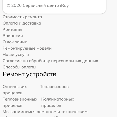
© 2026 Сервисный центр iRay
Стоимость ремонта
Оплата и доставка
Контакты
Вакансии
О компании
Ремонтируемые модели
Наши услуги
Согласие на обработку персональных данных
Способы оплаты
Ремонт устройств
Оптических
Тепловизоров
прицелов
Тепловизионных
Коллиматорных
прицелов
прицелов
Мы занимаемся ремонтом и техническим