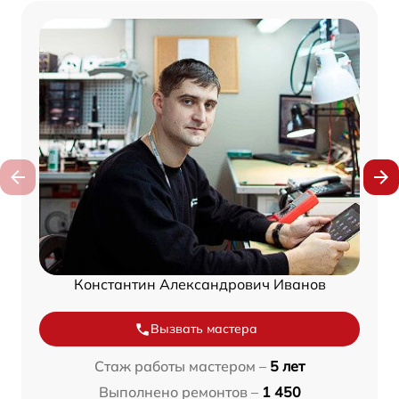
Константин Александрович Иванов
Вызвать мастера
Стаж работы мастером –
5 лет
Выполнено ремонтов –
1 450