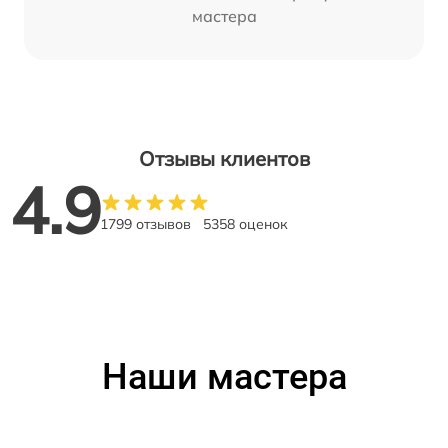
мастера
Отзывы клиентов
4.9
1799 отзывов
5358 оценок
Наши мастера