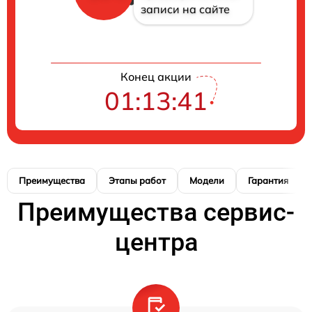
записи на сайте
Конец акции
01:13:40
Преимущества
Этапы работ
Модели
Гарантия
Преимущества сервис-
центра