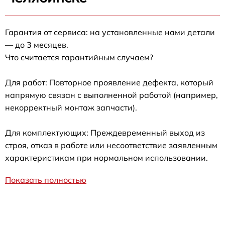
Гарантия от сервиса: на установленные нами детали
— до 3 месяцев.
Что считается гарантийным случаем?
Для работ: Повторное проявление дефекта, который
напрямую связан с выполненной работой (например,
некорректный монтаж запчасти).
Для комплектующих: Преждевременный выход из
строя, отказ в работе или несоответствие заявленным
характеристикам при нормальном использовании.
Показать полностью