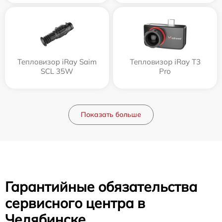
Тепловизор iRay Saim
Тепловизор iRay T3
SCL 35W
Pro
Показать больше
Гарантийные обязательства
сервисного центра в
Челябинске