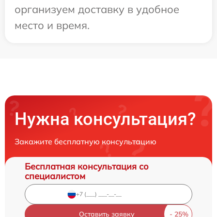
организуем доставку в удобное
место и время.
Нужна консультация?
Закажите бесплатную консультацию
Бесплатная консультация со
специалистом
Оставить заявку