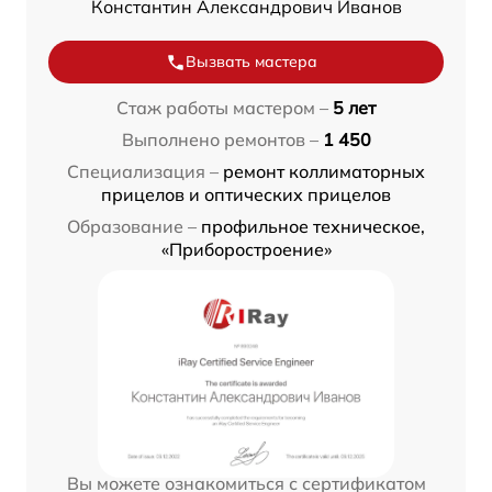
Константин Александрович Иванов
Вызвать мастера
Стаж работы мастером –
5 лет
Выполнено ремонтов –
1 450
Специализация –
ремонт коллиматорных
прицелов и оптических прицелов
Образование –
профильное техническое,
«Приборостроение»
Вы можете ознакомиться с сертификатом