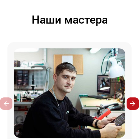
Наши мастера