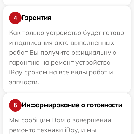
Гарантия
4
Как только устройство будет готово
и подписания акта выполненных
работ Вы получите официальную
гарантию на ремонт устройства
iRay сроком на все виды работ и
запчасти.
Информирование о готовности
5
Мы сообщим Вам о завершении
ремонта техники iRay, и мы