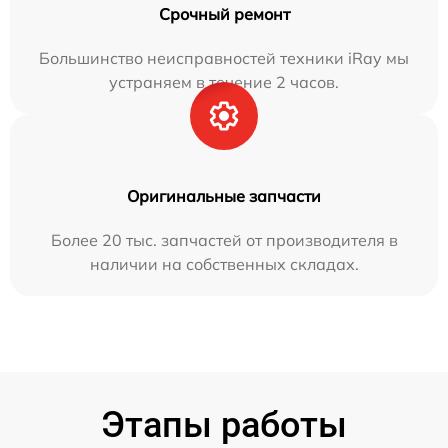
Срочный ремонт
Большинство неисправностей техники iRay мы
устраняем в течение 2 часов.
Оригинальные запчасти
Более 20 тыс. запчастей от производителя в
наличии на собственных складах.
Этапы работы