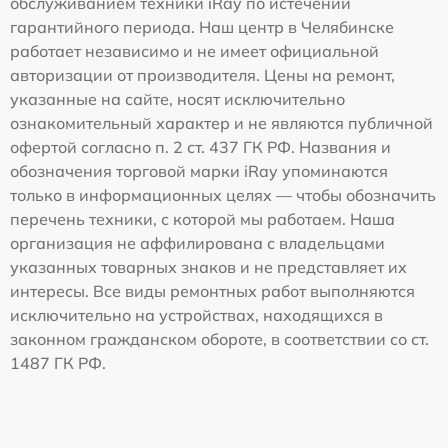
обслуживанием техники iRay по истечении
гарантийного периода. Наш центр в Челябинске
работает независимо и не имеет официальной
авторизации от производителя. Цены на ремонт,
указанные на сайте, носят исключительно
ознакомительный характер и не являются публичной
офертой согласно п. 2 ст. 437 ГК РФ. Названия и
обозначения торговой марки iRay упоминаются
только в информационных целях — чтобы обозначить
перечень техники, с которой мы работаем. Наша
организация не аффилирована с владельцами
указанных товарных знаков и не представляет их
интересы. Все виды ремонтных работ выполняются
исключительно на устройствах, находящихся в
законном гражданском обороте, в соответствии со ст.
1487 ГК РФ.