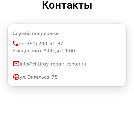
Контакты
Служба поддержки
+7 (351) 200-51-37
Ежедневно с 9:00 до 21:00
info@chl.iray-repair-center.ru
ул. Энгельса, 75