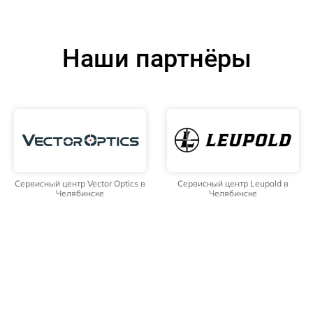
Наши партнёры
Сервисный центр Vector Optics в
Сервисный центр Leupold в
Челябинске
Челябинске