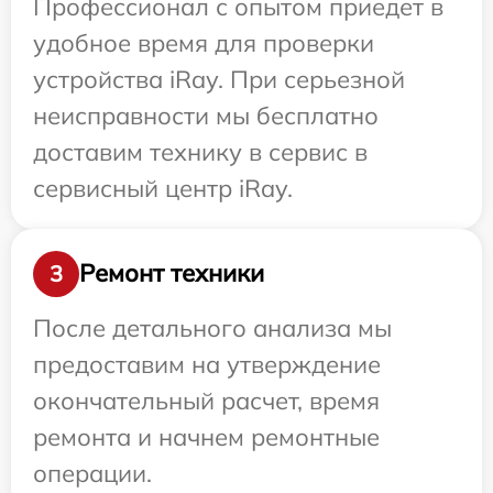
Профессионал с опытом приедет в
удобное время для проверки
устройства iRay. При серьезной
неисправности мы бесплатно
доставим технику в сервис в
сервисный центр iRay.
Ремонт техники
3
После детального анализа мы
предоставим на утверждение
окончательный расчет, время
ремонта и начнем ремонтные
операции.