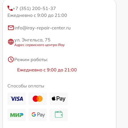
+7 (351) 200-51-37
Ежедневно с 9:00 до 21:00
info@iray-repair-center.ru
ул. Энгельса, 75
Адрес сервисного центра iRay
Режим работы:
Ежедневно с 9:00 до 21:00
Способы оплаты