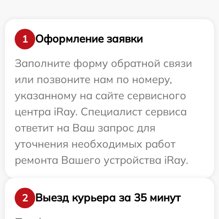
Оформление заявки
1
Заполните форму обратной связи
или позвоните нам по номеру,
указанному на сайте сервисного
центра iRay. Специалист сервиса
ответит на Ваш запрос для
уточнения необходимых работ
ремонта Вашего устройства iRay.
Выезд курьера за 35 минут
2