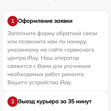
Оформление заявки
1
Заполните форму обратной связи
или позвоните нам по номеру,
указанному на сайте сервисного
центра iRay. Наш оператор
свяжется с Вами для уточнения
необходимых работ ремонта
Вашего устройства iRay.
Выезд курьера за 35 минут
2