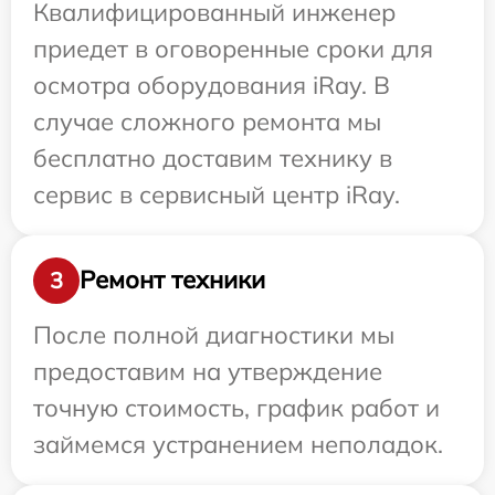
Квалифицированный инженер
приедет в оговоренные сроки для
осмотра оборудования iRay. В
случае сложного ремонта мы
бесплатно доставим технику в
сервис в сервисный центр iRay.
Ремонт техники
3
После полной диагностики мы
предоставим на утверждение
точную стоимость, график работ и
займемся устранением неполадок.