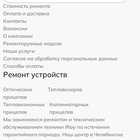
Стоимость ремонта
Оплата и доставка
Контакты
Вакансии
О компании
Ремонтируемые модели
Наши услуги
Согласие на обработку персональных данных
Способы оплаты
Ремонт устройств
Оптических
Тепловизоров
прицелов
Тепловизионных
Коллиматорных
прицелов
прицелов
Мы занимаемся ремонтом и техническим
обслуживанием техники iRay по истечении
гарантийного периода. Наш центр в Челябинске