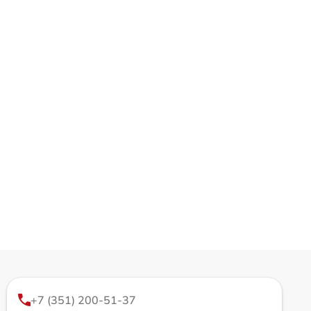
+7 (351) 200-51-37