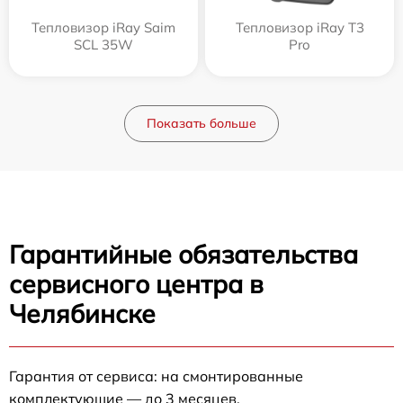
Тепловизор iRay Saim
Тепловизор iRay T3
SCL 35W
Pro
Показать больше
Гарантийные обязательства
сервисного центра в
Челябинске
Гарантия от сервиса: на смонтированные
комплектующие — до 3 месяцев.