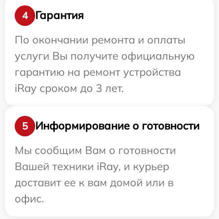
Гарантия
4
По окончании ремонта и оплаты
услуги Вы получите официальную
гарантию на ремонт устройства
iRay сроком до 3 лет.
Информирование о готовности
5
Мы сообщим Вам о готовности
Вашей техники iRay, и курьер
доставит ее к вам домой или в
офис.