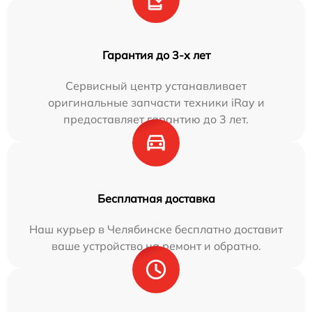
Гарантия до 3-х лет
Сервисный центр устанавливает
оригинальные запчасти техники iRay и
предоставляет гарантию до 3 лет.
Бесплатная доставка
Наш курьер в Челябинске бесплатно доставит
ваше устройство на ремонт и обратно.