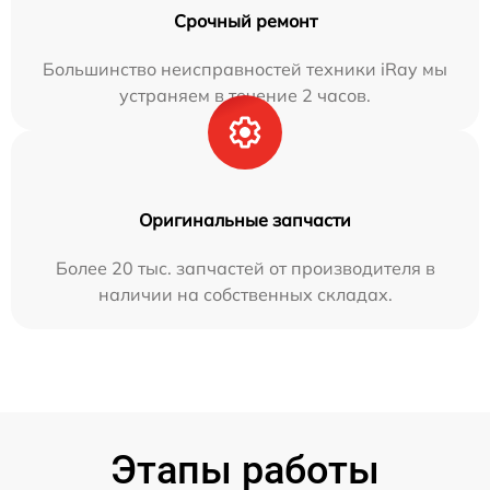
Срочный ремонт
Большинство неисправностей техники iRay мы
устраняем в течение 2 часов.
Оригинальные запчасти
Более 20 тыс. запчастей от производителя в
наличии на собственных складах.
Этапы работы