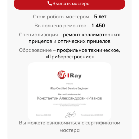
Вызвать мастера
Стаж работы мастером –
5 лет
Выполнено ремонтов –
1 450
Специализация –
ремонт коллиматорных
прицелов и оптических прицелов
Образование –
профильное техническое,
«Приборостроение»
Вы можете ознакомиться с сертификатом
мастера