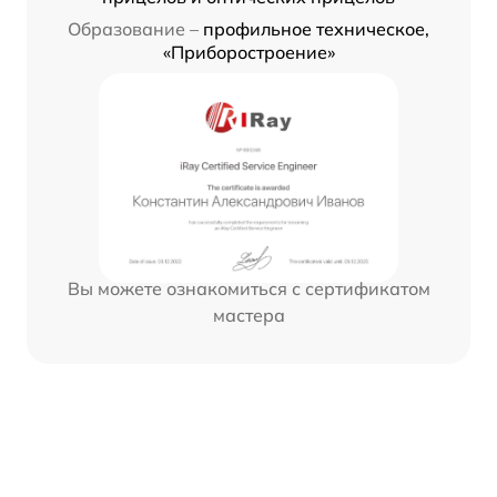
Образование –
профильное техническое,
«Приборостроение»
Вы можете ознакомиться с сертификатом
мастера