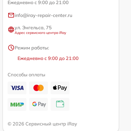
Ежедневно с 9:00 до 21:00
info@iray-repair-center.ru
ул. Энгельса, 75
Адрес сервисного центра iRay
Режим работы:
Ежедневно с 9:00 до 21:00
Способы оплаты
© 2026 Сервисный центр iRay