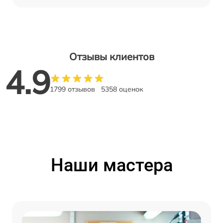
Отзывы клиентов
4.9
1799 отзывов
5358 оценок
Наши мастера