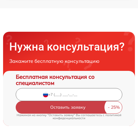
Нужна консультация?
Закажите бесплатную консультацию
Бесплатная консультация со
специалистом
Оставить заявку
Нажимая на кнопку "Оставить заявку" Вы соглашаетесь c
политикой
конфиденциальности