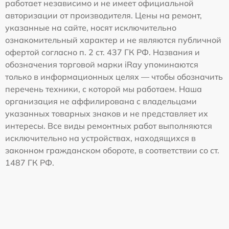
работает независимо и не имеет официальной
авторизации от производителя. Цены на ремонт,
указанные на сайте, носят исключительно
ознакомительный характер и не являются публичной
офертой согласно п. 2 ст. 437 ГК РФ. Названия и
обозначения торговой марки iRay упоминаются
только в информационных целях — чтобы обозначить
перечень техники, с которой мы работаем. Наша
организация не аффилирована с владельцами
указанных товарных знаков и не представляет их
интересы. Все виды ремонтных работ выполняются
исключительно на устройствах, находящихся в
законном гражданском обороте, в соответствии со ст.
1487 ГК РФ.