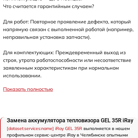
Что считается гарантийным случаем?
Для работ: Повторное проявление дефекта, который
напрямую связан с выполненной работой (например,
неправильная установка запчасти).
Для комплектующих: Преждевременный выход из
строя, утрата работоспособности или несоответствие
заявленным характеристикам при нормальном
использовании.
Показать полностью
Замена аккумулятора тепловизора GEL 35R iRay
[dataset:services:name] iRay GEL 35R
выполняется в нашем
профильном сервис-центре iRay в Челябинске опытными