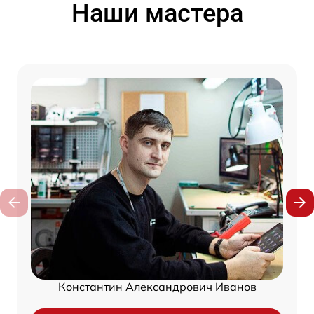
Наши мастера
Константин Александрович Иванов