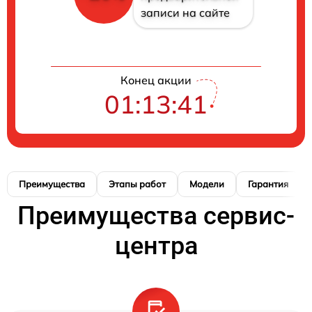
записи на сайте
Конец акции
01:13:40
Преимущества
Этапы работ
Модели
Гарантия
Преимущества сервис-
центра