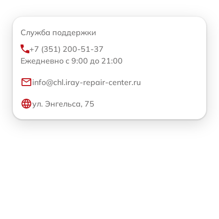
Служба поддержки
+7 (351) 200-51-37
Ежедневно с 9:00 до 21:00
info@chl.iray-repair-center.ru
ул. Энгельса, 75