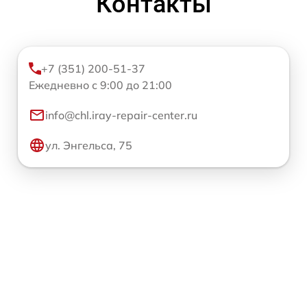
Контакты
+7 (351) 200-51-37
Ежедневно с 9:00 до 21:00
info@chl.iray-repair-center.ru
ул. Энгельса, 75