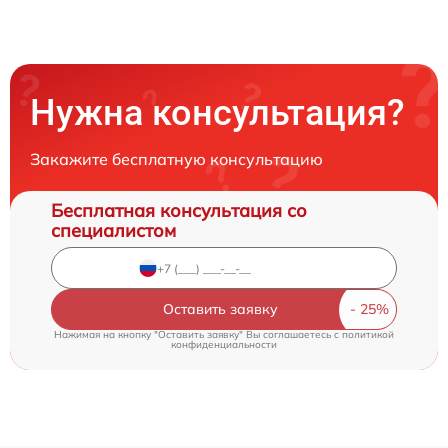
Нужна консультация?
Закажите бесплатную консультацию
Бесплатная консультация со
специалистом
Оставить заявку
Нажимая на кнопку "Оставить заявку" Вы соглашаетесь c
политикой
конфиденциальности