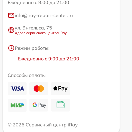
Ежедневно с 9:00 до 21:00
info@iray-repair-center.ru
ул. Энгельса, 75
Адрес сервисного центра iRay
Режим работы:
Ежедневно с 9:00 до 21:00
Способы оплаты
© 2026 Сервисный центр iRay