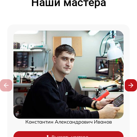
Наши мастера
Константин Александрович Иванов