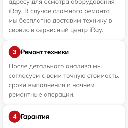
адресу для осмотра оборудования
iRay. В случае сложного ремонта
мы бесплатно доставим технику в
сервис в сервисный центр iRay.
Ремонт техники
3
После детального анализа мы
согласуем с вами точную стоимость,
сроки выполнения и начнем
ремонтные операции.
Гарантия
4