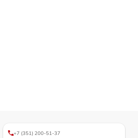
+7 (351) 200-51-37