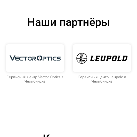
Наши партнёры
Сервисный центр Vector Optics в
Сервисный центр Leupold в
Челябинске
Челябинске