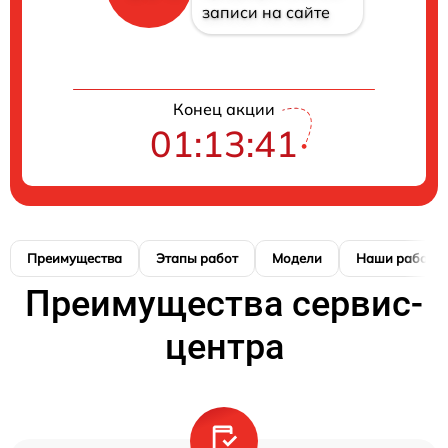
записи на сайте
Конец акции
01:13:40
Преимущества
Этапы работ
Модели
Наши работы
Преимущества сервис-
центра