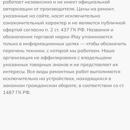
работает независимо и не имеет официальной
авторизации от производителя. Цены на ремонт,
указанные на сайте, носят исключительно
ознакомительный характер и не являются публичной
офертой согласно п. 2 ст. 437 ГК РФ. Названия и
обозначения торговой марки iRay упоминаются
только в информационных целях — чтобы обозначить
перечень техники, с которой мы работаем. Наша
организация не аффилирована с владельцами
указанных товарных знаков и не представляет их
интересы. Все виды ремонтных работ выполняются
исключительно на устройствах, находящихся в
законном гражданском обороте, в соответствии со ст.
1487 ГК РФ.