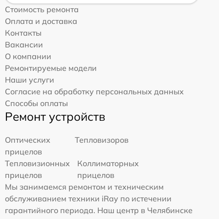
Стоимость ремонта
Оплата и доставка
Контакты
Вакансии
О компании
Ремонтируемые модели
Наши услуги
Согласие на обработку персональных данных
Способы оплаты
Ремонт устройств
Оптических
Тепловизоров
прицелов
Тепловизионных
Коллиматорных
прицелов
прицелов
Мы занимаемся ремонтом и техническим
обслуживанием техники iRay по истечении
гарантийного периода. Наш центр в Челябинске