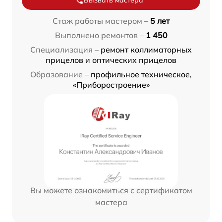
Вызвать мастера
Стаж работы мастером –
5 лет
Выполнено ремонтов –
1 450
Специализация –
ремонт коллиматорных
прицелов и оптических прицелов
Образование –
профильное техническое,
«Приборостроение»
Вы можете ознакомиться с сертификатом
мастера