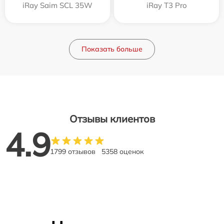
iRay Saim SCL 35W
iRay T3 Pro
Показать больше
Отзывы клиентов
4.9
1799 отзывов
5358 оценок