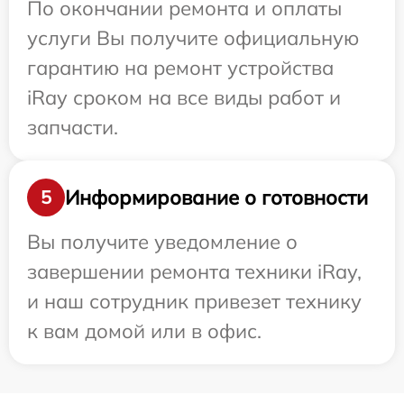
По окончании ремонта и оплаты
услуги Вы получите официальную
гарантию на ремонт устройства
iRay сроком на все виды работ и
запчасти.
Информирование о готовности
5
Вы получите уведомление о
завершении ремонта техники iRay,
и наш сотрудник привезет технику
к вам домой или в офис.