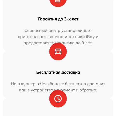
Гарантия до 3-х лет
Сервисный центр устанавливает
оригинальные запчасти техники iRay и
предоставляет гарантию до 3 лет.
Бесплатная доставка
Наш курьер в Челябинске бесплатно доставит
ваше устройство на ремонт и обратно.