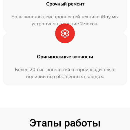
Срочный ремонт
Большинство неисправностей техники iRay мы
устраняем в течение 2 часов.
Оригинальные запчасти
Более 20 тыс. запчастей от производителя в
наличии на собственных складах.
Этапы работы