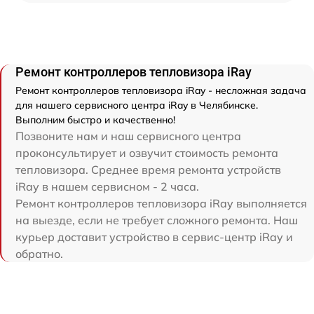
Ремонт контроллеров тепловизора iRay
Ремонт контроллеров тепловизора iRay - несложная задача
для нашего сервисного центра iRay в Челябинске.
Выполним быстро и качественно!
Позвоните нам и наш сервисного центра
проконсультирует и озвучит стоимость ремонта
тепловизора. Среднее время ремонта устройств
iRay в нашем сервисном - 2 часа.
Ремонт контроллеров тепловизора iRay выполняется
на выезде, если не требует сложного ремонта. Наш
курьер доставит устройство в сервис-центр iRay и
обратно.