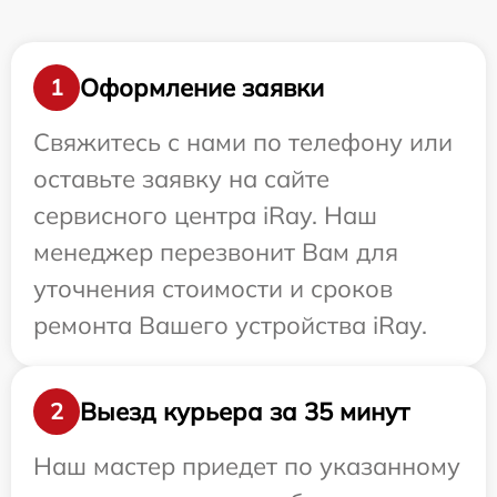
Оформление заявки
1
Свяжитесь с нами по телефону или
оставьте заявку на сайте
сервисного центра iRay. Наш
менеджер перезвонит Вам для
уточнения стоимости и сроков
ремонта Вашего устройства iRay.
Выезд курьера за 35 минут
2
Наш мастер приедет по указанному