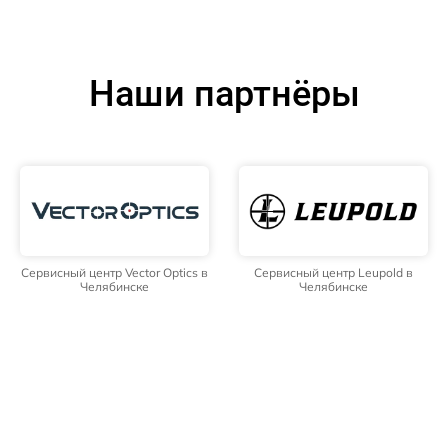
Наши партнёры
Сервисный центр Vector Optics в
Сервисный центр Leupold в
Челябинске
Челябинске