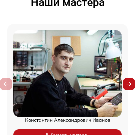
Наши мастера
Константин Александрович Иванов