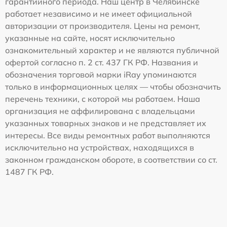
гарантийного периода. Наш центр в Челябинске
работает независимо и не имеет официальной
авторизации от производителя. Цены на ремонт,
указанные на сайте, носят исключительно
ознакомительный характер и не являются публичной
офертой согласно п. 2 ст. 437 ГК РФ. Названия и
обозначения торговой марки iRay упоминаются
только в информационных целях — чтобы обозначить
перечень техники, с которой мы работаем. Наша
организация не аффилирована с владельцами
указанных товарных знаков и не представляет их
интересы. Все виды ремонтных работ выполняются
исключительно на устройствах, находящихся в
законном гражданском обороте, в соответствии со ст.
1487 ГК РФ.