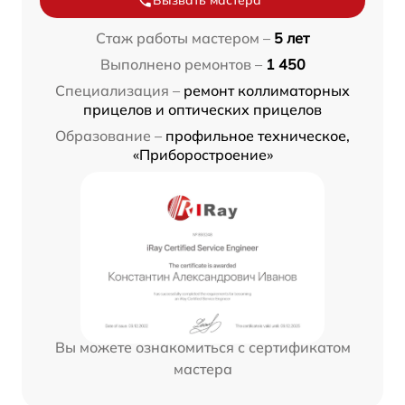
Вызвать мастера
Стаж работы мастером –
5 лет
Выполнено ремонтов –
1 450
Специализация –
ремонт коллиматорных
прицелов и оптических прицелов
Образование –
профильное техническое,
«Приборостроение»
Вы можете ознакомиться с сертификатом
мастера