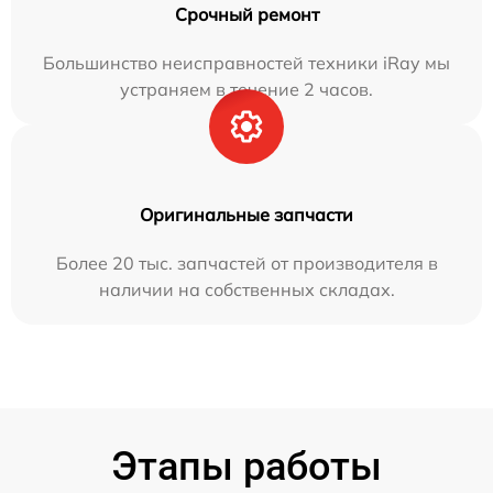
Срочный ремонт
Большинство неисправностей техники iRay мы
устраняем в течение 2 часов.
Оригинальные запчасти
Более 20 тыс. запчастей от производителя в
наличии на собственных складах.
Этапы работы