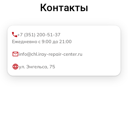
Контакты
+7 (351) 200-51-37
Ежедневно с 9:00 до 21:00
info@chl.iray-repair-center.ru
ул. Энгельса, 75