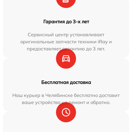
Гарантия до 3-х лет
Сервисный центр устанавливает
оригинальные запчасти техники iRay и
предоставляет гарантию до 3 лет.
Бесплатная доставка
Наш курьер в Челябинске бесплатно доставит
ваше устройство на ремонт и обратно.