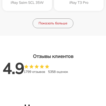
iRay Saim SCL 35W
iRay T3 Pro
Показать больше
Отзывы клиентов
4.9
1799 отзывов
5358 оценок