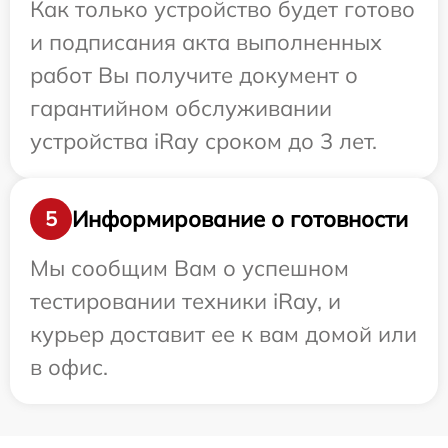
Как только устройство будет готово
и подписания акта выполненных
работ Вы получите документ о
гарантийном обслуживании
устройства iRay сроком до 3 лет.
Информирование о готовности
5
Мы сообщим Вам о успешном
тестировании техники iRay, и
курьер доставит ее к вам домой или
в офис.