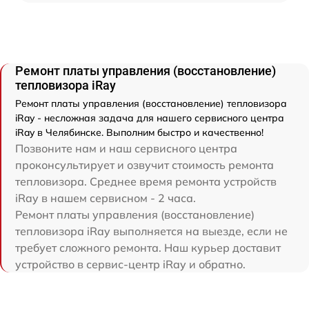
Ремонт платы управления (восстановление)
тепловизора iRay
Ремонт платы управления (восстановление) тепловизора
iRay - несложная задача для нашего сервисного центра
iRay в Челябинске. Выполним быстро и качественно!
Позвоните нам и наш сервисного центра
проконсультирует и озвучит стоимость ремонта
тепловизора. Среднее время ремонта устройств
iRay в нашем сервисном - 2 часа.
Ремонт платы управления (восстановление)
тепловизора iRay выполняется на выезде, если не
требует сложного ремонта. Наш курьер доставит
устройство в сервис-центр iRay и обратно.