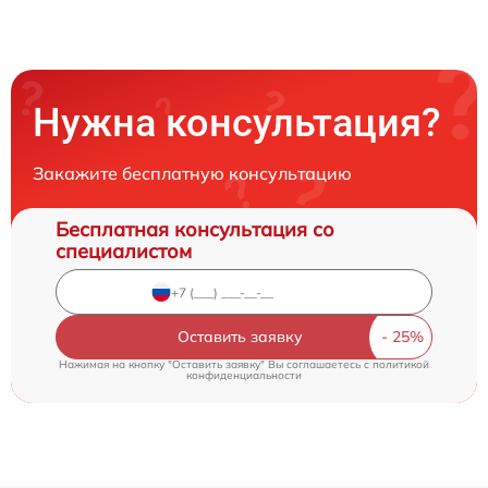
Нужна консультация?
Закажите бесплатную консультацию
Бесплатная консультация со
специалистом
Оставить заявку
Нажимая на кнопку "Оставить заявку" Вы соглашаетесь c
политикой
конфиденциальности