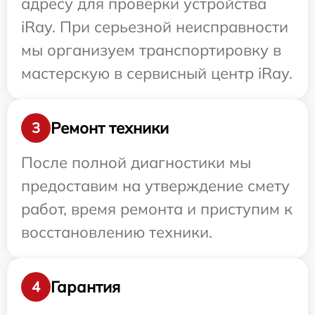
адресу для проверки устройства
iRay. При серьезной неисправности
мы организуем транспортировку в
мастерскую в сервисный центр iRay.
Ремонт техники
3
После полной диагностики мы
предоставим на утверждение смету
работ, время ремонта и приступим к
восстановлению техники.
Гарантия
4