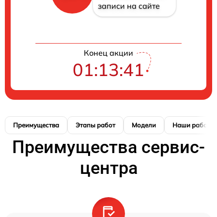
записи на сайте
Конец акции
01:13:40
Преимущества
Этапы работ
Модели
Наши работы
Преимущества сервис-
центра