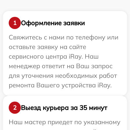
Оформление заявки
1
Свяжитесь с нами по телефону или
оставьте заявку на сайте
сервисного центра iRay. Наш
менеджер ответит на Ваш запрос
для уточнения необходимых работ
ремонта Вашего устройства iRay.
Выезд курьера за 35 минут
2
Наш мастер приедет по указанному