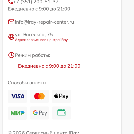
+7 (351) 200-51-37
Ежедневно с 9:00 до 21:00
info@iray-repair-center.ru
ул. Энгельса, 75
Адрес сервисного центра iRay
Режим работы:
Ежедневно с 9:00 до 21:00
Способы оплаты
© 2026 Сервисный центр iRay