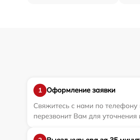
Оформление заявки
1
Свяжитесь с нами по телефону 
перезвонит Вам для уточнения 