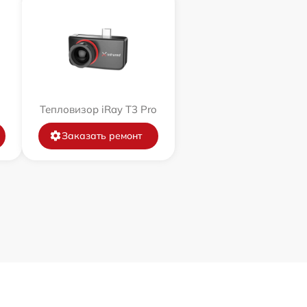
Тепловизор iRay T3 Pro
Заказать ремонт