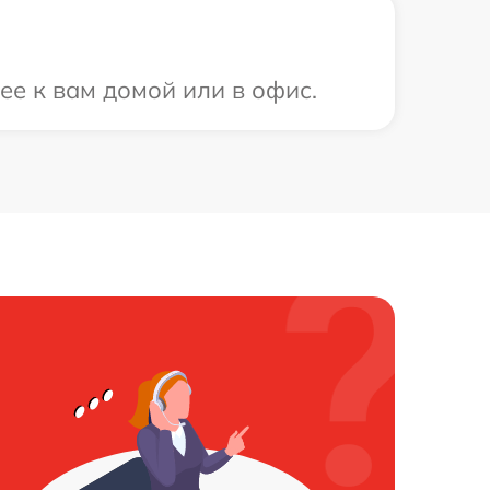
ее к вам домой или в офис.