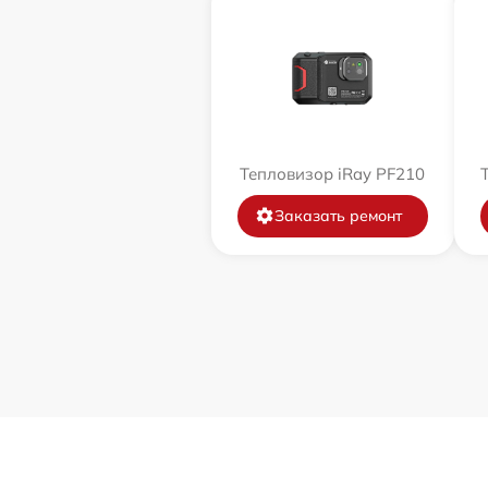
Тепловизор iRay PF210
Заказать ремонт