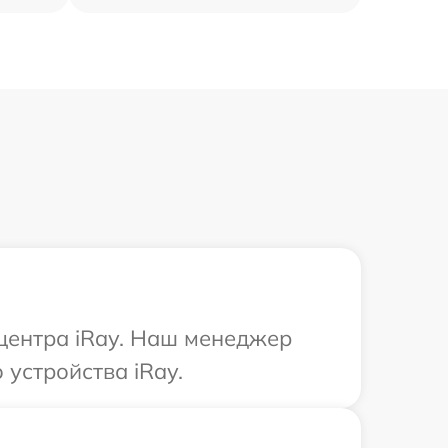
 центра iRay. Наш менеджер
устройства iRay.