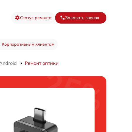
Статус ремонта
Заказать звонок
Корпоративным клиентам
Android
Ремонт оптики