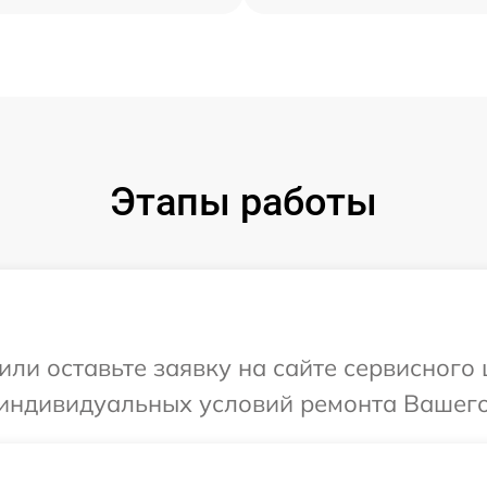
Этапы работы
или оставьте заявку на сайте сервисного
индивидуальных условий ремонта Вашего 