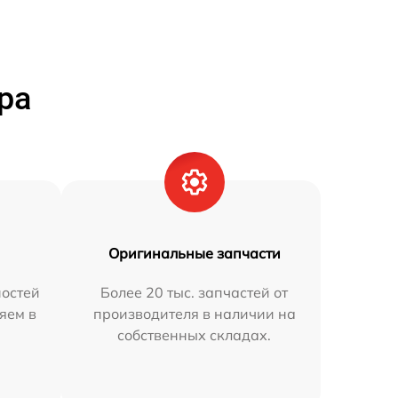
ра
Оригинальные запчасти
остей
Более 20 тыс. запчастей от
яем в
производителя в наличии на
собственных складах.