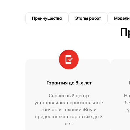
Преимущества
Этапы работ
Модели
П
Гарантия до 3-х лет
Сервисный центр
На
устанавливает оригинальные
бе
запчасти техники iRay и
у
предоставляет гарантию до 3
лет.