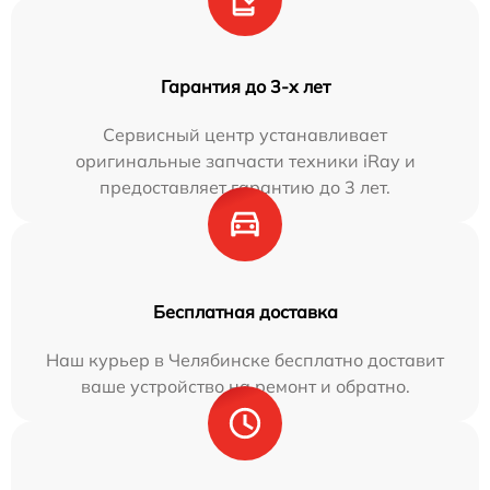
Гарантия до 3-х лет
Сервисный центр устанавливает
оригинальные запчасти техники iRay и
предоставляет гарантию до 3 лет.
Бесплатная доставка
Наш курьер в Челябинске бесплатно доставит
ваше устройство на ремонт и обратно.