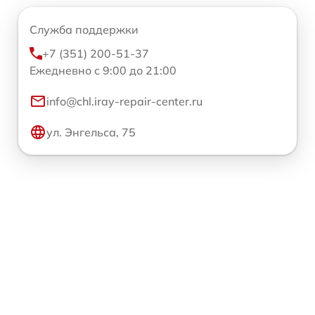
Служба поддержки
+7 (351) 200-51-37
Ежедневно с 9:00 до 21:00
info@chl.iray-repair-center.ru
ул. Энгельса, 75