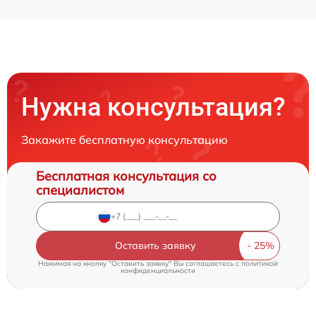
Нужна консультация?
Закажите бесплатную консультацию
Бесплатная консультация со
специалистом
Оставить заявку
Нажимая на кнопку "Оставить заявку" Вы соглашаетесь c
политикой
конфиденциальности