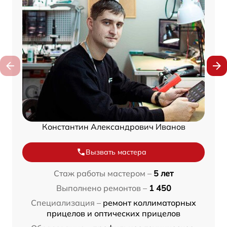
Константин Александрович Иванов
Вызвать мастера
Стаж работы мастером –
5 лет
Выполнено ремонтов –
1 450
Специализация –
ремонт коллиматорных
прицелов и оптических прицелов