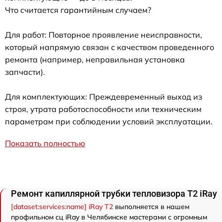
Что считается гарантийным случаем?
Для работ: Повторное проявление неисправности,
который напрямую связан с качеством проведенного
ремонта (например, неправильная установка
запчасти).
Для комплектующих: Преждевременный выход из
строя, утрата работоспособности или техническим
параметрам при соблюдении условий эксплуатации.
Показать полностью
Ремонт капиллярной трубки тепловизора T2 iRay
[dataset:services:name] iRay T2
выполняется в нашем
профильном сц iRay в Челябинске мастерами с огромным