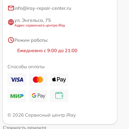
info@iray-repair-center.ru
ул. Энгельса, 75
Адрес сервисного центра iRay
Режим работы:
Ежедневно с 9:00 до 21:00
Способы оплаты
© 2026 Сервисный центр iRay
Стоимость ремонта