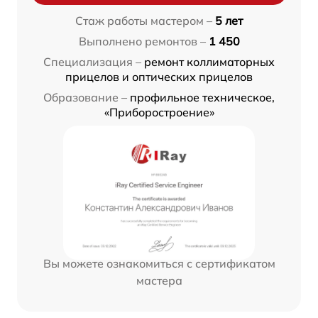
Стаж работы мастером –
5 лет
Выполнено ремонтов –
1 450
Специализация –
ремонт коллиматорных
прицелов и оптических прицелов
Образование –
профильное техническое,
«Приборостроение»
Вы можете ознакомиться с сертификатом
мастера