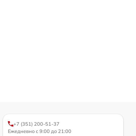
+7 (351) 200-51-37
Ежедневно с 9:00 до 21:00