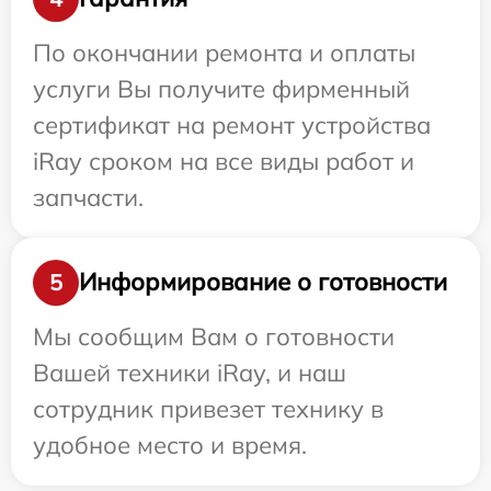
По окончании ремонта и оплаты
услуги Вы получите фирменный
сертификат на ремонт устройства
iRay сроком на все виды работ и
запчасти.
Информирование о готовности
5
Мы сообщим Вам о готовности
Вашей техники iRay, и наш
сотрудник привезет технику в
удобное место и время.