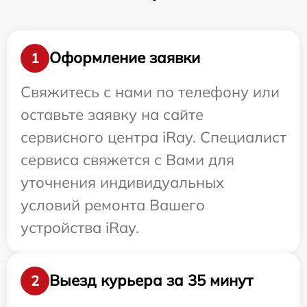
Оформление заявки
1
Свяжитесь с нами по телефону или
оставьте заявку на сайте
сервисного центра iRay. Специалист
сервиса свяжется с Вами для
уточнения индивидуальных
условий ремонта Вашего
устройства iRay.
Выезд курьера за 35 минут
2