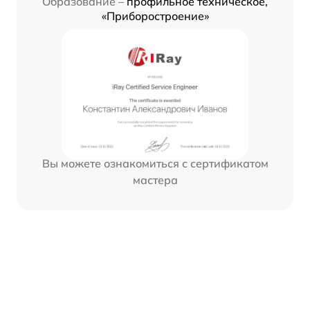
Образование –
профильное техническое,
«Приборостроение»
Вы можете ознакомиться с сертификатом
мастера