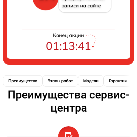
записи на сайте
Конец акции
01:13:40
Преимущества
Этапы работ
Модели
Гарантия
Преимущества сервис-
центра