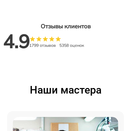
Отзывы клиентов
4.9
1799 отзывов
5358 оценок
Наши мастера