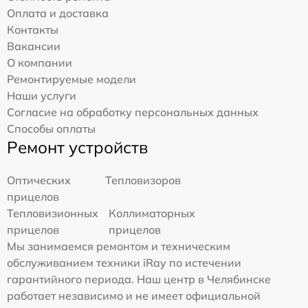
Оплата и доставка
Контакты
Вакансии
О компании
Ремонтируемые модели
Наши услуги
Согласие на обработку персональных данных
Способы оплаты
Ремонт устройств
Оптических
Тепловизоров
прицелов
Тепловизионных
Коллиматорных
прицелов
прицелов
Мы занимаемся ремонтом и техническим
обслуживанием техники iRay по истечении
гарантийного периода. Наш центр в Челябинске
работает независимо и не имеет официальной