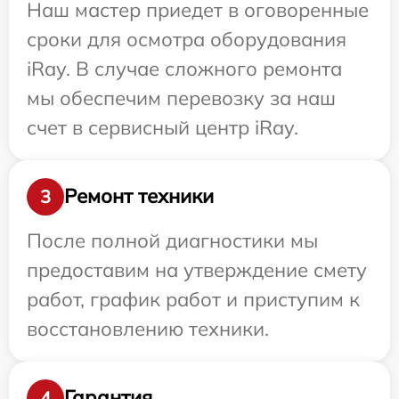
Наш мастер приедет в оговоренные
сроки для осмотра оборудования
iRay. В случае сложного ремонта
мы обеспечим перевозку за наш
счет в сервисный центр iRay.
Ремонт техники
3
После полной диагностики мы
предоставим на утверждение смету
работ, график работ и приступим к
восстановлению техники.
Гарантия
4