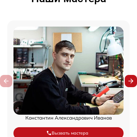
Константин Александрович Иванов
Вызвать мастера