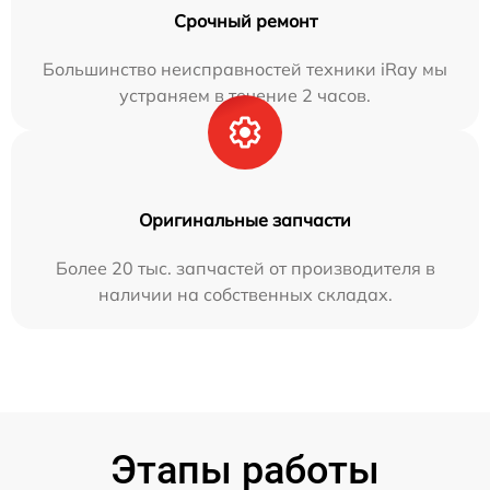
Срочный ремонт
Большинство неисправностей техники iRay мы
устраняем в течение 2 часов.
Оригинальные запчасти
Более 20 тыс. запчастей от производителя в
наличии на собственных складах.
Этапы работы