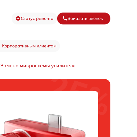
Статус ремонта
Заказать звонок
Корпоративным клиентам
Замена микросхемы усилителя