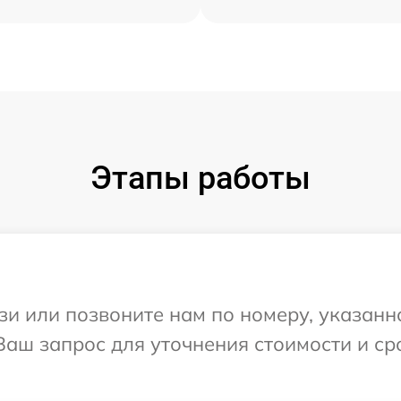
Этапы работы
и или позвоните нам по номеру, указанн
 Ваш запрос для уточнения стоимости и с