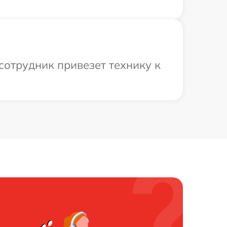
сотрудник привезет технику к