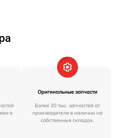
ра
Оригинальные запчасти
остей
Более 20 тыс. запчастей от
яем в
производителя в наличии на
собственных складах.