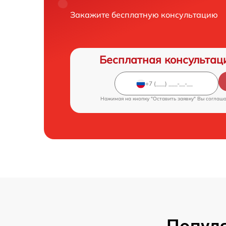
Закажите бесплатную консультацию
Бесплатная консультац
Нажимая на кнопку "Оставить заявку" Вы соглаш