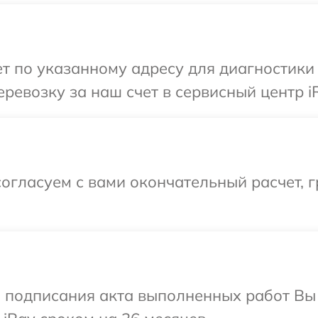
 по указанному адресу для диагностики 
ревозку за наш счет в сервисный центр i
огласуем с вами окончательный расчет, г
и подписания акта выполненных работ В