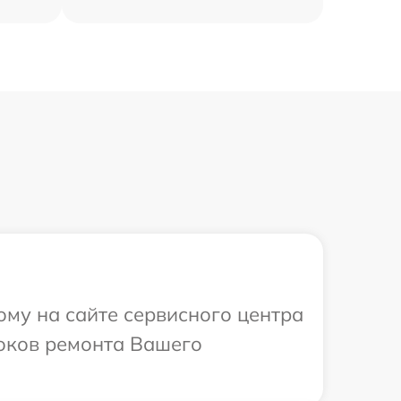
ому на сайте сервисного центра
роков ремонта Вашего