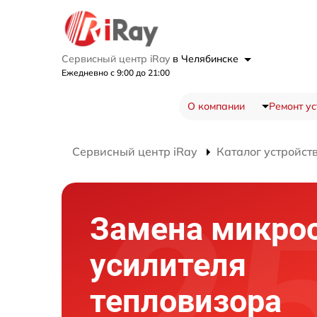
Сервисный центр iRay
в Челябинске
Ежедневно с 9:00 до 21:00
О компании
Ремонт ус
Сервисный центр iRay
Каталог устройст
Замена микро
усилителя
тепловизора