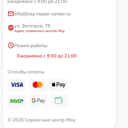
Ежедневно с 9:00 до 21:00
info@iray-repair-center.ru
ул. Энгельса, 75
Адрес сервисного центра iRay
Режим работы:
Ежедневно с 9:00 до 21:00
Способы оплаты
© 2026 Сервисный центр iRay