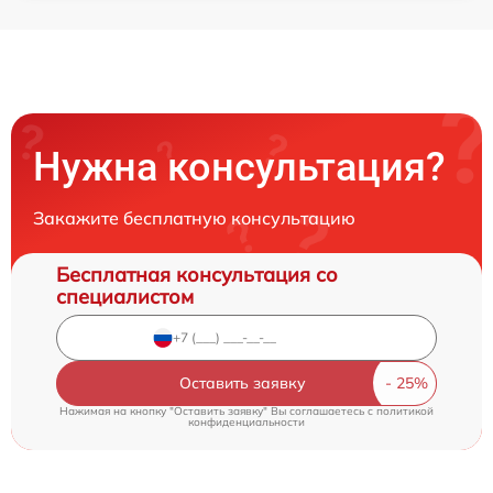
Нужна консультация?
Закажите бесплатную консультацию
Бесплатная консультация со
специалистом
Оставить заявку
Нажимая на кнопку "Оставить заявку" Вы соглашаетесь c
политикой
конфиденциальности