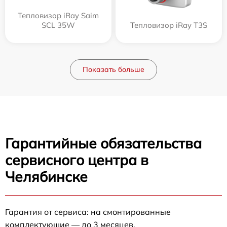
Тепловизор iRay Saim
SCL 35W
Тепловизор iRay T3S
Показать больше
Гарантийные обязательства
сервисного центра в
Челябинске
Гарантия от сервиса: на смонтированные
комплектующие — до 3 месяцев.