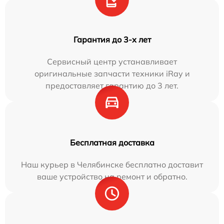
Гарантия до 3-х лет
Сервисный центр устанавливает
оригинальные запчасти техники iRay и
предоставляет гарантию до 3 лет.
Бесплатная доставка
Наш курьер в Челябинске бесплатно доставит
ваше устройство на ремонт и обратно.