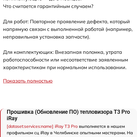
Что считается гарантийным случаем?
Для работ: Повторное проявление дефекта, который
напрямую связан с выполненной работой (например,
неправильная установка запчасти).
Для комплектующих: Внезапная поломка, утрата
работоспособности или несоответствие заявленным
характеристикам при нормальном использовании.
Показать полностью
Прошивка (Обновление ПО) тепловизора T3 Pro
iRay
[dataset:services:name] iRay T3 Pro
выполняется в нашем
профильном сц iRay в Челябинске опытными мастерами. На