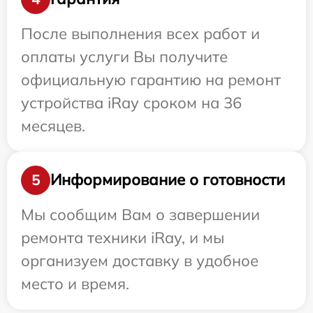
После выполнения всех работ и
оплаты услуги Вы получите
официальную гарантию на ремонт
устройства iRay сроком на 36
месяцев.
Информирование о готовности
5
Мы сообщим Вам о завершении
ремонта техники iRay, и мы
организуем доставку в удобное
место и время.