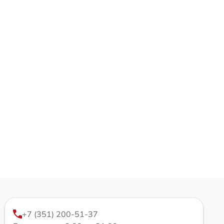
+7 (351) 200-51-37