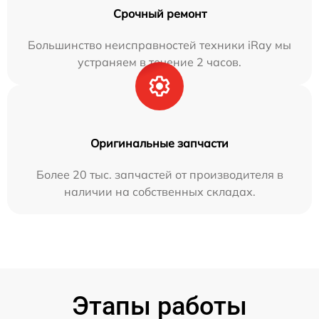
Срочный ремонт
Большинство неисправностей техники iRay мы
устраняем в течение 2 часов.
Оригинальные запчасти
Более 20 тыс. запчастей от производителя в
наличии на собственных складах.
Этапы работы