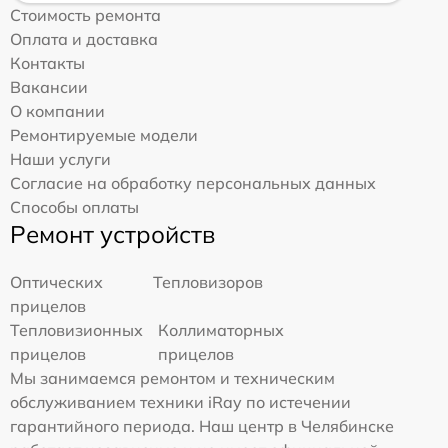
Стоимость ремонта
Оплата и доставка
Контакты
Вакансии
О компании
Ремонтируемые модели
Наши услуги
Согласие на обработку персональных данных
Способы оплаты
Ремонт устройств
Оптических
Тепловизоров
прицелов
Тепловизионных
Коллиматорных
прицелов
прицелов
Мы занимаемся ремонтом и техническим
обслуживанием техники iRay по истечении
гарантийного периода. Наш центр в Челябинске