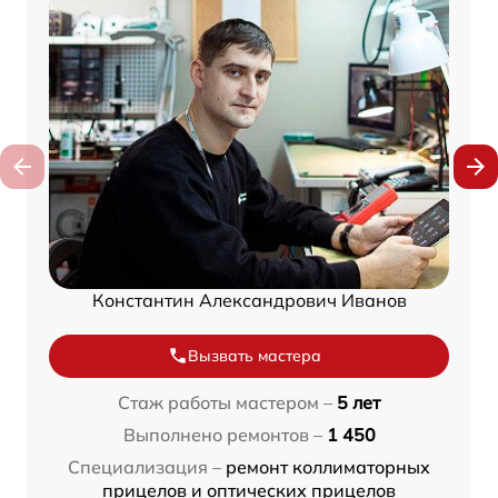
Константин Александрович Иванов
Вызвать мастера
Стаж работы мастером –
5 лет
Выполнено ремонтов –
1 450
Специализация –
ремонт коллиматорных
прицелов и оптических прицелов