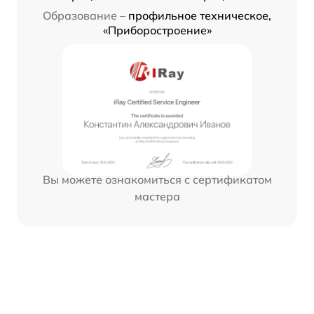
Образование –
профильное техническое,
«Приборостроение»
Вы можете ознакомиться с сертификатом
мастера