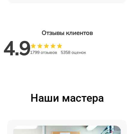
Отзывы клиентов
4.9
1799 отзывов
5358 оценок
Наши мастера