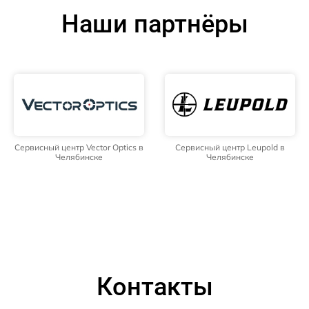
Наши партнёры
Сервисный центр Vector Optics в
Сервисный центр Leupold в
Челябинске
Челябинске
Контакты