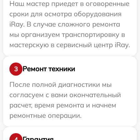
Наш мастер приедет в оговоренные
сроки для осмотра оборудования
iRay. В случае сложного ремонта
мы организуем транспортировку в
мастерскую в сервисный центр iRay.
Ремонт техники
3
После полной диагностики мы
согласуем с вами окончательный
расчет, время ремонта и начнем
ремонтные операции.
Гарантия
4