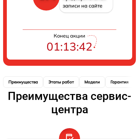
записи на сайте
Конец акции
01:13:41
Преимущества
Этапы работ
Модели
Гарантия
Преимущества сервис-
центра