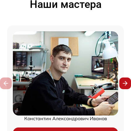
Наши мастера
Константин Александрович Иванов