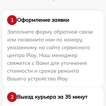
Оформление заявки
1
Заполните форму обратной связи
или позвоните нам по номеру,
указанному на сайте сервисного
центра iRay. Наш менеджер
свяжется с Вами для уточнения
стоимости и сроков ремонта
Вашего устройства iRay.
Выезд курьера за 35 минут
2