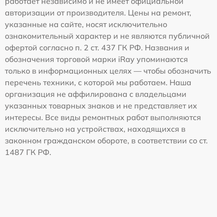
работает независимо и не имеет официальной
авторизации от производителя. Цены на ремонт,
указанные на сайте, носят исключительно
ознакомительный характер и не являются публичной
офертой согласно п. 2 ст. 437 ГК РФ. Названия и
обозначения торговой марки iRay упоминаются
только в информационных целях — чтобы обозначить
перечень техники, с которой мы работаем. Наша
организация не аффилирована с владельцами
указанных товарных знаков и не представляет их
интересы. Все виды ремонтных работ выполняются
исключительно на устройствах, находящихся в
законном гражданском обороте, в соответствии со ст.
1487 ГК РФ.