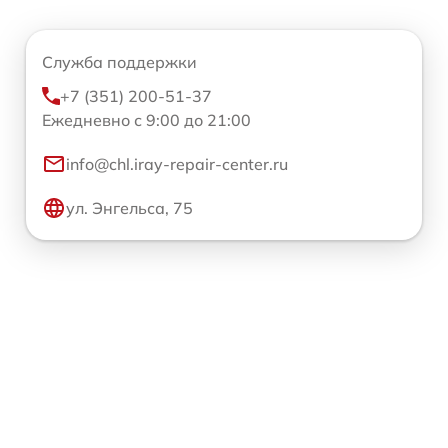
Служба поддержки
+7 (351) 200-51-37
Ежедневно с 9:00 до 21:00
info@chl.iray-repair-center.ru
ул. Энгельса, 75