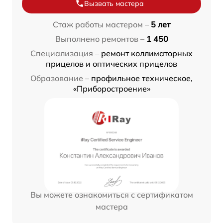
Вызвать мастера
Стаж работы мастером –
5 лет
Выполнено ремонтов –
1 450
Специализация –
ремонт коллиматорных
прицелов и оптических прицелов
Образование –
профильное техническое,
«Приборостроение»
Вы можете ознакомиться с сертификатом
мастера