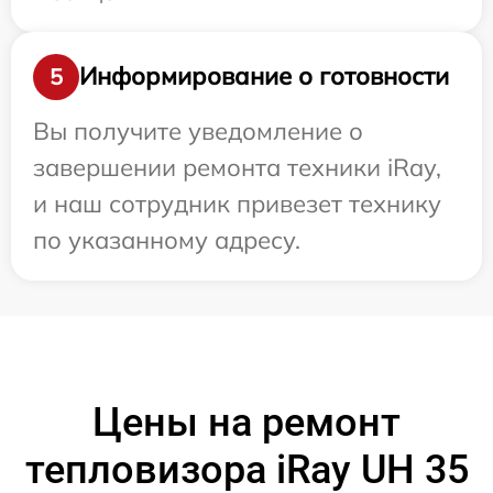
Информирование о готовности
5
Вы получите уведомление о
завершении ремонта техники iRay,
и наш сотрудник привезет технику
по указанному адресу.
Цены на ремонт
тепловизора iRay UH 35