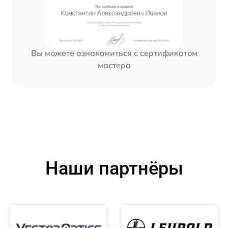
Вы можете ознакомиться с сертификатом
мастера
Наши партнёры