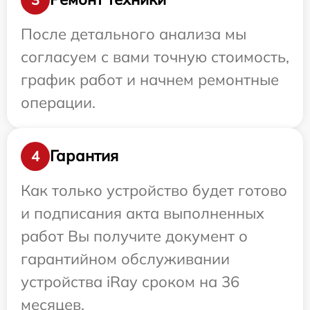
После детального анализа мы
согласуем с вами точную стоимость,
график работ и начнем ремонтные
операции.
Гарантия
4
Как только устройство будет готово
и подписания акта выполненных
работ Вы получите документ о
гарантийном обслуживании
устройства iRay сроком на 36
месяцев.