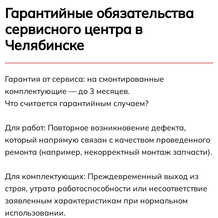
Гарантийные обязательства
сервисного центра в
Челябинске
Гарантия от сервиса: на смонтированные
комплектующие — до 3 месяцев.
Что считается гарантийным случаем?
Для работ: Повторное возникновение дефекта,
который напрямую связан с качеством проведенного
ремонта (например, некорректный монтаж запчасти).
Для комплектующих: Преждевременный выход из
строя, утрата работоспособности или несоответствие
заявленным характеристикам при нормальном
использовании.