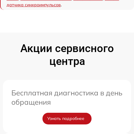
датчика синхроимпульсов
.
Акции сервисного
центра
Бесплатная диагностика в день
обращения
Узнать подробнее