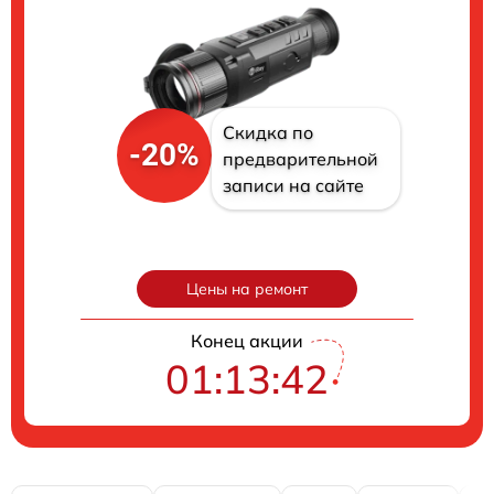
Скидка по
-20%
предварительной
записи на сайте
Цены на ремонт
Конец акции
01:13:41