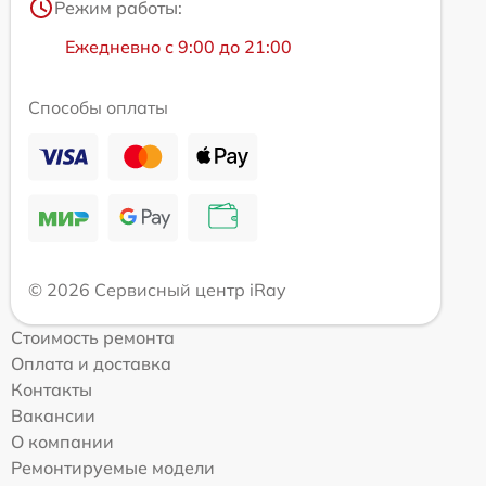
Режим работы:
Ежедневно с 9:00 до 21:00
Способы оплаты
© 2026 Сервисный центр iRay
Стоимость ремонта
Оплата и доставка
Контакты
Вакансии
О компании
Ремонтируемые модели