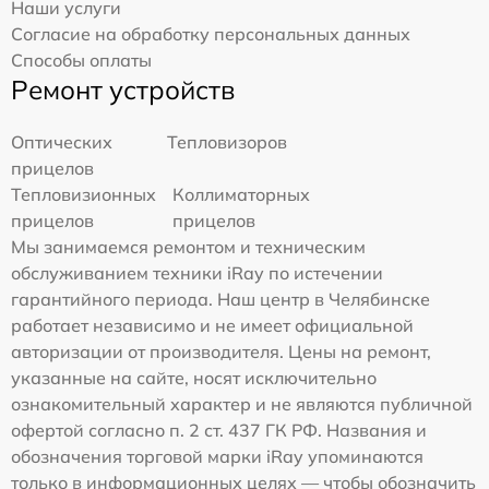
Наши услуги
Согласие на обработку персональных данных
Способы оплаты
Ремонт устройств
Оптических
Тепловизоров
прицелов
Тепловизионных
Коллиматорных
прицелов
прицелов
Мы занимаемся ремонтом и техническим
обслуживанием техники iRay по истечении
гарантийного периода. Наш центр в Челябинске
работает независимо и не имеет официальной
авторизации от производителя. Цены на ремонт,
указанные на сайте, носят исключительно
ознакомительный характер и не являются публичной
офертой согласно п. 2 ст. 437 ГК РФ. Названия и
обозначения торговой марки iRay упоминаются
только в информационных целях — чтобы обозначить