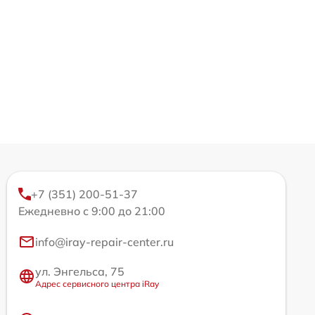
+7 (351) 200-51-37
Ежедневно с 9:00 до 21:00
info@iray-repair-center.ru
ул. Энгельса, 75
Адрес сервисного центра iRay