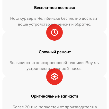
Бесплатная доставка
Наш курьер в Челябинске бесплатно доставит
ваше устройство на ремонт и обратно.
Срочный ремонт
Большинство неисправностей техники iRay мы
устраняем в течение 2 часов.
Оригинальные запчасти
Более 20 тыс. запчастей от производителя в