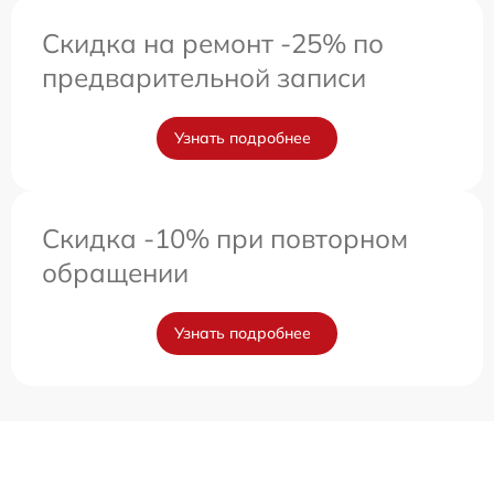
Скидка на ремонт -25% по
предварительной записи
Узнать подробнее
Скидка -10% при повторном
обращении
Узнать подробнее