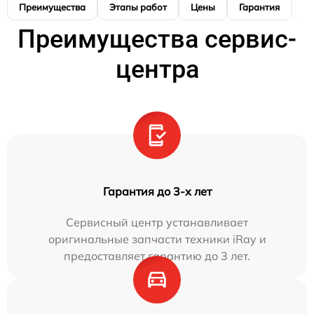
Преимущества
Этапы работ
Цены
Гарантия
М
Преимущества сервис-
центра
Гарантия до 3-х лет
Сервисный центр устанавливает
оригинальные запчасти техники iRay и
предоставляет гарантию до 3 лет.