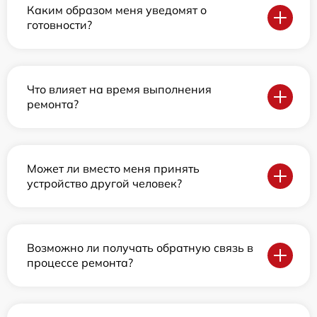
Каким образом меня уведомят о
готовности?
Что влияет на время выполнения
ремонта?
Может ли вместо меня принять
устройство другой человек?
Возможно ли получать обратную связь в
процессе ремонта?