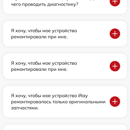
чего проводить диагностику?
Я хочу, чтобы мое устройство
ремонтировали при мне.
Я хочу, чтобы мое устройство
ремонтировали при мне.
Я хочу, чтобы мое устройство iRay
ремонтировалось только оригинальными
запчастями.