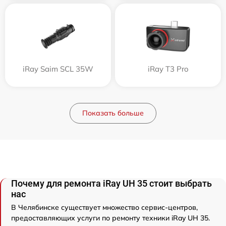
iRay Saim SCL 35W
iRay T3 Pro
Показать больше
Почему для ремонта iRay UH 35 стоит выбрать
нас
В Челябинске существует множество сервис-центров,
предоставляющих услуги по ремонту техники iRay UH 35.