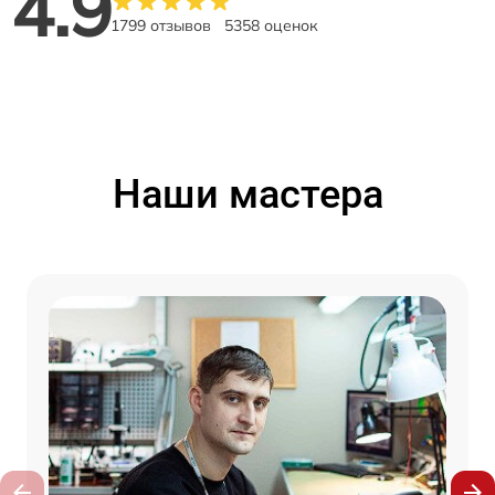
4.9
1799 отзывов
5358 оценок
Наши мастера