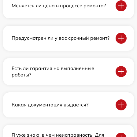
Меняется ли цена в процессе ремонта?
Предусмотрен ли у вас срочный ремонт?
Есть ли гарантия на выполненные
работы?
Какая документация выдается?
Я уже знаю, в чем неисправность. Для