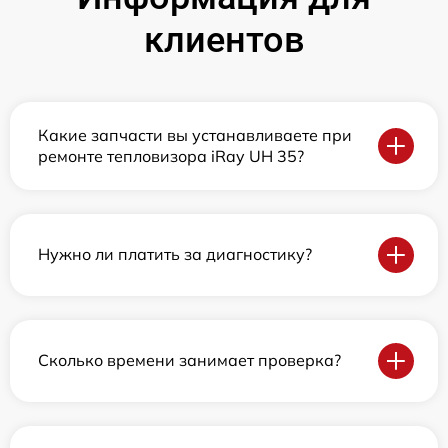
клиентов
Какие запчасти вы устанавливаете при
ремонте тепловизора iRay UH 35?
Нужно ли платить за диагностику?
Сколько времени занимает проверка?