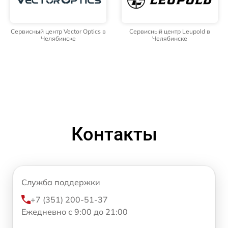
Сервисный центр Vector Optics в
Сервисный центр Leupold в
Челябинске
Челябинске
Контакты
Служба поддержки
+7 (351) 200-51-37
Ежедневно с 9:00 до 21:00