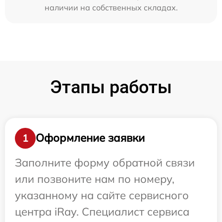
наличии на собственных складах.
Этапы работы
Оформление заявки
1
Заполните форму обратной связи
или позвоните нам по номеру,
указанному на сайте сервисного
центра iRay. Специалист сервиса