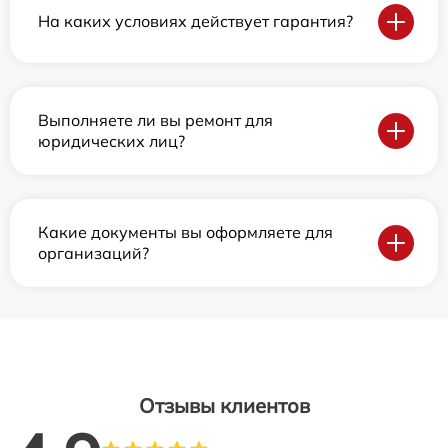
На каких условиях действует гарантия?
Выполняете ли вы ремонт для
юридических лиц?
Какие документы вы оформляете для
организаций?
Отзывы клиентов