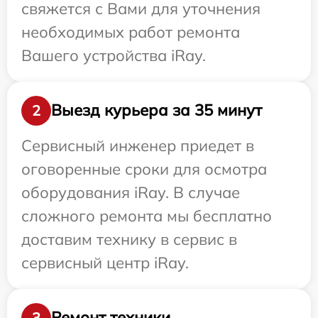
свяжется с Вами для уточнения
необходимых работ ремонта
Вашего устройства iRay.
Выезд курьера за 35 минут
2
Сервисный инженер приедет в
оговоренные сроки для осмотра
оборудования iRay. В случае
сложного ремонта мы бесплатно
доставим технику в сервис в
сервисный центр iRay.
Ремонт техники
3