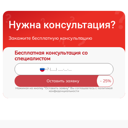
Нужна консультация?
Закажите бесплатную консультацию
Бесплатная консультация со
специалистом
Оставить заявку
Нажимая на кнопку "Оставить заявку" Вы соглашаетесь c
политикой
конфиденциальности