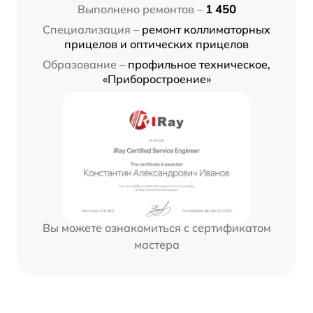
Выполнено ремонтов –
1 450
Специализация –
ремонт коллиматорных
прицелов и оптических прицелов
Образование –
профильное техническое,
«Приборостроение»
Вы можете ознакомиться с сертификатом
мастера