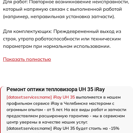
Для работ: Повторное возникновение неисправности,
который напрямую связан с выполненной работой
(например, неправильная установка запчасти).
Для комплектующих: Преждевременный выход из
строя, утрата работоспособности или техническим
параметрам при нормальном использовании.
Показать полностью
Ремонт оптики тепловизора UH 35 iRay
[dataset:services:name] iRay UH 35
выполняется в нашем
профильном сервисе iRay в Челябинске мастерами с
огромным опытом - от 5 лет. На все виды работ и запчасти
предоставляем расширенную гарантию - мы в сервисном
центр уверены в качестве наших услуг.
[dataset:services:name] iRay UH 35 будет стоить на -15%