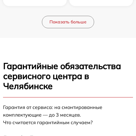
Показать больше
Гарантийные обязательства
сервисного центра в
Челябинске
Гарантия от сервиса: на смонтированные
комплектующие — до 3 месяцев.
Что считается гарантийным случаем?