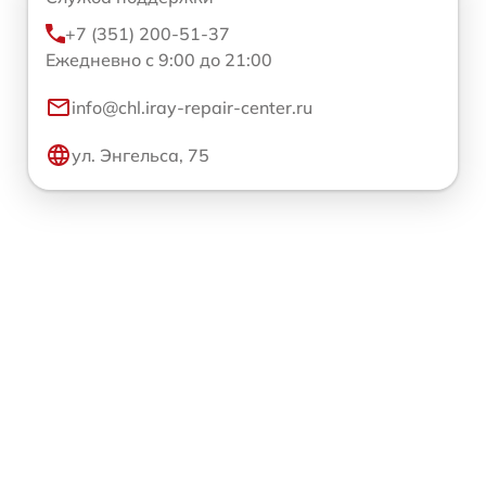
+7 (351) 200-51-37
Ежедневно с 9:00 до 21:00
info@chl.iray-repair-center.ru
ул. Энгельса, 75