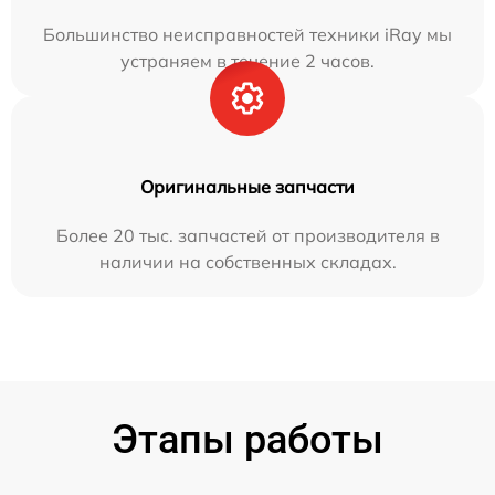
Большинство неисправностей техники iRay мы
устраняем в течение 2 часов.
Оригинальные запчасти
Более 20 тыс. запчастей от производителя в
наличии на собственных складах.
Этапы работы