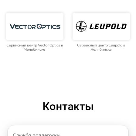
Сервисный центр Vector Optics в
Сервисный центр Leupold в
Челябинске
Челябинске
Контакты
Служба поддержки