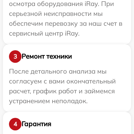
осмотра оборудования iRay. При
серьезной неисправности мы
обеспечим перевозку за наш счет в
сервисный центр iRay.
Ремонт техники
3
После детального анализа мы
согласуем с вами окончательный
расчет, график работ и займемся
устранением неполадок.
Гарантия
4