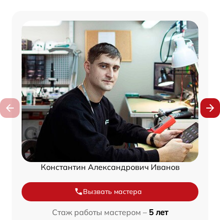
Константин Александрович Иванов
Вызвать мастера
Стаж работы мастером –
5 лет