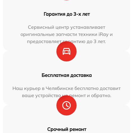
Гарантия до 3-х лет
Сервисный центр устанавливает
оригинальные запчасти техники iRay и
предоставляет гарантию до 3 лет.
Бесплатная доставка
Наш курьер в Челябинске бесплатно доставит
ваше устройство на ремонт и обратно.
Срочный ремонт