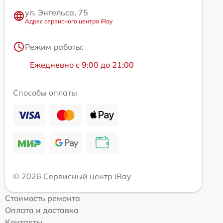
ул. Энгельса, 75
Адрес сервисного центра iRay
Режим работы:
Ежедневно с 9:00 до 21:00
Способы оплаты
© 2026 Сервисный центр iRay
Стоимость ремонта
Оплата и доставка
Контакты