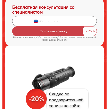
Бесплатная консультация со
специалистом
Оставить заявку
Нажимая на кнопку "Оставить заявку" Вы соглашаетесь c
политикой
конфиденциальности
Скидка по
-20%
предварительной
записи на сайте