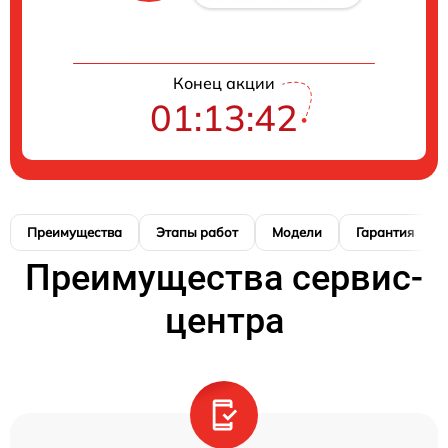
Конец акции
01:13:41
Преимущества
Этапы работ
Модели
Гарантия
Преимущества сервис-
центра