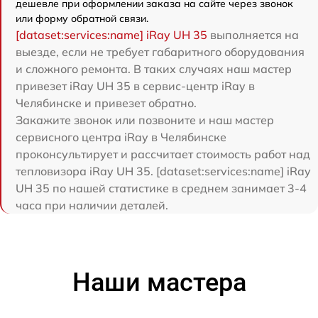
дешевле при оформлении заказа на сайте через звонок
или форму обратной связи.
[dataset:services:name] iRay UH 35
выполняется на
выезде, если не требует габаритного оборудования
и сложного ремонта. В таких случаях наш мастер
привезет iRay UH 35 в сервис-центр iRay в
Челябинске и привезет обратно.
Закажите звонок или позвоните и наш мастер
сервисного центра iRay в Челябинске
проконсультирует и рассчитает стоимость работ над
тепловизора iRay UH 35. [dataset:services:name] iRay
UH 35 по нашей статистике в среднем занимает 3-4
часа при наличии деталей.
Наши мастера