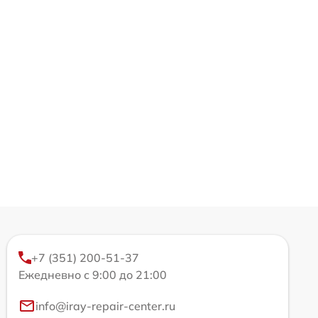
+7 (351) 200-51-37
Ежедневно с 9:00 до 21:00
info@iray-repair-center.ru