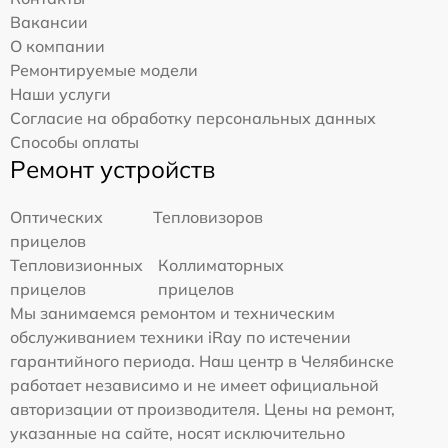
Вакансии
О компании
Ремонтируемые модели
Наши услуги
Согласие на обработку персональных данных
Способы оплаты
Ремонт устройств
Оптических
Тепловизоров
прицелов
Тепловизионных
Коллиматорных
прицелов
прицелов
Мы занимаемся ремонтом и техническим
обслуживанием техники iRay по истечении
гарантийного периода. Наш центр в Челябинске
работает независимо и не имеет официальной
авторизации от производителя. Цены на ремонт,
указанные на сайте, носят исключительно