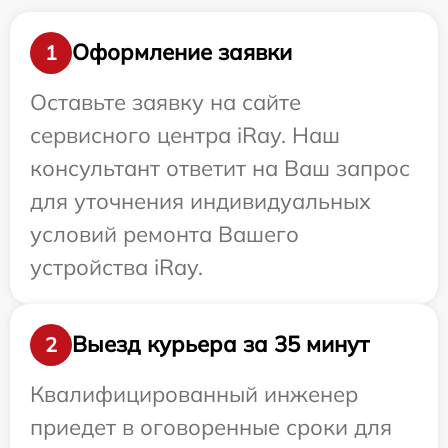
Оформление заявки
1
Оставьте заявку на сайте
сервисного центра iRay. Наш
консультант ответит на Ваш запрос
для уточнения индивидуальных
условий ремонта Вашего
устройства iRay.
Выезд курьера за 35 минут
2
Квалифицированный инженер
приедет в оговоренные сроки для