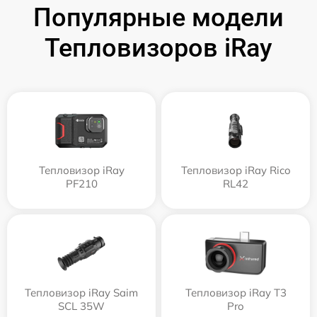
Популярные модели
Тепловизоров iRay
Тепловизор iRay
Тепловизор iRay Rico
PF210
RL42
Тепловизор iRay Saim
Тепловизор iRay T3
SCL 35W
Pro