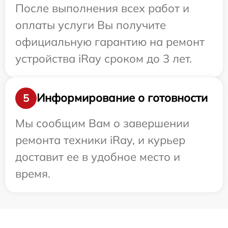
После выполнения всех работ и
оплаты услуги Вы получите
официальную гарантию на ремонт
устройства iRay сроком до 3 лет.
Информирование о готовности
5
Мы сообщим Вам о завершении
ремонта техники iRay, и курьер
доставит ее в удобное место и
время.