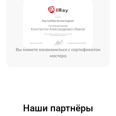
Вы можете ознакомиться с сертификатом
мастера
Наши партнёры