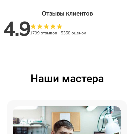
Отзывы клиентов
4.9
1799 отзывов
5358 оценок
Наши мастера