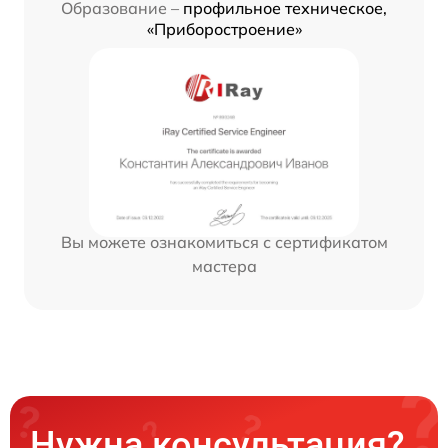
Образование –
профильное техническое,
«Приборостроение»
Вы можете ознакомиться с сертификатом
мастера
Нужна консультация?