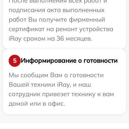
После выполнения всех работ и
подписания акта выполненных
работ Вы получите фирменный
сертификат на ремонт устройства
iRay сроком на 36 месяцев.
Информирование о готовности
5
Мы сообщим Вам о готовности
Вашей техники iRay, и наш
сотрудник привезет технику к вам
домой или в офис.