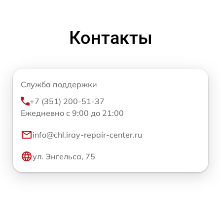
Контакты
Служба поддержки
+7 (351) 200-51-37
Ежедневно с 9:00 до 21:00
info@chl.iray-repair-center.ru
ул. Энгельса, 75