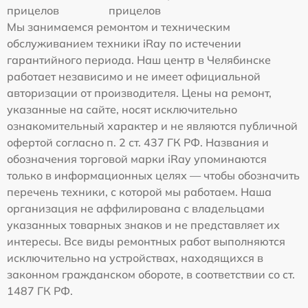
прицелов
прицелов
Мы занимаемся ремонтом и техническим
обслуживанием техники iRay по истечении
гарантийного периода. Наш центр в Челябинске
работает независимо и не имеет официальной
авторизации от производителя. Цены на ремонт,
указанные на сайте, носят исключительно
ознакомительный характер и не являются публичной
офертой согласно п. 2 ст. 437 ГК РФ. Названия и
обозначения торговой марки iRay упоминаются
только в информационных целях — чтобы обозначить
перечень техники, с которой мы работаем. Наша
организация не аффилирована с владельцами
указанных товарных знаков и не представляет их
интересы. Все виды ремонтных работ выполняются
исключительно на устройствах, находящихся в
законном гражданском обороте, в соответствии со ст.
1487 ГК РФ.