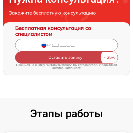
Закажите бесплатную консультацию
Бесплатная консультация со
специалистом
Оставить заявку
Нажимая на кнопку "Оставить заявку" Вы соглашаетесь c
политикой
конфиденциальности
Этапы работы