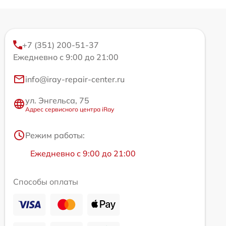
+7 (351) 200-51-37
Ежедневно с 9:00 до 21:00
info@iray-repair-center.ru
ул. Энгельса, 75
Адрес сервисного центра iRay
Режим работы:
Ежедневно с 9:00 до 21:00
Способы оплаты