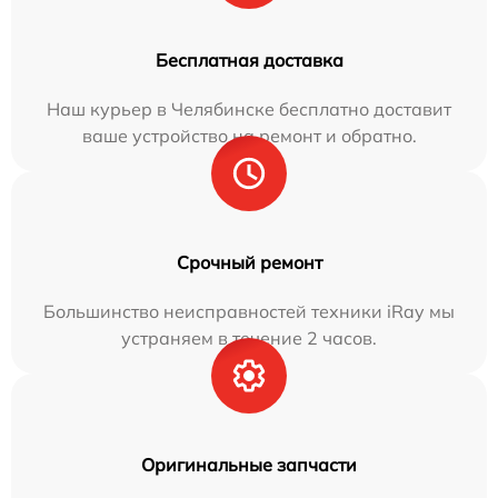
Бесплатная доставка
Наш курьер в Челябинске бесплатно доставит
ваше устройство на ремонт и обратно.
Срочный ремонт
Большинство неисправностей техники iRay мы
устраняем в течение 2 часов.
Оригинальные запчасти