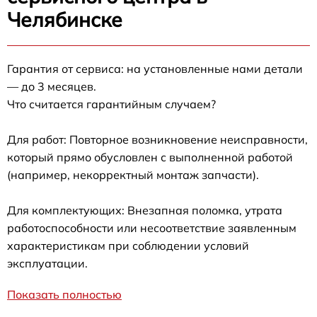
Челябинске
Гарантия от сервиса: на установленные нами детали
— до 3 месяцев.
Что считается гарантийным случаем?
Для работ: Повторное возникновение неисправности,
который прямо обусловлен с выполненной работой
(например, некорректный монтаж запчасти).
Для комплектующих: Внезапная поломка, утрата
работоспособности или несоответствие заявленным
характеристикам при соблюдении условий
эксплуатации.
Показать полностью