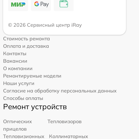
© 2026 Сервисный центр iRay
Стоимость ремонта
Оплата и доставка
Контакты
Вакансии
О компании
Ремонтируемые модели
Наши услуги
Согласие на обработку персональных данных
Способы оплаты
Ремонт устройств
Оптических
Тепловизоров
прицелов
Тепловизионных
Коллиматорных