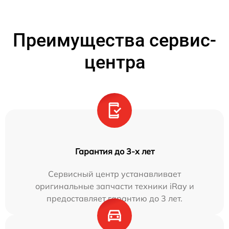
Преимущества сервис-
центра
Гарантия до 3-х лет
Сервисный центр устанавливает
оригинальные запчасти техники iRay и
предоставляет гарантию до 3 лет.