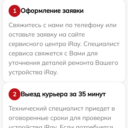
Оформление заявки
1
Свяжитесь с нами по телефону или
оставьте заявку на сайте
сервисного центра iRay. Специалист
сервиса свяжется с Вами для
уточнения деталей ремонта Вашего
устройства iRay.
Выезд курьера за 35 минут
2
Технический специалист приедет в
оговоренные сроки для проверки
устройства iRay. Если потребуется