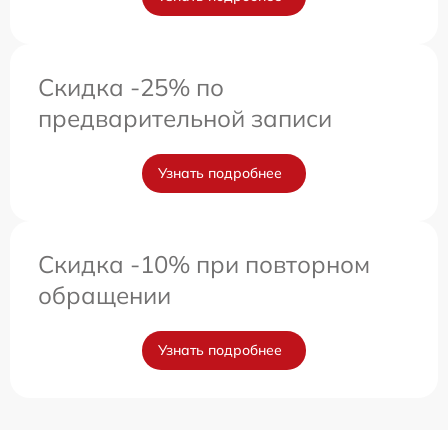
Скидка -25% по
предварительной записи
Узнать подробнее
Скидка -10% при повторном
обращении
Узнать подробнее