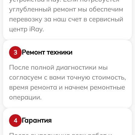
углубленный ремонт мы обеспечим
перевозку за наш счет в сервисный
центр iRay.
Ремонт техники
3
После полной диагностики мы
согласуем с вами точную стоимость,
время ремонта и начнем ремонтные
операции.
Гарантия
4