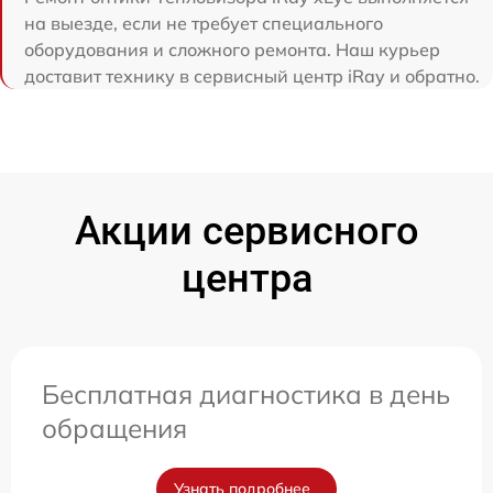
на выезде, если не требует специального
оборудования и сложного ремонта. Наш курьер
доставит технику в сервисный центр iRay и обратно.
Акции сервисного
центра
Бесплатная диагностика в день
обращения
Узнать подробнее