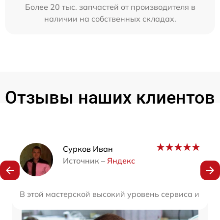
Более 20 тыс. запчастей от производителя в
наличии на собственных складах.
Отзывы наших клиентов
Наши мастера
Сурков Иван
Источник –
Яндекс
В этой мастерской высокий уровень сервиса и про