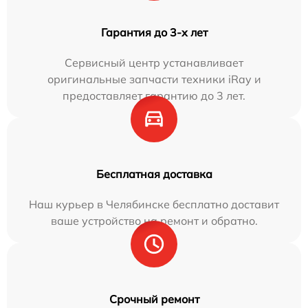
Гарантия до 3-х лет
Сервисный центр устанавливает
оригинальные запчасти техники iRay и
предоставляет гарантию до 3 лет.
Бесплатная доставка
Наш курьер в Челябинске бесплатно доставит
ваше устройство на ремонт и обратно.
Срочный ремонт