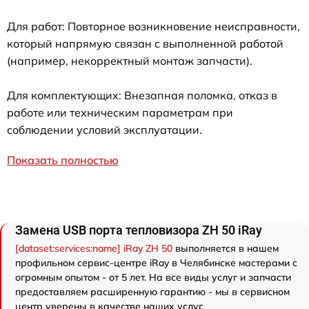
Для работ: Повторное возникновение неисправности,
который напрямую связан с выполненной работой
(например, некорректный монтаж запчасти).
Для комплектующих: Внезапная поломка, отказ в
работе или техническим параметрам при
соблюдении условий эксплуатации.
Показать полностью
Замена USB порта тепловизора ZH 50 iRay
[dataset:services:name] iRay ZH 50
выполняется в нашем
профильном сервис-центре iRay в Челябинске мастерами с
огромным опытом - от 5 лет. На все виды услуг и запчасти
предоставляем расширенную гарантию - мы в сервисном
центр уверены в качестве наших услуг.