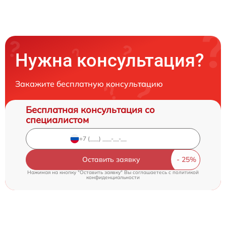
Нужна консультация?
Закажите бесплатную консультацию
Бесплатная консультация со
специалистом
Оставить заявку
Нажимая на кнопку "Оставить заявку" Вы соглашаетесь c
политикой
конфиденциальности