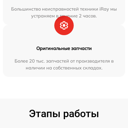
Большинство неисправностей техники iRay мы
устраняем в течение 2 часов.
Оригинальные запчасти
Более 20 тыс. запчастей от производителя в
наличии на собственных складах.
Этапы работы