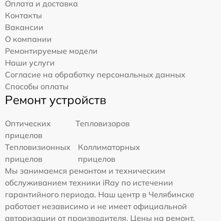
Оплата и доставка
Контакты
Вакансии
О компании
Ремонтируемые модели
Наши услуги
Согласие на обработку персональных данных
Способы оплаты
Ремонт устройств
Оптических
Тепловизоров
прицелов
Тепловизионных
Коллиматорных
прицелов
прицелов
Мы занимаемся ремонтом и техническим
обслуживанием техники iRay по истечении
гарантийного периода. Наш центр в Челябинске
работает независимо и не имеет официальной
авторизации от производителя. Цены на ремонт,