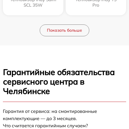
SCL 35W
Pro
Показать больше
Гарантийные обязательства
сервисного центра в
Челябинске
Гарантия от сервиса: на смонтированные
комплектующие — до 3 месяцев.
Что считается гарантийным случаем?