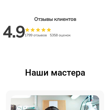
Отзывы клиентов
4.9
1799 отзывов
5358 оценок
Наши мастера