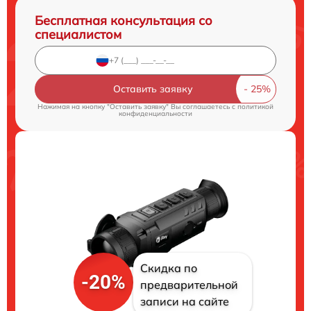
Бесплатная консультация со
специалистом
Оставить заявку
Нажимая на кнопку "Оставить заявку" Вы соглашаетесь c
политикой
конфиденциальности
Скидка по
-20%
предварительной
записи на сайте