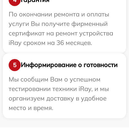
По окончании ремонта и оплаты
услуги Вы получите фирменный
сертификат на ремонт устройства
iRay сроком на 36 месяцев.
Информирование о готовности
5
Мы сообщим Вам о успешном
тестировании техники iRay, и мы
организуем доставку в удобное
место и время.