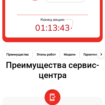
Конец акции
01:13:42
Преимущества
Этапы работ
Модели
Гарантия
Преимущества сервис-
центра