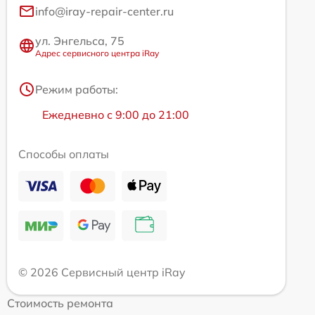
info@iray-repair-center.ru
ул. Энгельса, 75
Адрес сервисного центра iRay
Режим работы:
Ежедневно с 9:00 до 21:00
Способы оплаты
© 2026 Сервисный центр iRay
Стоимость ремонта