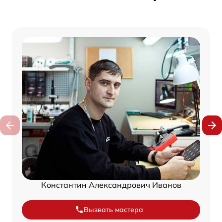
Константин Александрович Иванов
Вызвать мастера