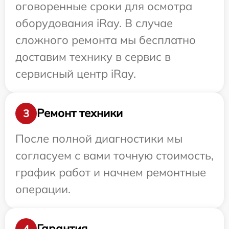
оговоренные сроки для осмотра
оборудования iRay. В случае
сложного ремонта мы бесплатно
доставим технику в сервис в
сервисный центр iRay.
Ремонт техники
3
После полной диагностики мы
согласуем с вами точную стоимость,
график работ и начнем ремонтные
операции.
Гарантия
4