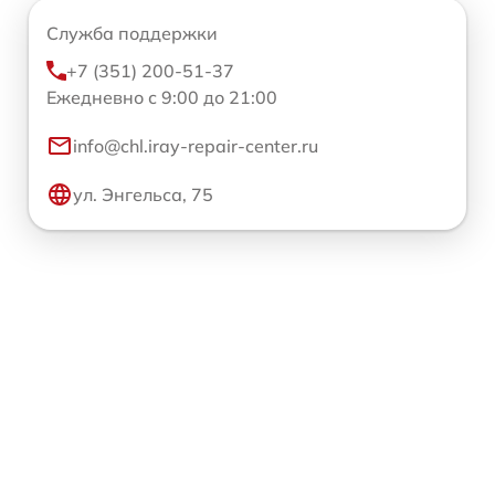
Служба поддержки
+7 (351) 200-51-37
Ежедневно с 9:00 до 21:00
info@chl.iray-repair-center.ru
ул. Энгельса, 75