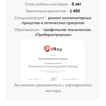
Стаж работы мастером –
5 лет
Выполнено ремонтов –
1 450
Специализация –
ремонт коллиматорных
прицелов и оптических прицелов
Образование –
профильное техническое,
«Приборостроение»
Вы можете ознакомиться с сертификатом
мастера