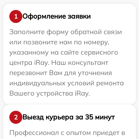
Оформление заявки
1
Заполните форму обратной связи
или позвоните нам по номеру,
указанному на сайте сервисного
центра iRay. Наш консультант
перезвонит Вам для уточнения
индивидуальных условий ремонта
Вашего устройства iRay.
Выезд курьера за 35 минут
2
Профессионал с опытом приедет в