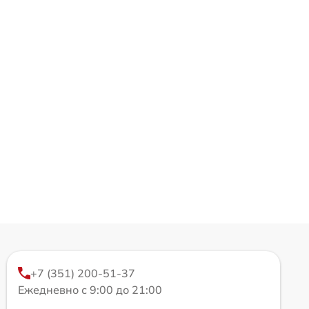
+7 (351) 200-51-37
Ежедневно с 9:00 до 21:00