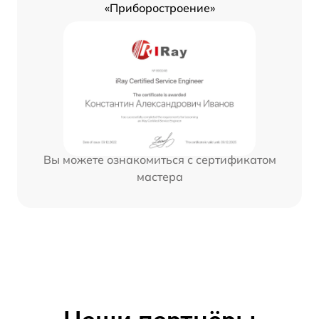
«Приборостроение»
Вы можете ознакомиться с сертификатом
мастера