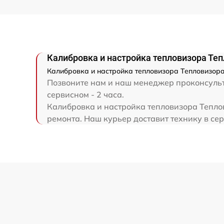
Ремонт капиллярной трубки
Калибровка и настройка тепловизора Теп
Калибровка и настройка тепловизора Тепловизора 
Позвоните нам и наш менеджер проконсульти
сервисном - 2 часа.
Калибровка и настройка тепловизора Теплов
ремонта. Наш курьер доставит технику в сер