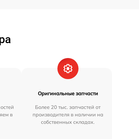
ра
Оригинальные запчасти
остей
Более 20 тыс. запчастей от
яем в
производителя в наличии на
собственных складах.