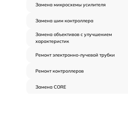
Замена микросхемы усилителя
Замена шим контроллера
Замена объективов с улучшением
характеристик
Ремонт электронно-лучевой трубки
Ремонт контроллеров
Замена CORE
Восстановление питания
Ремонт оптики