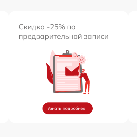
Скидка -25% по
предварительной записи
Узнать подробнее