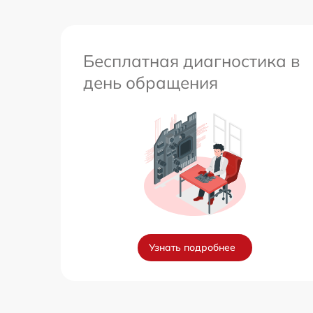
Бесплатная диагностика в
день обращения
Узнать подробнее