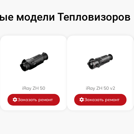
от 60 мин
ые модели Тепловизоров 
от 60 мин
от 60 мин
от 60 мин
от 60 мин
iRay ZH 50
iRay ZH 50 v2
от 60 мин
Заказать ремонт
Заказать ремонт
от 60 мин
от 60 мин