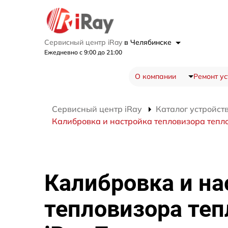
Сервисный центр iRay
в Челябинске
Ежедневно с 9:00 до 21:00
О компании
Ремонт ус
Сервисный центр iRay
Каталог устройст
Калибровка и настройка тепловизора тепл
Калибровка и на
тепловизора теп