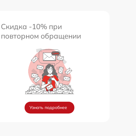
Скидка -10% при
повторном обращении
Узнать подробнее