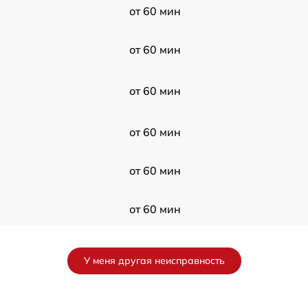
от 60 мин
от 60 мин
от 60 мин
от 60 мин
от 60 мин
от 60 мин
от 60 мин
У меня другая неисправность
от 60 мин