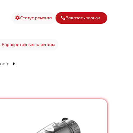
Статус ремонта
Заказать звонок
Корпоративным клиентам
Zoom