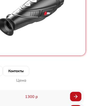
Контакты
Цена
1300 р